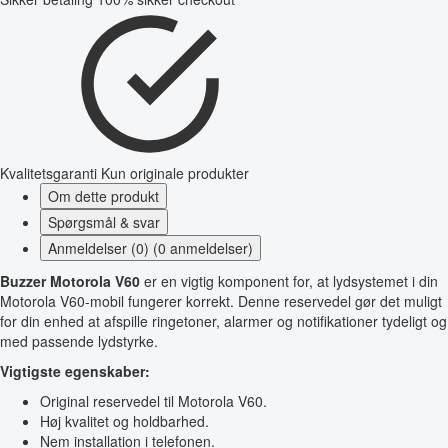
Kvalitetsgaranti
Kun originale produkter
Om dette produkt
Spørgsmål & svar
Anmeldelser (0) (0 anmeldelser)
Buzzer Motorola V60
er en vigtig komponent for, at lydsystemet i din
Motorola V60-mobil fungerer korrekt. Denne reservedel gør det muligt
for din enhed at afspille ringetoner, alarmer og notifikationer tydeligt og
med passende lydstyrke.
Vigtigste egenskaber:
Original reservedel til Motorola V60.
Høj kvalitet og holdbarhed.
Nem installation i telefonen.