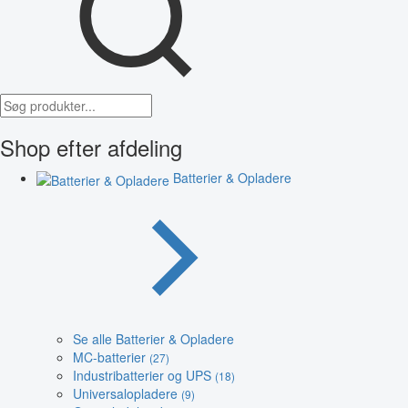
Shop efter afdeling
Batterier & Opladere
Se alle Batterier & Opladere
MC-batterier
(27)
Industribatterier og UPS
(18)
Universalopladere
(9)