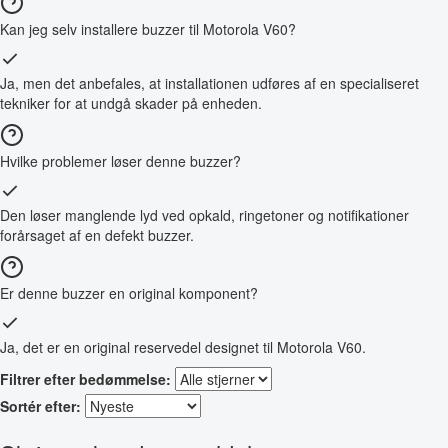
Kan jeg selv installere buzzer til Motorola V60?
Ja, men det anbefales, at installationen udføres af en specialiseret
tekniker for at undgå skader på enheden.
Hvilke problemer løser denne buzzer?
Den løser manglende lyd ved opkald, ringetoner og notifikationer
forårsaget af en defekt buzzer.
Er denne buzzer en original komponent?
Ja, det er en original reservedel designet til Motorola V60.
Filtrer efter bedømmelse:
Sortér efter: