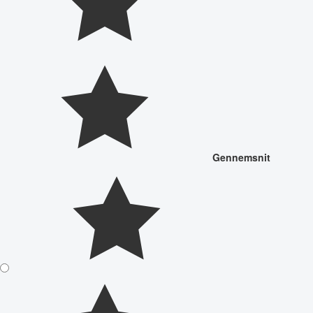
Gennemsnit