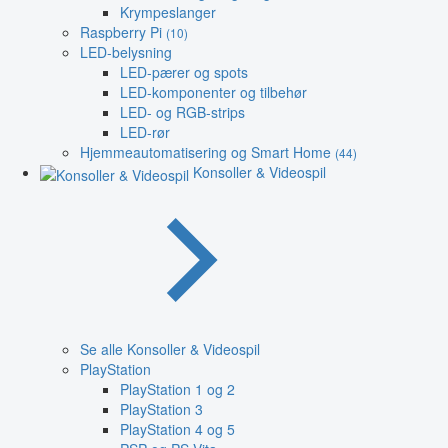
Krympeslanger
Raspberry Pi
(10)
LED-belysning
LED-pærer og spots
LED-komponenter og tilbehør
LED- og RGB-strips
LED-rør
Hjemmeautomatisering og Smart Home
(44)
Konsoller & Videospil
Se alle Konsoller & Videospil
PlayStation
PlayStation 1 og 2
PlayStation 3
PlayStation 4 og 5