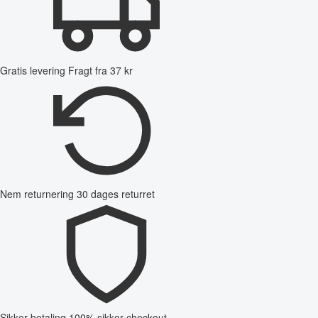
Gratis levering
Fragt fra 37 kr
Nem returnering
30 dages returret
Sikker betaling
100% sikker checkout