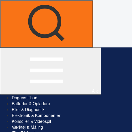
Alle
Dagens tilbud
Batterier & Opladere
Biler & Diagnostik
Elektronik & Komponenter
Konsoller & Videospil
Værktøj & Måling