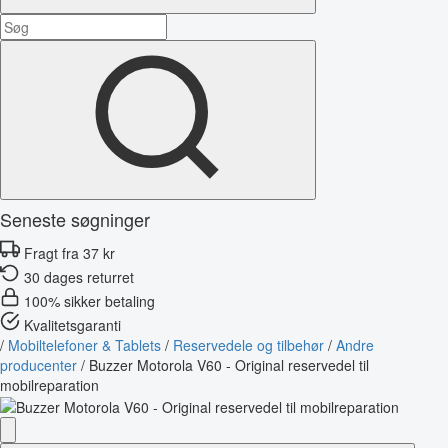
Seneste søgninger
Fragt fra 37 kr
30 dages returret
100% sikker betaling
Kvalitetsgaranti
/
Mobiltelefoner & Tablets
/
Reservedele og tilbehør
/
Andre
producenter
/
Buzzer Motorola V60 - Original reservedel til
mobilreparation