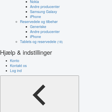
Nokia
Andre producenter
Samsung Galaxy
iPhone
Reservedele og tilbehør
Generiske
Andre producenter
iPhone
Tablets og reservedele
(18)
Hjælp & indstillinger
Konto
Kontakt os
Log ind