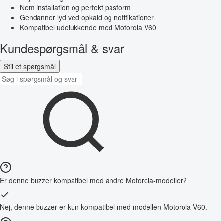
Nem installation og perfekt pasform
Gendanner lyd ved opkald og notifikationer
Kompatibel udelukkende med Motorola V60
Kundespørgsmål & svar
Stil et spørgsmål
Er denne buzzer kompatibel med andre Motorola-modeller?
Nej, denne buzzer er kun kompatibel med modellen Motorola V60.