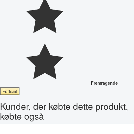
Fremragende
Fortsæt
Kunder, der købte dette produkt,
købte også