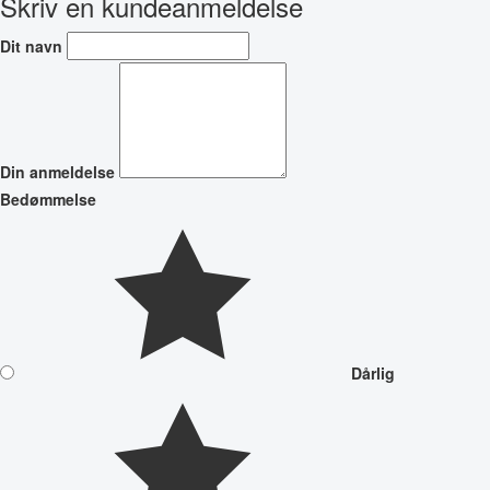
Skriv en kundeanmeldelse
Dit navn
Din anmeldelse
Bedømmelse
Dårlig