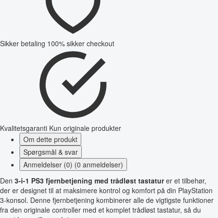
Sikker betaling
100% sikker checkout
Kvalitetsgaranti
Kun originale produkter
Om dette produkt
Spørgsmål & svar
Anmeldelser (0) (0 anmeldelser)
Den
3-i-1 PS3 fjernbetjening med trådløst tastatur
er et tilbehør,
der er designet til at maksimere kontrol og komfort på din PlayStation
3-konsol. Denne fjernbetjening kombinerer alle de vigtigste funktioner
fra den originale controller med et komplet trådløst tastatur, så du