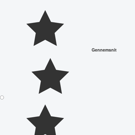
Gennemsnit