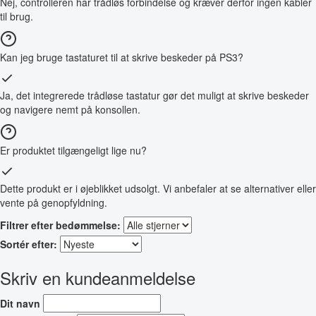
Nej, controlleren har trådløs forbindelse og kræver derfor ingen kabler
til brug.
Kan jeg bruge tastaturet til at skrive beskeder på PS3?
Ja, det integrerede trådløse tastatur gør det muligt at skrive beskeder
og navigere nemt på konsollen.
Er produktet tilgængeligt lige nu?
Dette produkt er i øjeblikket udsolgt. Vi anbefaler at se alternativer eller
vente på genopfyldning.
Filtrer efter bedømmelse:
Sortér efter:
Skriv en kundeanmeldelse
Dit navn