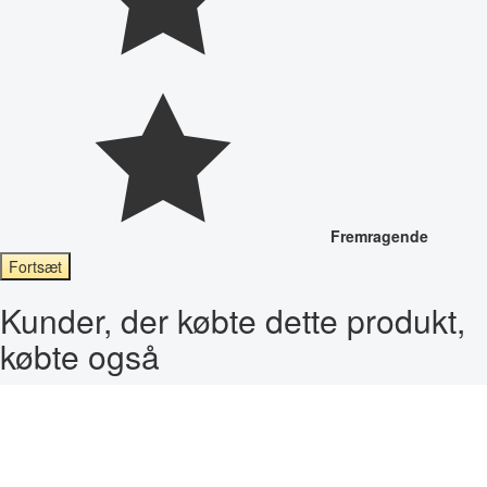
Fremragende
Fortsæt
Kunder, der købte dette produkt,
købte også