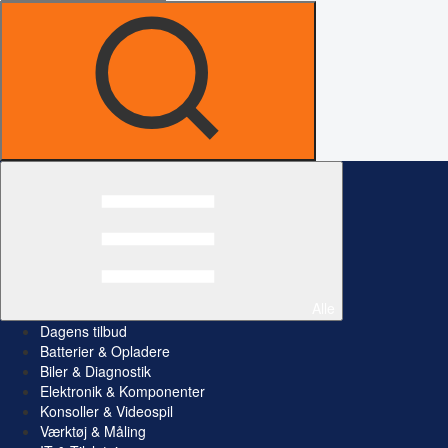
Alle
Dagens tilbud
Batterier & Opladere
Biler & Diagnostik
Elektronik & Komponenter
Konsoller & Videospil
Værktøj & Måling