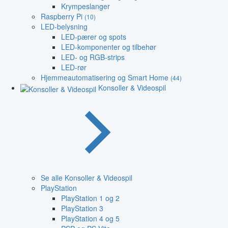
Krympeslanger
Raspberry Pi
(10)
LED-belysning
LED-pærer og spots
LED-komponenter og tilbehør
LED- og RGB-strips
LED-rør
Hjemmeautomatisering og Smart Home
(44)
Konsoller & Videospil
Se alle Konsoller & Videospil
PlayStation
PlayStation 1 og 2
PlayStation 3
PlayStation 4 og 5