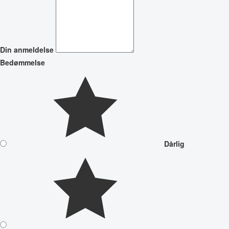
Din anmeldelse
Bedømmelse
Dårlig