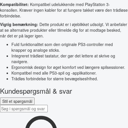
Kompatibilitet:
Kompatibel udelukkende med PlayStation 3-
konsollen. Kræver ingen kabler for at fungere takket være den trådløse
forbindelse.
Vigtig bemærkning:
Dette produkt er i øjeblikket udsolgt. Vi anbefaler
at se alternative produkter eller tilmelde dig for at modtage besked,
når det er på lager igen.
Fuld funktionalitet som den originale PS3-controller med
knapper og analoge sticks.
Integreret trådløst tastatur, der gør det lettere at skrive og
navigere.
Ergonomisk design for øget komfort ved længere spilsessioner.
Kompatibel med alle PS3-spil og -applikationer.
Trådløs forbindelse for større bevægelsesfrihed.
Kundespørgsmål & svar
Stil et spørgsmål