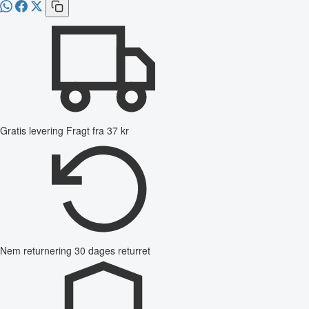
Gratis levering
Fragt fra 37 kr
Nem returnering
30 dages returret