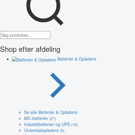
Shop efter afdeling
Batterier & Opladere
Se alle Batterier & Opladere
MC-batterier
(27)
Industribatterier og UPS
(18)
Universalopladere
(9)