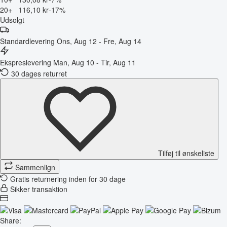
20+
116,10 kr
-17%
Udsolgt
Standardlevering
Ons, Aug 12 - Fre, Aug 14
Ekspreslevering
Man, Aug 10 - Tir, Aug 11
30 dages returret
Tilføj til ønskeliste
Sammenlign
Gratis returnering inden for 30 dage
Sikker transaktion
Share: