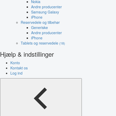
Nokia
Andre producenter
Samsung Galaxy
iPhone
Reservedele og tilbehør
Generiske
Andre producenter
iPhone
Tablets og reservedele
(18)
Hjælp & indstillinger
Konto
Kontakt os
Log ind