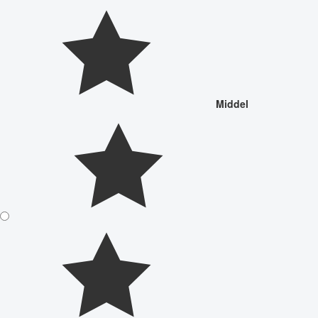
Middel