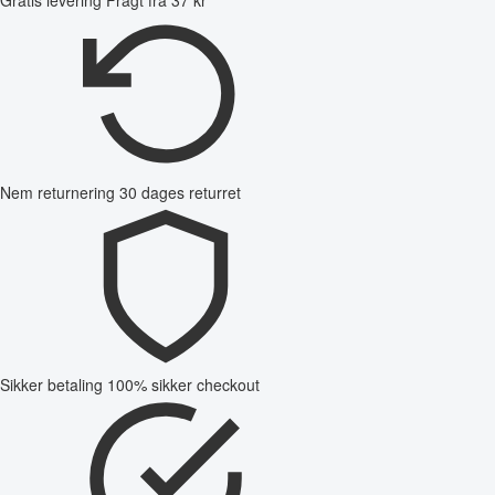
Nem returnering
30 dages returret
Sikker betaling
100% sikker checkout