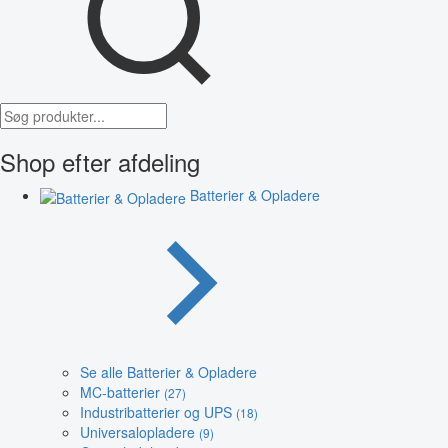
Shop efter afdeling
Batterier & Opladere
Se alle Batterier & Opladere
MC-batterier
(27)
Industribatterier og UPS
(18)
Universalopladere
(9)