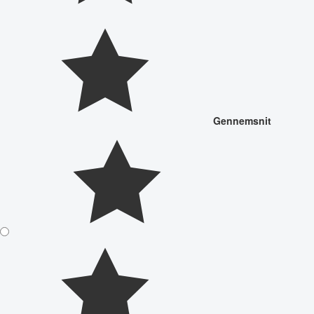
Gennemsnit