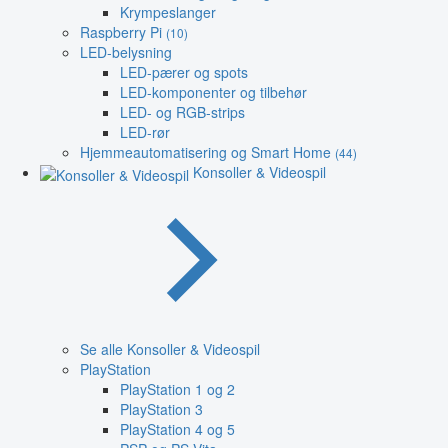
Krympeslanger
Raspberry Pi
(10)
LED-belysning
LED-pærer og spots
LED-komponenter og tilbehør
LED- og RGB-strips
LED-rør
Hjemmeautomatisering og Smart Home
(44)
Konsoller & Videospil
Se alle Konsoller & Videospil
PlayStation
PlayStation 1 og 2
PlayStation 3
PlayStation 4 og 5