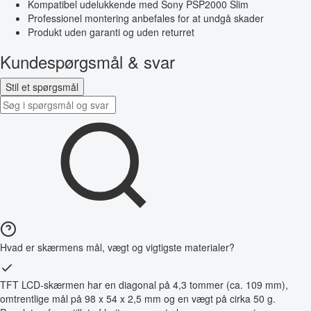
Kompatibel udelukkende med Sony PSP2000 Slim
Professionel montering anbefales for at undgå skader
Produkt uden garanti og uden returret
Kundespørgsmål & svar
Stil et spørgsmål
Hvad er skærmens mål, vægt og vigtigste materialer?
TFT LCD-skærmen har en diagonal på 4,3 tommer (ca. 109 mm),
omtrentlige mål på 98 x 54 x 2,5 mm og en vægt på cirka 50 g.