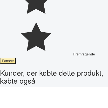
Fremragende
Fortsæt
Kunder, der købte dette produkt,
købte også