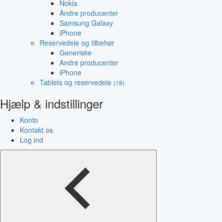
Nokia
Andre producenter
Samsung Galaxy
iPhone
Reservedele og tilbehør
Generiske
Andre producenter
iPhone
Tablets og reservedele
(18)
Hjælp & indstillinger
Konto
Kontakt os
Log ind