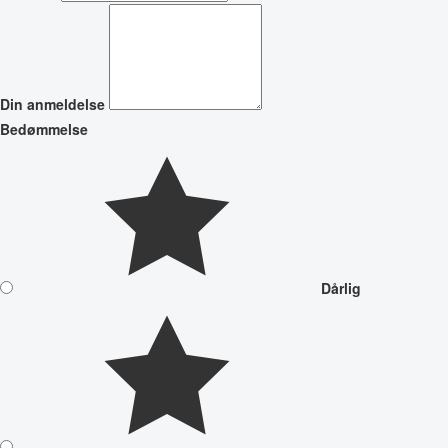
Din anmeldelse
Bedømmelse
Dårlig