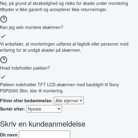
Nej, på grund af skrøbelighed og risiko for skade under montering
tilbyder vi ikke garanti og accepterer ikke returneringer.
Kan jeg selv montere skærmen?
Vi anbefaler, at monteringen udføres af fagfolk eller personer med
erfaring for at undgå skader på skærmen.
Hvad indeholder pakken?
Pakken indeholder TFT LCD-skærmen med backlight til Sony
PSP2000 Slim, klar til montering.
Filtrer efter bedømmelse:
Sortér efter:
Skriv en kundeanmeldelse
Dit navn