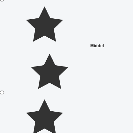
Middel