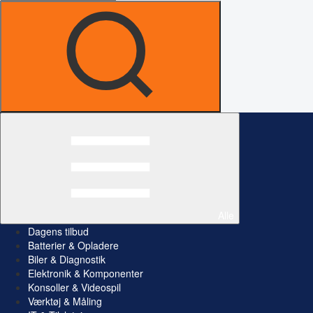
Alle
Dagens tilbud
Batterier & Opladere
Biler & Diagnostik
Elektronik & Komponenter
Konsoller & Videospil
Værktøj & Måling