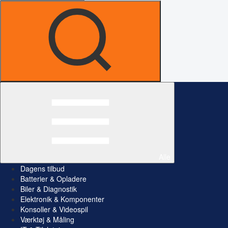
Alle
Dagens tilbud
Batterier & Opladere
Biler & Diagnostik
Elektronik & Komponenter
Konsoller & Videospil
Værktøj & Måling