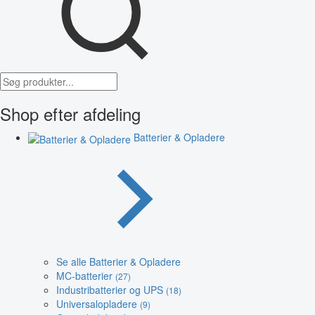
Shop efter afdeling
Batterier & Opladere
Se alle Batterier & Opladere
MC-batterier
(27)
Industribatterier og UPS
(18)
Universalopladere
(9)