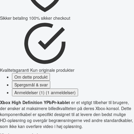
Sikker betaling
100% sikker checkout
Kvalitetsgaranti
Kun originale produkter
Om dette produkt
Spørgsmål & svar
Anmeldelser (1) (1 anmeldelser)
Xbox High Definition YPbPr-kablet
er et vigtigt tilbehør til brugere,
der ønsker at maksimere billedkvaliteten på deres Xbox-konsol. Dette
komponentkabel er specifikt designet til at levere den bedst mulige
HD-opløsning og overgår begrænsningerne ved andre standardkabler,
som ikke kan overføre video i høj opløsning.