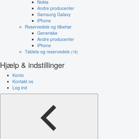
Nokia
Andre producenter
Samsung Galaxy
iPhone
Reservedele og tilbehør
Generiske
Andre producenter
iPhone
Tablets og reservedele
(18)
Hjælp & indstillinger
Konto
Kontakt os
Log ind