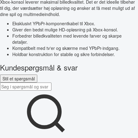
Xbox-konsol leverer maksimal billedkvalitet. Det er det ideelle tilbehør
til dig, der værdsætter høj opløsning og ønsker at få mest muligt ud af
dine spil og multimedieindhold.
Eksklusivt YPbPr-komponentkabel til Xbox.
Giver den bedst mulige HD-opløsning på Xbox-konsol.
Forbedrer billedkvaliteten med levende farver og skarpe
detaljer.
Kompatibelt med tv'er og skærme med YPbPr-indgang.
Holdbar konstruktion for stabile og sikre forbindelser.
Kundespørgsmål & svar
Stil et spørgsmål