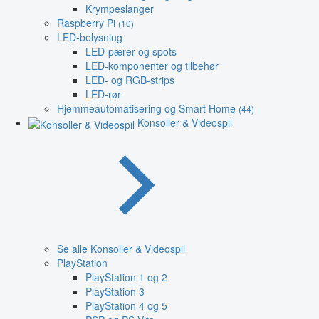
Krympeslanger
Raspberry Pi
(10)
LED-belysning
LED-pærer og spots
LED-komponenter og tilbehør
LED- og RGB-strips
LED-rør
Hjemmeautomatisering og Smart Home
(44)
Konsoller & Videospil
Se alle Konsoller & Videospil
PlayStation
PlayStation 1 og 2
PlayStation 3
PlayStation 4 og 5