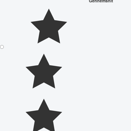
Gennemsnit