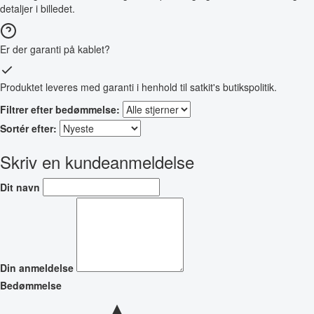
detaljer i billedet.
Er der garanti på kablet?
Produktet leveres med garanti i henhold til satkit's butikspolitik.
Filtrer efter bedømmelse:
Sortér efter:
Skriv en kundeanmeldelse
Dit navn
Din anmeldelse
Bedømmelse