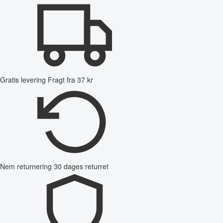
Gratis levering
Fragt fra 37 kr
Nem returnering
30 dages returret