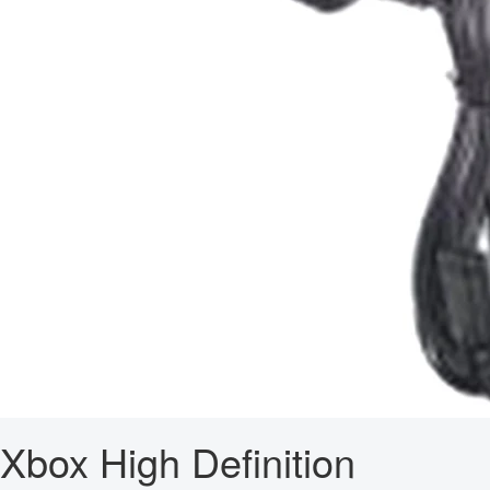
Xbox High Definition