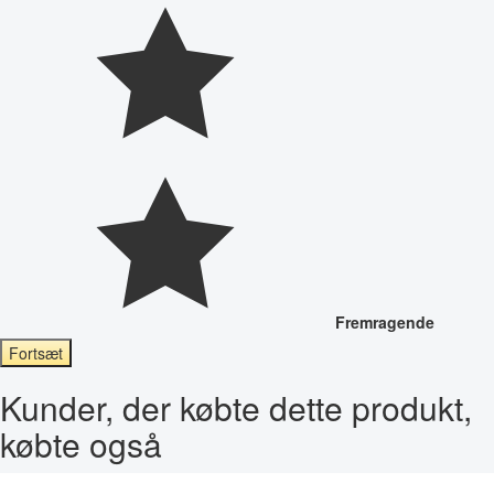
Fremragende
Fortsæt
Kunder, der købte dette produkt,
købte også