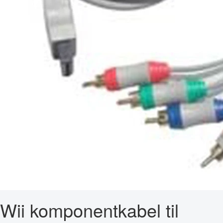
Wii komponentkabel til