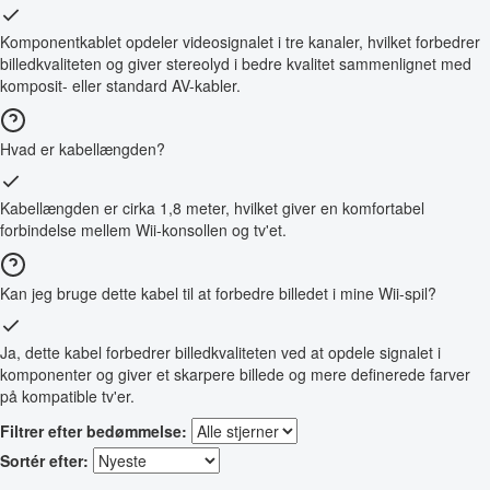
Komponentkablet opdeler videosignalet i tre kanaler, hvilket forbedrer
billedkvaliteten og giver stereolyd i bedre kvalitet sammenlignet med
komposit- eller standard AV-kabler.
Hvad er kabellængden?
Kabellængden er cirka 1,8 meter, hvilket giver en komfortabel
forbindelse mellem Wii-konsollen og tv'et.
Kan jeg bruge dette kabel til at forbedre billedet i mine Wii-spil?
Ja, dette kabel forbedrer billedkvaliteten ved at opdele signalet i
komponenter og giver et skarpere billede og mere definerede farver
på kompatible tv'er.
Filtrer efter bedømmelse:
Sortér efter: