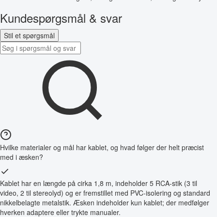
Kundespørgsmål & svar
Stil et spørgsmål
Hvilke materialer og mål har kablet, og hvad følger der helt præcist
med i æsken?
Kablet har en længde på cirka 1,8 m, indeholder 5 RCA-stik (3 til
video, 2 til stereolyd) og er fremstillet med PVC-isolering og standard
nikkelbelagte metalstik. Æsken indeholder kun kablet; der medfølger
hverken adaptere eller trykte manualer.