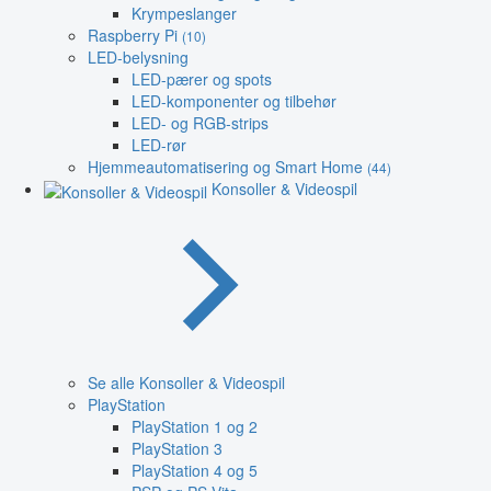
Krympeslanger
Raspberry Pi
(10)
LED-belysning
LED-pærer og spots
LED-komponenter og tilbehør
LED- og RGB-strips
LED-rør
Hjemmeautomatisering og Smart Home
(44)
Konsoller & Videospil
Se alle Konsoller & Videospil
PlayStation
PlayStation 1 og 2
PlayStation 3
PlayStation 4 og 5