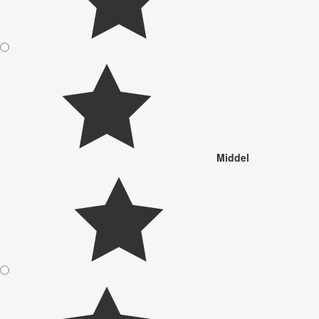
Middel