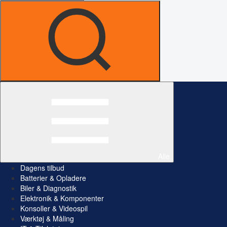
Alle
Dagens tilbud
Batterier & Opladere
Biler & Diagnostik
Elektronik & Komponenter
Konsoller & Videospil
Værktøj & Måling