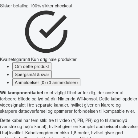
Sikker betaling
100% sikker checkout
Kvalitetsgaranti
Kun originale produkter
Om dette produkt
Spørgsmål & svar
Anmeldelser (0) (0 anmeldelser)
Wii komponentkabel
er et vigtigt tilbehør for dig, der ønsker at
forbedre billede og lyd på din Nintendo Wii-konsol. Dette kabel opdeler
videosignalet i tre separate kanaler, hvilket giver en klarere og
skarpere dataoverførsel og optimerer forbindelsen til kompatible tv'er.
Dette kabel har fem stik: tre til video (Y, PB, PR) og to til stereolyd
(venstre og højre kanal), hvilket giver en komplet audiovisuel oplevelse
i høj kvalitet. Kabellængden er cirka 1,8 meter, hvilket giver god