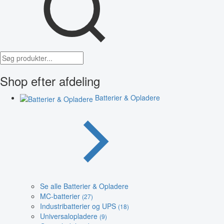
Shop efter afdeling
Batterier & Opladere
Se alle Batterier & Opladere
MC-batterier
(27)
Industribatterier og UPS
(18)
Universalopladere
(9)