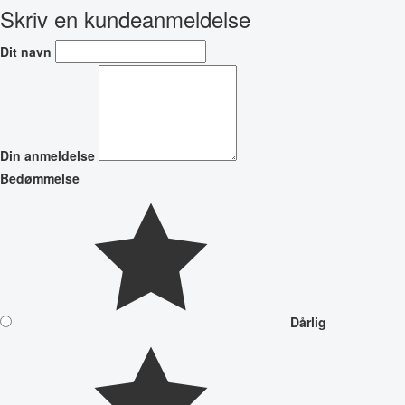
Skriv en kundeanmeldelse
Dit navn
Din anmeldelse
Bedømmelse
Dårlig