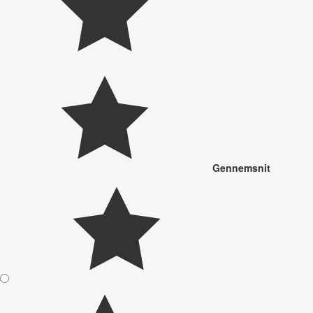
Gennemsnit