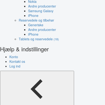
Nokia
Andre producenter
Samsung Galaxy
iPhone
Reservedele og tilbehør
Generiske
Andre producenter
iPhone
Tablets og reservedele
(18)
Hjælp & indstillinger
Konto
Kontakt os
Log ind