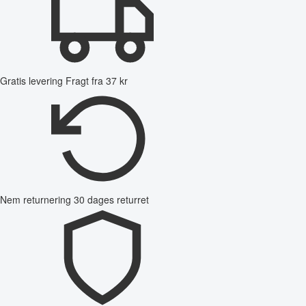
Gratis levering
Fragt fra 37 kr
Nem returnering
30 dages returret