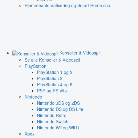
Hjemmeautomatisering og Smart Home
(44)
Konsoller & Videospil
Se alle Konsoller & Videospil
PlayStation
PlayStation 1 og 2
PlayStation 3
PlayStation 4 og 5
PSP og PS Vita
Nintendo
Nintendo 3DS og 2DS
Nintendo DS og DS Lite
Nintendo Retro
Nintendo Switch
Nintendo Wii og Wii U
Xbox