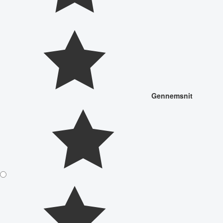
Gennemsnit