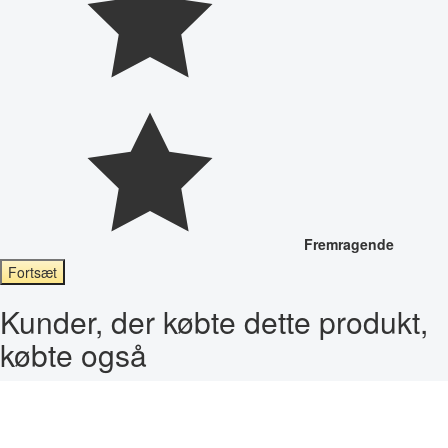
Fremragende
Fortsæt
Kunder, der købte dette produkt,
købte også