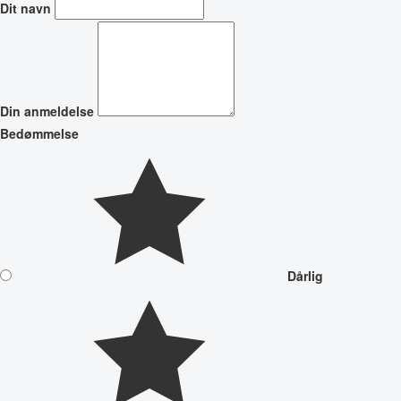
Dit navn
Din anmeldelse
Bedømmelse
Dårlig