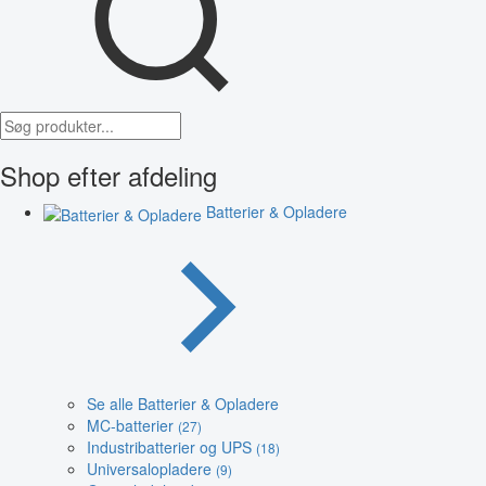
Shop efter afdeling
Batterier & Opladere
Se alle Batterier & Opladere
MC-batterier
(27)
Industribatterier og UPS
(18)
Universalopladere
(9)