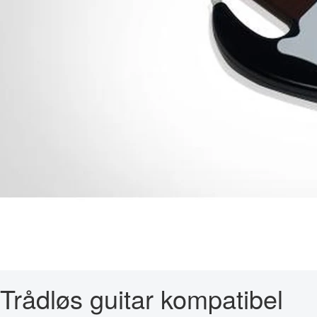
Trådløs guitar kompatibel