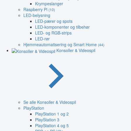
Krympeslanger
Raspberry Pi
(10)
LED-belysning
LED-pærer og spots
LED-komponenter og tilbehør
LED- og RGB-strips
LED-rør
Hjemmeautomatisering og Smart Home
(44)
Konsoller & Videospil
Se alle Konsoller & Videospil
PlayStation
PlayStation 1 og 2
PlayStation 3
PlayStation 4 og 5