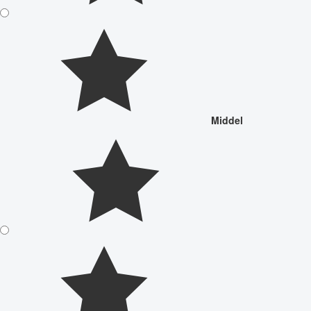
Middel