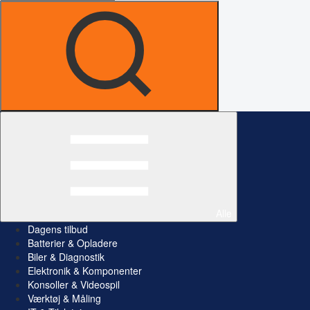
Alle
Dagens tilbud
Batterier & Opladere
Biler & Diagnostik
Elektronik & Komponenter
Konsoller & Videospil
Værktøj & Måling