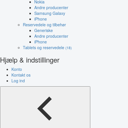
Nokia
Andre producenter
Samsung Galaxy
iPhone
Reservedele og tilbehør
Generiske
Andre producenter
iPhone
Tablets og reservedele
(18)
Hjælp & indstillinger
Konto
Kontakt os
Log ind