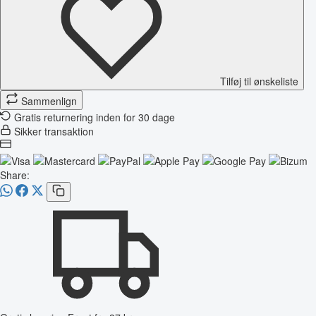
Tilføj til ønskeliste
Sammenlign
Gratis returnering inden for 30 dage
Sikker transaktion
Share: