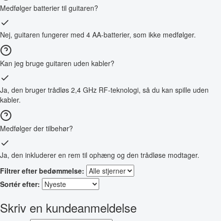
Medfølger batterier til guitaren?
Nej, guitaren fungerer med 4 AA-batterier, som ikke medfølger.
Kan jeg bruge guitaren uden kabler?
Ja, den bruger trådløs 2,4 GHz RF-teknologi, så du kan spille uden
kabler.
Medfølger der tilbehør?
Ja, den inkluderer en rem til ophæng og den trådløse modtager.
Filtrer efter bedømmelse:
Sortér efter:
Skriv en kundeanmeldelse