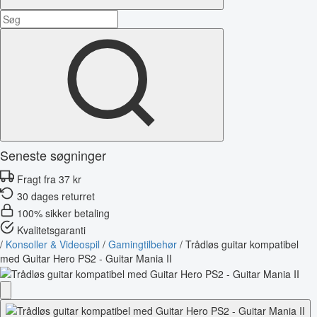
Seneste søgninger
Fragt fra 37 kr
30 dages returret
100% sikker betaling
Kvalitetsgaranti
/
Konsoller & Videospil
/
Gamingtilbehør
/
Trådløs guitar kompatibel
med Guitar Hero PS2 - Guitar Mania II