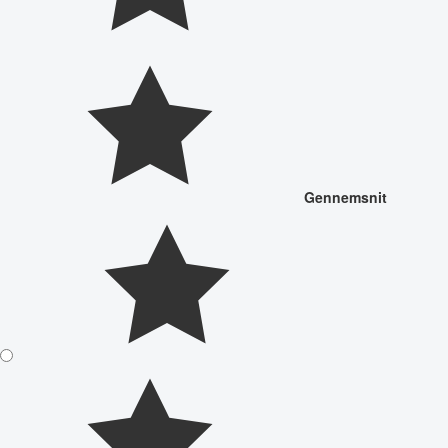
Gennemsnit