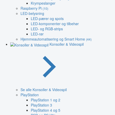
Krympeslanger
Raspberry Pi
(10)
LED-belysning
LED-pærer og spots
LED-komponenter og tilbehør
LED- og RGB-strips
LED-rør
Hjemmeautomatisering og Smart Home
(44)
Konsoller & Videospil
Se alle Konsoller & Videospil
PlayStation
PlayStation 1 og 2
PlayStation 3
PlayStation 4 og 5