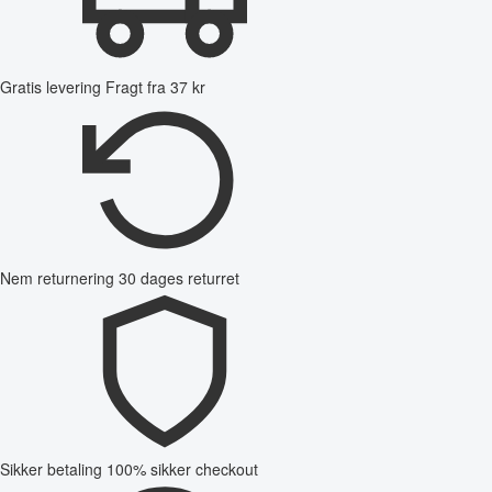
Gratis levering
Fragt fra 37 kr
Nem returnering
30 dages returret
Sikker betaling
100% sikker checkout