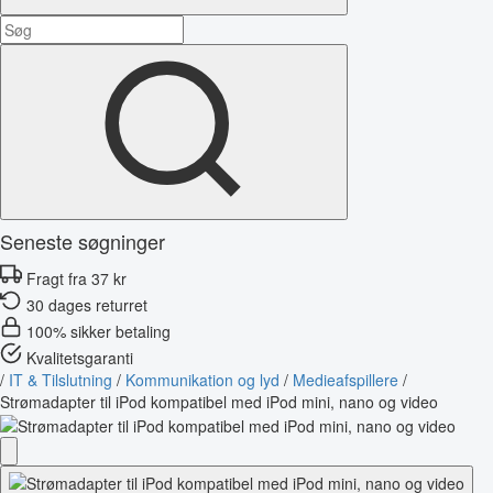
Seneste søgninger
Fragt fra 37 kr
30 dages returret
100% sikker betaling
Kvalitetsgaranti
/
IT & Tilslutning
/
Kommunikation og lyd
/
Medieafspillere
/
Strømadapter til iPod kompatibel med iPod mini, nano og video