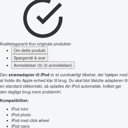
Kvalitetsgaranti
Kun originale produkter
Om dette produkt
Spørgsmål & svar
Anmeldelser (0) (0 anmeldelser)
Den
strømadapter til iPod
er et uundværligt tilbehør, der hjælper med
at holde din Apple-enhed klar til brug. Du skal blot tilslutte adapteren til
en standard stikkontakt, så oplades din iPod automatisk, hvilket gør
den daglige brug mere problemfri.
Kompatibilitet:
iPod mini
iPod photo
iPod med click wheel
iPod nano