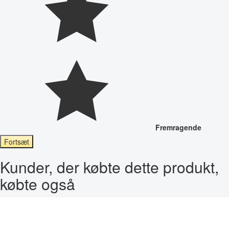
Fremragende
Fortsæt
Kunder, der købte dette produkt,
købte også