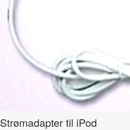
Strømadapter til iPod