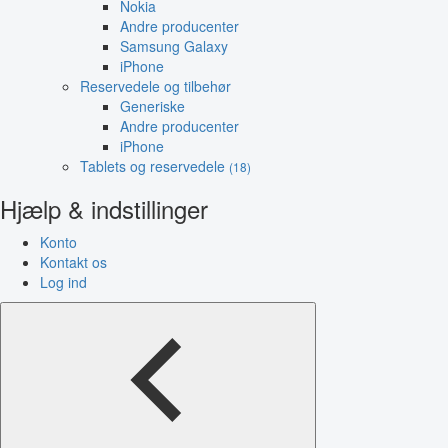
Nokia
Andre producenter
Samsung Galaxy
iPhone
Reservedele og tilbehør
Generiske
Andre producenter
iPhone
Tablets og reservedele
(18)
Hjælp & indstillinger
Konto
Kontakt os
Log ind