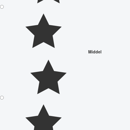
Middel