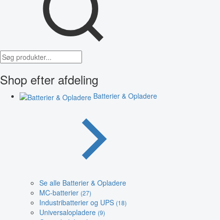
Shop efter afdeling
Batterier & Opladere
Se alle Batterier & Opladere
MC-batterier
(27)
Industribatterier og UPS
(18)
Universalopladere
(9)