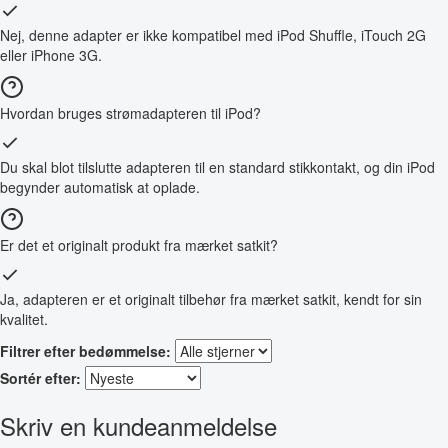
Nej, denne adapter er ikke kompatibel med iPod Shuffle, iTouch 2G
eller iPhone 3G.
Hvordan bruges strømadapteren til iPod?
Du skal blot tilslutte adapteren til en standard stikkontakt, og din iPod
begynder automatisk at oplade.
Er det et originalt produkt fra mærket satkit?
Ja, adapteren er et originalt tilbehør fra mærket satkit, kendt for sin
kvalitet.
Filtrer efter bedømmelse:
Sortér efter:
Skriv en kundeanmeldelse