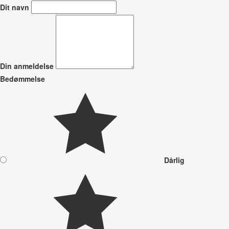
Dit navn
Din anmeldelse
Bedømmelse
Dårlig