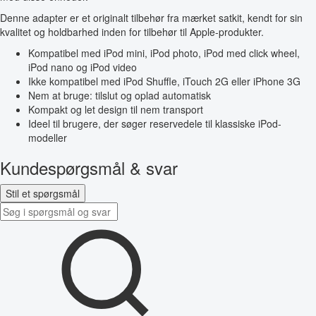
Denne adapter er et originalt tilbehør fra mærket satkit, kendt for sin
kvalitet og holdbarhed inden for tilbehør til Apple-produkter.
Kompatibel med iPod mini, iPod photo, iPod med click wheel,
iPod nano og iPod video
Ikke kompatibel med iPod Shuffle, iTouch 2G eller iPhone 3G
Nem at bruge: tilslut og oplad automatisk
Kompakt og let design til nem transport
Ideel til brugere, der søger reservedele til klassiske iPod-
modeller
Kundespørgsmål & svar
Stil et spørgsmål