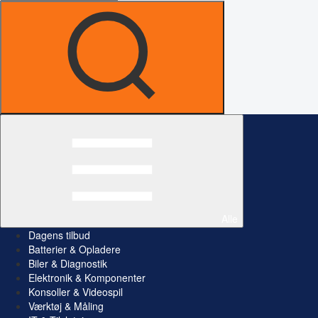
Alle
Dagens tilbud
Batterier & Opladere
Biler & Diagnostik
Elektronik & Komponenter
Konsoller & Videospil
Værktøj & Måling