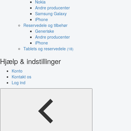
Nokia
Andre producenter
Samsung Galaxy
iPhone
Reservedele og tilbehør
Generiske
Andre producenter
iPhone
Tablets og reservedele
(18)
Hjælp & indstillinger
Konto
Kontakt os
Log ind