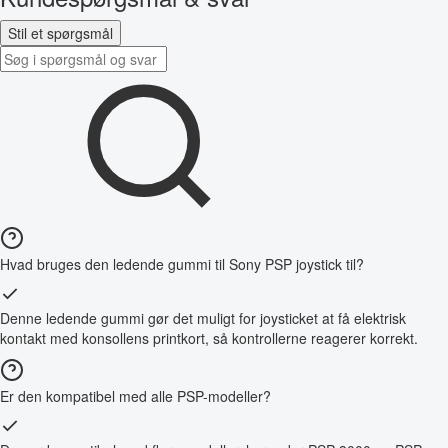
Stil et spørgsmål
Hvad bruges den ledende gummi til Sony PSP joystick til?
Denne ledende gummi gør det muligt for joysticket at få elektrisk
kontakt med konsollens printkort, så kontrollerne reagerer korrekt.
Er den kompatibel med alle PSP-modeller?