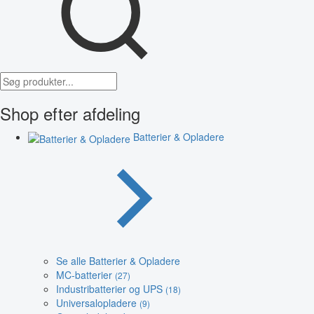
Shop efter afdeling
Batterier & Opladere
Se alle Batterier & Opladere
MC-batterier
(27)
Industribatterier og UPS
(18)
Universalopladere
(9)