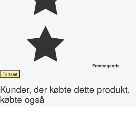
Fremragende
Fortsæt
Kunder, der købte dette produkt,
købte også