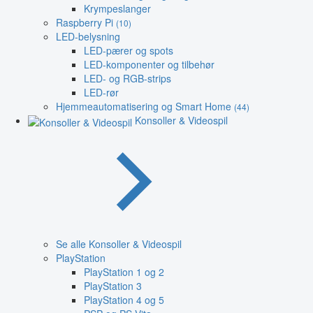
Krympeslanger
Raspberry Pi
(10)
LED-belysning
LED-pærer og spots
LED-komponenter og tilbehør
LED- og RGB-strips
LED-rør
Hjemmeautomatisering og Smart Home
(44)
Konsoller & Videospil
Se alle Konsoller & Videospil
PlayStation
PlayStation 1 og 2
PlayStation 3
PlayStation 4 og 5