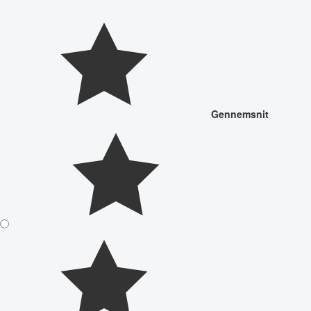
Gennemsnit