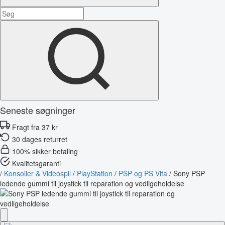
Seneste søgninger
Fragt fra 37 kr
30 dages returret
100% sikker betaling
Kvalitetsgaranti
/
Konsoller & Videospil
/
PlayStation
/
PSP og PS Vita
/
Sony PSP
ledende gummi til joystick til reparation og vedligeholdelse