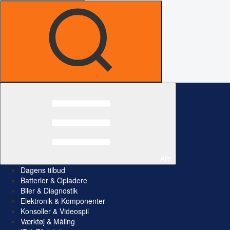
Alle
Dagens tilbud
Batterier & Opladere
Biler & Diagnostik
Elektronik & Komponenter
Konsoller & Videospil
Værktøj & Måling