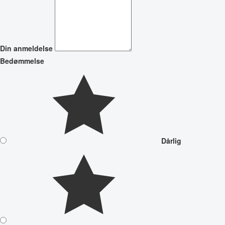
Din anmeldelse
Bedømmelse
Dårlig