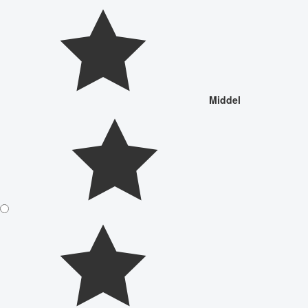
Middel