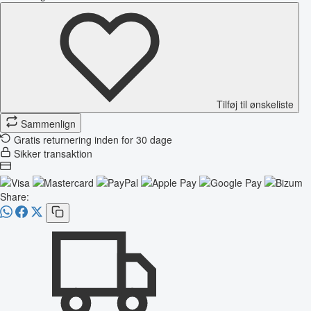
Tilføj til ønskeliste
Sammenlign
Gratis returnering inden for 30 dage
Sikker transaktion
Share: