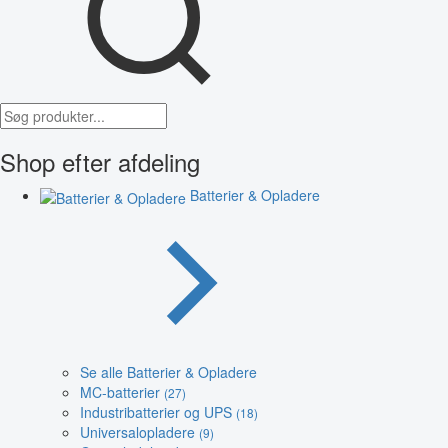
Shop efter afdeling
Batterier & Opladere
Se alle Batterier & Opladere
MC-batterier
(27)
Industribatterier og UPS
(18)
Universalopladere
(9)