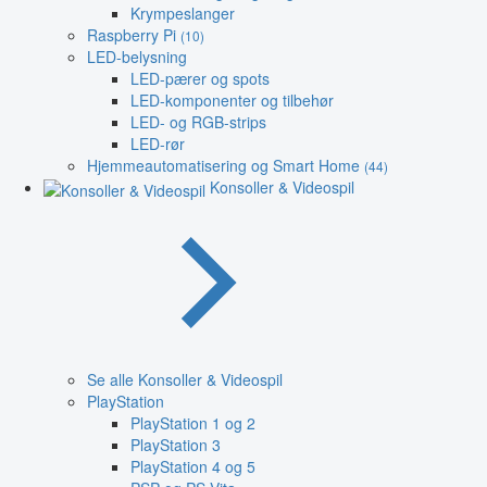
Krympeslanger
Raspberry Pi
(10)
LED-belysning
LED-pærer og spots
LED-komponenter og tilbehør
LED- og RGB-strips
LED-rør
Hjemmeautomatisering og Smart Home
(44)
Konsoller & Videospil
Se alle Konsoller & Videospil
PlayStation
PlayStation 1 og 2
PlayStation 3
PlayStation 4 og 5