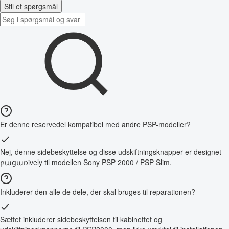
Stil et spørgsmål
Er denne reservedel kompatibel med andre PSP-modeller?
Nej, denne sidebeskyttelse og disse udskiftningsknapper er designet
բացառively til modellen Sony PSP 2000 / PSP Slim.
Inkluderer den alle de dele, der skal bruges til reparationen?
Sættet inkluderer sidebeskyttelsen til kabinettet og