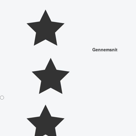
Gennemsnit