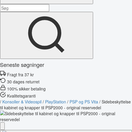
Seneste søgninger
Fragt fra 37 kr
30 dages returret
100% sikker betaling
Kvalitetsgaranti
/
Konsoller & Videospil
/
PlayStation
/
PSP og PS Vita
/
Sidebeskyttelse
til kabinet og knapper til PSP2000 - original reservedel