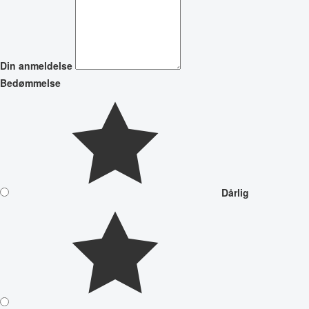
Din anmeldelse
Bedømmelse
Dårlig