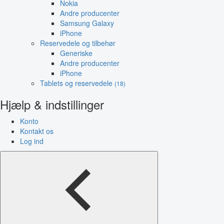
Nokia
Andre producenter
Samsung Galaxy
iPhone
Reservedele og tilbehør
Generiske
Andre producenter
iPhone
Tablets og reservedele
(18)
Hjælp & indstillinger
Konto
Kontakt os
Log ind