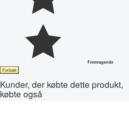
Fremragende
Fortsæt
Kunder, der købte dette produkt,
købte også