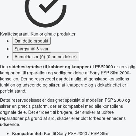
Kvalitetsgaranti
Kun originale produkter
Om dette produkt
Spørgsmål & svar
Anmeldelser (0) (0 anmeldelser)
Den
sidebeskyttelse til kabinet og knapper til PSP2000
er en vigtig
komponent til reparation og vedligeholdelse af Sony PSP Slim 2000-
konsollen. Denne reservedel gør det muligt at genskabe konsollens
funktion og udseende og sikrer, at knapperne og sidekabinettet er i
perfekt stand.
Dette reservedelssæt er designet specifikt til modellen PSP 2000 og
sikrer en præcis pasform, der er kompatibel med alle konsollens
originale dele. Det er ideelt til brugere, der ønsker at udføre
reparationer på grund af slid, skader eller blot forbedre enhedens
udseende.
Kompatibilitet:
Kun til Sony PSP 2000 / PSP Slim.