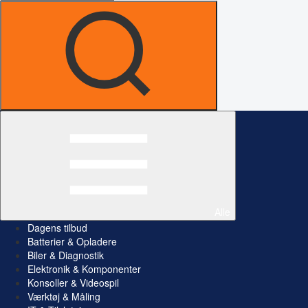
Alle
Dagens tilbud
Batterier & Opladere
Biler & Diagnostik
Elektronik & Komponenter
Konsoller & Videospil
Værktøj & Måling