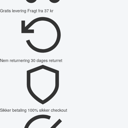
Gratis levering
Fragt fra 37 kr
Nem returnering
30 dages returret
Sikker betaling
100% sikker checkout