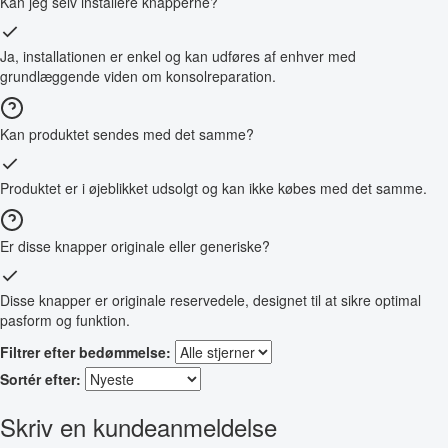
Kan jeg selv installere knapperne?
Ja, installationen er enkel og kan udføres af enhver med
grundlæggende viden om konsolreparation.
Kan produktet sendes med det samme?
Produktet er i øjeblikket udsolgt og kan ikke købes med det samme.
Er disse knapper originale eller generiske?
Disse knapper er originale reservedele, designet til at sikre optimal
pasform og funktion.
Filtrer efter bedømmelse:
Sortér efter:
Skriv en kundeanmeldelse