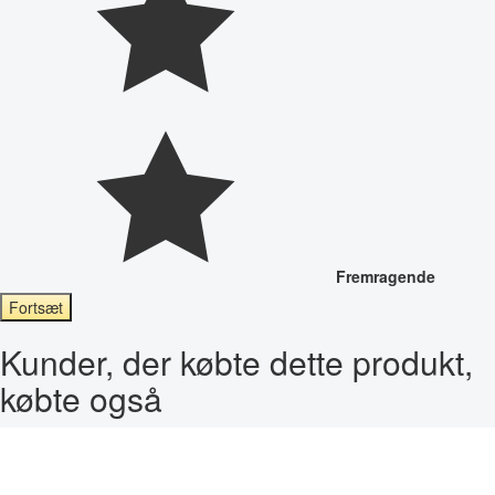
Fremragende
Fortsæt
Kunder, der købte dette produkt,
købte også