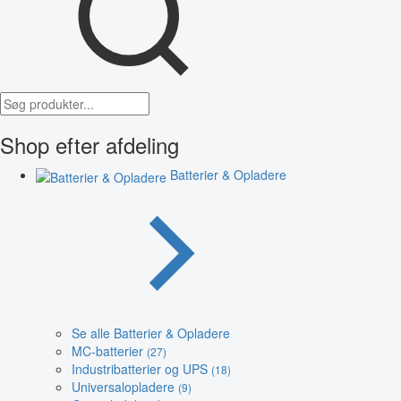
Shop efter afdeling
Batterier & Opladere
Se alle Batterier & Opladere
MC-batterier
(27)
Industribatterier og UPS
(18)
Universalopladere
(9)