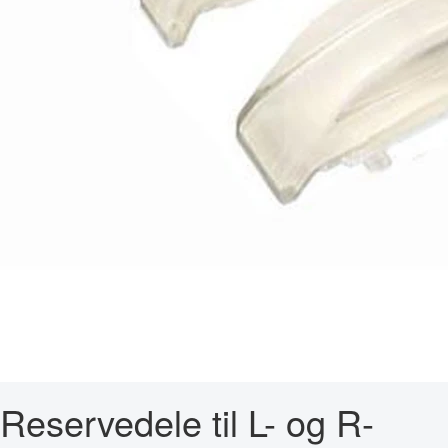
Reservedele til L- og R-