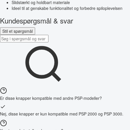
Slidstærkt og holdbart materiale
Ideel til at genskabe funktionalitet og forbedre spiloplevelsen
Kundespørgsmål & svar
Stil et spørgsmål
Er disse knapper kompatible med andre PSP-modeller?
Nej, disse knapper er kun kompatible med PSP 2000 og PSP 3000.