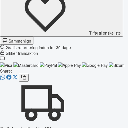
Tilføj til ønskeliste
Sammenlign
Gratis returnering inden for 30 dage
Sikker transaktion
Share: