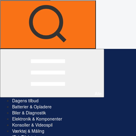
Alle
Dagens tilbud
Batterier & Opladere
Biler & Diagnostik
Elektronik & Komponenter
Konsoller & Videospil
Værktøj & Måling