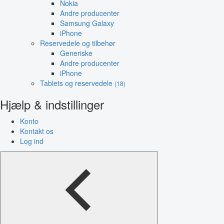
Nokia
Andre producenter
Samsung Galaxy
iPhone
Reservedele og tilbehør
Generiske
Andre producenter
iPhone
Tablets og reservedele
(18)
Hjælp & indstillinger
Konto
Kontakt os
Log ind