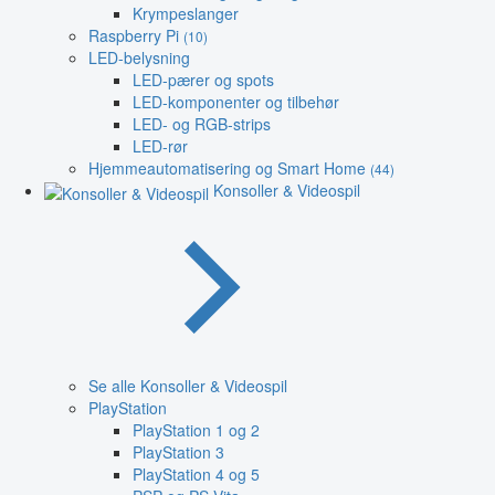
Krympeslanger
Raspberry Pi
(10)
LED-belysning
LED-pærer og spots
LED-komponenter og tilbehør
LED- og RGB-strips
LED-rør
Hjemmeautomatisering og Smart Home
(44)
Konsoller & Videospil
Se alle Konsoller & Videospil
PlayStation
PlayStation 1 og 2
PlayStation 3
PlayStation 4 og 5