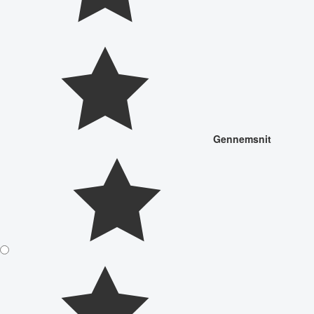
Gennemsnit