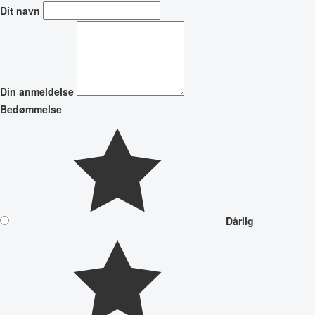
Dit navn
Din anmeldelse
Bedømmelse
Dårlig