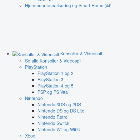
Hjemmeautomatisering og Smart Home
(44)
Konsoller & Videospil
Se alle Konsoller & Videospil
PlayStation
PlayStation 1 og 2
PlayStation 3
PlayStation 4 og 5
PSP og PS Vita
Nintendo
Nintendo 3DS og 2DS
Nintendo DS og DS Lite
Nintendo Retro
Nintendo Switch
Nintendo Wii og Wii U
Xbox