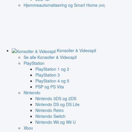
Hjemmeautomatisering og Smart Home
(44)
Konsoller & Videospil
Se alle Konsoller & Videospil
PlayStation
PlayStation 1 og 2
PlayStation 3
PlayStation 4 og 5
PSP og PS Vita
Nintendo
Nintendo 3DS og 2DS
Nintendo DS og DS Lite
Nintendo Retro
Nintendo Switch
Nintendo Wii og Wii U
Xbox