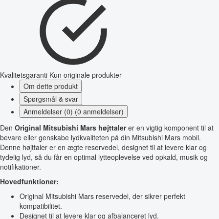
Kvalitetsgaranti
Kun originale produkter
Om dette produkt
Spørgsmål & svar
Anmeldelser (0) (0 anmeldelser)
Den
Original Mitsubishi Mars højttaler
er en vigtig komponent til at
bevare eller genskabe lydkvaliteten på din Mitsubishi Mars mobil.
Denne højttaler er en ægte reservedel, designet til at levere klar og
tydelig lyd, så du får en optimal lytteoplevelse ved opkald, musik og
notifikationer.
Hovedfunktioner:
Original Mitsubishi Mars reservedel, der sikrer perfekt
kompatibilitet.
Designet til at levere klar og afbalanceret lyd.