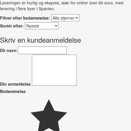
Leveringen er hurtig og ekspres, især for ordrer over 60 euro, med
levering i flere byer i Spanien.
Filtrer efter bedømmelse:
Sortér efter:
Skriv en kundeanmeldelse
Dit navn
Din anmeldelse
Bedømmelse