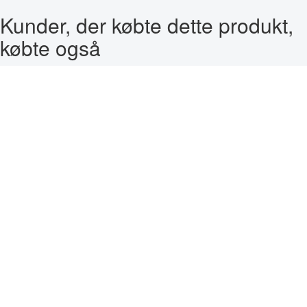
Kunder, der købte dette produkt,
købte også