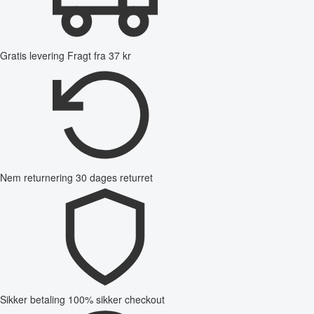
Gratis levering
Fragt fra 37 kr
Nem returnering
30 dages returret
Sikker betaling
100% sikker checkout