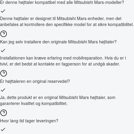
Er denne højttaler kompatibel med alle Mitsubishi Mars-modeller?
Denne højttaler er designet til Mitsubishi Mars-enheder, men det
anbefales at kontrollere den specifikke model for at sikre kompatibilitet.
Kan jeg selv installere den originale Mitsubishi Mars højttaler?
Installationen kan kræve erfaring med mobilreparation. Hvis du er i
tvivl, er det bedst at kontakte en fagperson for at undgå skader.
Er højttaleren en original reservedel?
Ja, dette produkt er en original Mitsubishi Mars højttaler, som
garanterer kvalitet og kompatibilitet.
Hvor lang tid tager leveringen?