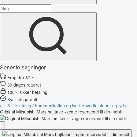
Seneste søgninger
Fragt fra 37 kr
30 dages returret
100% sikker betaling
Kvalitetsgaranti
/
IT & Tilslutning
/
Kommunikation og lyd
/
Hovedtelefoner og lyd
/
Original Mitsubishi Mars højttaler - ægte reservedel til din mobil