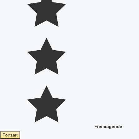
Fremragende
Fortsæt