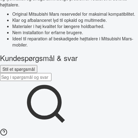
højttalere.
Original Mitsubishi Mars reservedel for maksimal kompatibilitet.
Klar og afbalanceret lyd til opkald og multimedie.
Materialer i høj kvalitet for længere holdbarhed.
Nem installation for erfarne brugere.
Ideel til reparation af beskadigede højttalere i Mitsubishi Mars-
mobiler.
Kundespørgsmål & svar
Stil et spørgsmål