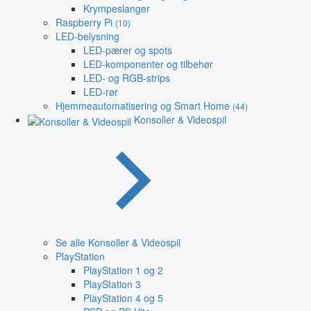
Krympeslanger
Raspberry Pi
(10)
LED-belysning
LED-pærer og spots
LED-komponenter og tilbehør
LED- og RGB-strips
LED-rør
Hjemmeautomatisering og Smart Home
(44)
Konsoller & Videospil
Se alle Konsoller & Videospil
PlayStation
PlayStation 1 og 2
PlayStation 3
PlayStation 4 og 5