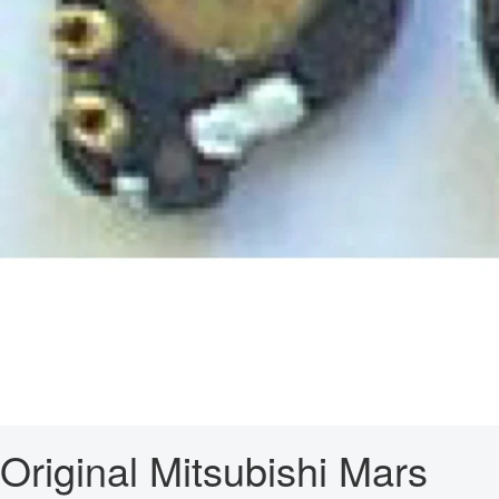
Original Mitsubishi Mars