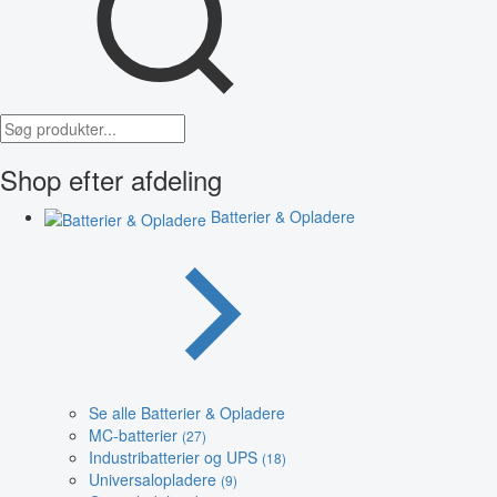
Shop efter afdeling
Batterier & Opladere
Se alle Batterier & Opladere
MC-batterier
(27)
Industribatterier og UPS
(18)
Universalopladere
(9)