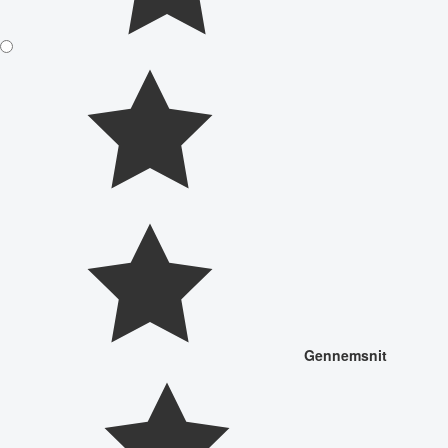
Gennemsnit