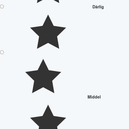
Dårlig
Middel