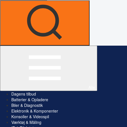
Alle
Dagens tilbud
Batterier & Opladere
Biler & Diagnostik
Elektronik & Komponenter
Konsoller & Videospil
Værktøj & Måling