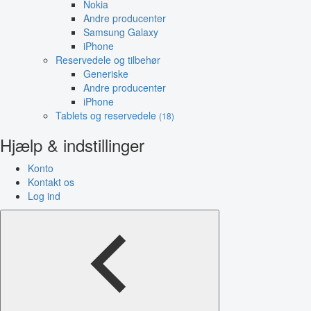
Nokia
Andre producenter
Samsung Galaxy
iPhone
Reservedele og tilbehør
Generiske
Andre producenter
iPhone
Tablets og reservedele
(18)
Hjælp & indstillinger
Konto
Kontakt os
Log ind