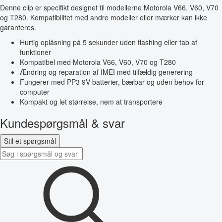
Denne clip er specifikt designet til modellerne Motorola V66, V60, V70
og T280. Kompatibilitet med andre modeller eller mærker kan ikke
garanteres.
Hurtig oplåsning på 5 sekunder uden flashing eller tab af
funktioner
Kompatibel med Motorola V66, V60, V70 og T280
Ændring og reparation af IMEI med tilfældig generering
Fungerer med PP3 9V-batterier, bærbar og uden behov for
computer
Kompakt og let størrelse, nem at transportere
Kundespørgsmål & svar
Stil et spørgsmål