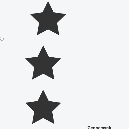
Gennemsnit