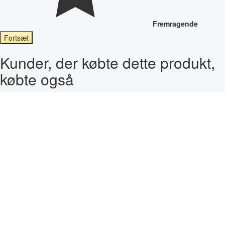
Fremragende
Fortsæt
Kunder, der købte dette produkt,
købte også