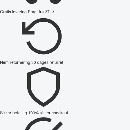
Gratis levering
Fragt fra 37 kr
Nem returnering
30 dages returret
Sikker betaling
100% sikker checkout