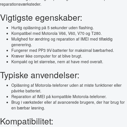
reparationsværksteder.
Vigtigste egenskaber:
Hurtig oplåsning på 5 sekunder uden flashing.
Kompatibel med Motorola V66, V60, V70 og T280.
Mulighed for ændring og reparation af IMEI med tilfældig
generering.
Fungerer med PP3 9V-batterier for maksimal bærbarhed.
Kræver ikke computer for at blive brugt.
Kompakt og let størrelse, nem at have med overalt.
Typiske anvendelser:
Oplåsning af Motorola-telefoner uden at miste funktioner eller
påvirke batteriet.
Reparation af IMEI på kompatible Motorola-telefoner.
Brug i værksteder eller af avancerede brugere, der har brug for
en bærbar løsning.
Kompatibilitet: