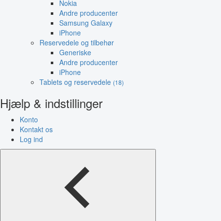
Nokia
Andre producenter
Samsung Galaxy
iPhone
Reservedele og tilbehør
Generiske
Andre producenter
iPhone
Tablets og reservedele
(18)
Hjælp & indstillinger
Konto
Kontakt os
Log ind