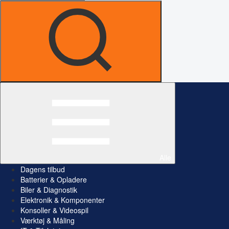
Alle
Dagens tilbud
Batterier & Opladere
Biler & Diagnostik
Elektronik & Komponenter
Konsoller & Videospil
Værktøj & Måling