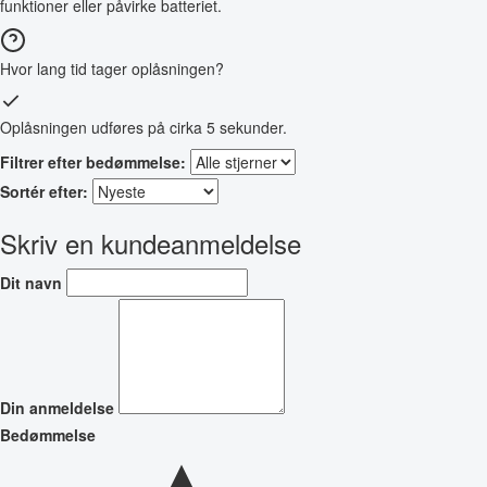
funktioner eller påvirke batteriet.
Hvor lang tid tager oplåsningen?
Oplåsningen udføres på cirka 5 sekunder.
Filtrer efter bedømmelse:
Sortér efter:
Skriv en kundeanmeldelse
Dit navn
Din anmeldelse
Bedømmelse