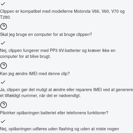
Clippen er kompatibel med modellerne Motorola V66, V60, V70 og
T280.
Skal jeg bruge en computer for at bruge clippen?
Nej, clippen fungerer med PP3 9V-batterier og kræver ikke en
computer for at blive brugt.
Kan jeg ændre IMEI med denne clip?
Ja, clippen gør det muligt at ændre eller reparere IMEI ved at generere
et tilfældigt nummer, når det er nødvendigt.
Påvirker oplåsningen batteriet eller telefonens funktioner?
Nej, oplåsningen udføres uden flashing og uden at miste nogen