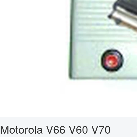
Motorola V66 V60 V70