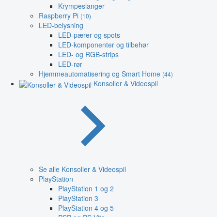
Krympeslanger
Raspberry Pi
(10)
LED-belysning
LED-pærer og spots
LED-komponenter og tilbehør
LED- og RGB-strips
LED-rør
Hjemmeautomatisering og Smart Home
(44)
Konsoller & Videospil
Se alle Konsoller & Videospil
PlayStation
PlayStation 1 og 2
PlayStation 3
PlayStation 4 og 5