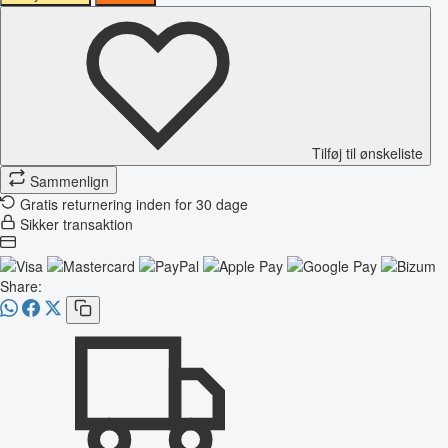
Tilføj til ønskeliste
Sammenlign
Gratis returnering inden for 30 dage
Sikker transaktion
Share: