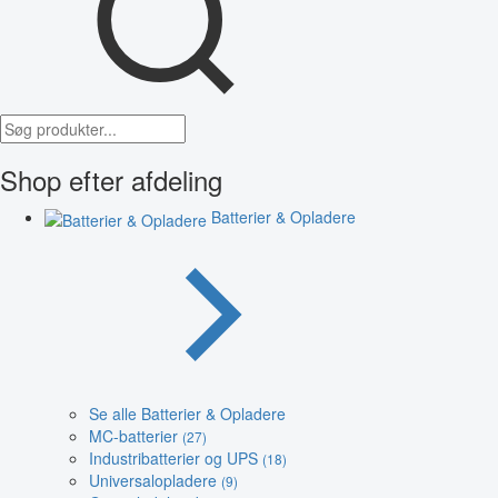
Shop efter afdeling
Batterier & Opladere
Se alle Batterier & Opladere
MC-batterier
(27)
Industribatterier og UPS
(18)
Universalopladere
(9)