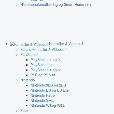
Hjemmeautomatisering og Smart Home
(44)
Konsoller & Videospil
Se alle Konsoller & Videospil
PlayStation
PlayStation 1 og 2
PlayStation 3
PlayStation 4 og 5
PSP og PS Vita
Nintendo
Nintendo 3DS og 2DS
Nintendo DS og DS Lite
Nintendo Retro
Nintendo Switch
Nintendo Wii og Wii U
Xbox