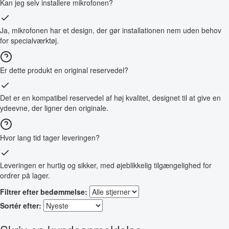
Kan jeg selv installere mikrofonen?
Ja, mikrofonen har et design, der gør installationen nem uden behov
for specialværktøj.
Er dette produkt en original reservedel?
Det er en kompatibel reservedel af høj kvalitet, designet til at give en
ydeevne, der ligner den originale.
Hvor lang tid tager leveringen?
Leveringen er hurtig og sikker, med øjeblikkelig tilgængelighed for
ordrer på lager.
Filtrer efter bedømmelse:
Sortér efter: