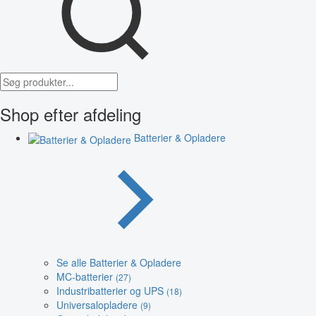
Shop efter afdeling
Batterier & Opladere
Se alle Batterier & Opladere
MC-batterier
(27)
Industribatterier og UPS
(18)
Universalopladere
(9)