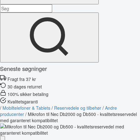
Seneste søgninger
Fragt fra 37 kr
30 dages returret
100% sikker betaling
Kvalitetsgaranti
/
Mobiltelefoner & Tablets
/
Reservedele og tilbehør
/
Andre
producenter
/
Mikrofon til Nec Db2000 og Db500 - kvalitetsreservedel
med garanteret kompatibilitet