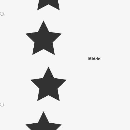
Middel