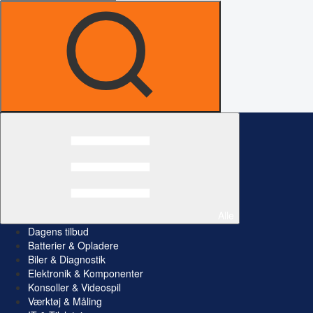
Alle
Dagens tilbud
Batterier & Opladere
Biler & Diagnostik
Elektronik & Komponenter
Konsoller & Videospil
Værktøj & Måling