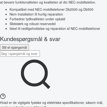
at bevare funktionaliteten og kvaliteten af din NEC-mobiltelefon.
Kompatibel med NEC-mobiltelefoner Db2000 og Db500
Nem installation til hurtig reparation
Forbedrer lydkvaliteten under opkald
Slidstærk og robust reservedel
Ideel til vedligeholdelse og reparation af NEC-mobiltelefoner
Kundespørgsmål & svar
Stil et spørgsmål
Hvad er de vigtigste fysiske og elektriske specifikationer, såsom mål,