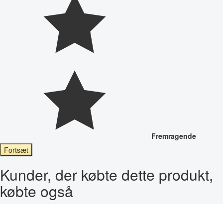
Fremragende
Fortsæt
Kunder, der købte dette produkt,
købte også