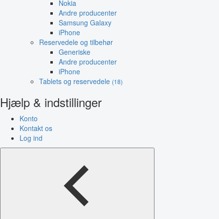
Nokia
Andre producenter
Samsung Galaxy
iPhone
Reservedele og tilbehør
Generiske
Andre producenter
iPhone
Tablets og reservedele
(18)
Hjælp & indstillinger
Konto
Kontakt os
Log ind