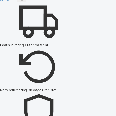
Gratis levering
Fragt fra 37 kr
Nem returnering
30 dages returret