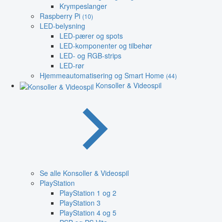
Krympeslanger
Raspberry Pi
(10)
LED-belysning
LED-pærer og spots
LED-komponenter og tilbehør
LED- og RGB-strips
LED-rør
Hjemmeautomatisering og Smart Home
(44)
Konsoller & Videospil
Se alle Konsoller & Videospil
PlayStation
PlayStation 1 og 2
PlayStation 3
PlayStation 4 og 5