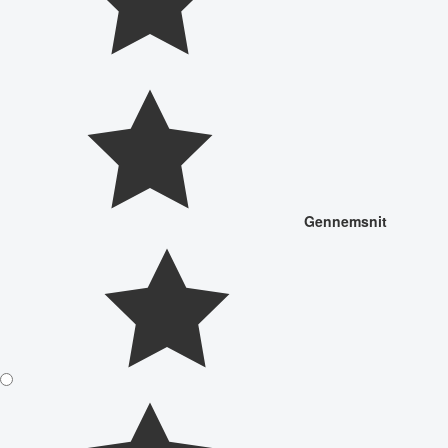
Gennemsnit