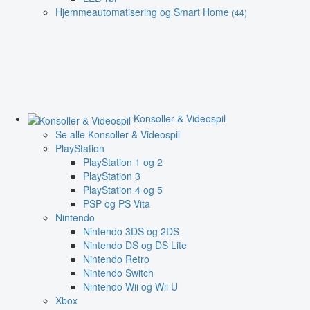
Hjemmeautomatisering og Smart Home
(44)
Konsoller & Videospil
Se alle Konsoller & Videospil
PlayStation
PlayStation 1 og 2
PlayStation 3
PlayStation 4 og 5
PSP og PS Vita
Nintendo
Nintendo 3DS og 2DS
Nintendo DS og DS Lite
Nintendo Retro
Nintendo Switch
Nintendo Wii og Wii U
Xbox