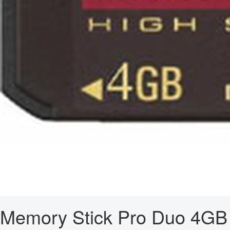
Memory Stick Pro Duo 4GB