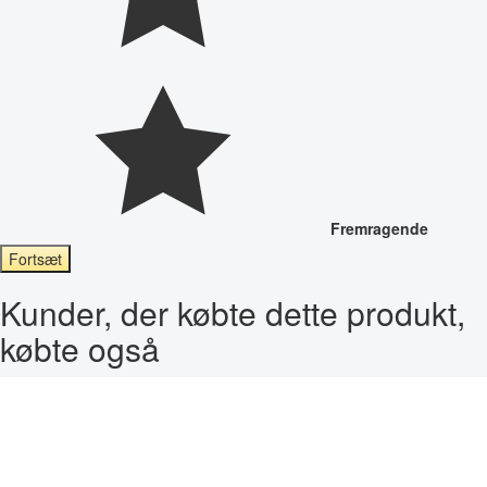
Fremragende
Fortsæt
Kunder, der købte dette produkt,
købte også