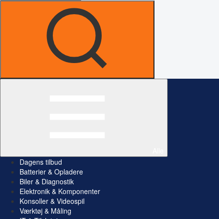
Alle
Dagens tilbud
Batterier & Opladere
Biler & Diagnostik
Elektronik & Komponenter
Konsoller & Videospil
Værktøj & Måling