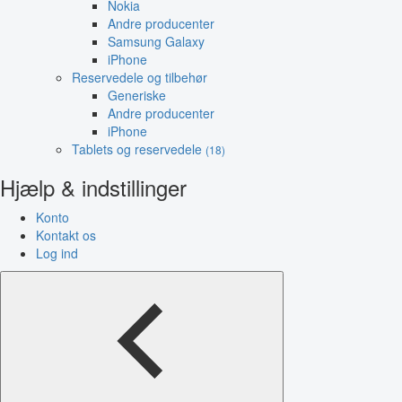
Nokia
Andre producenter
Samsung Galaxy
iPhone
Reservedele og tilbehør
Generiske
Andre producenter
iPhone
Tablets og reservedele
(18)
Hjælp & indstillinger
Konto
Kontakt os
Log ind