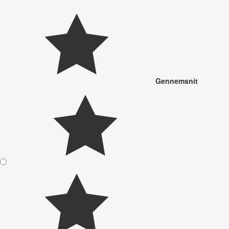
Gennemsnit