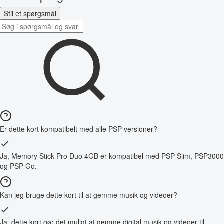
Stil et spørgsmål
Er dette kort kompatibelt med alle PSP-versioner?
Ja, Memory Stick Pro Duo 4GB er kompatibel med PSP Slim, PSP3000
og PSP Go.
Kan jeg bruge dette kort til at gemme musik og videoer?
Ja, dette kort gør det muligt at gemme digital musik og videoer til