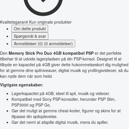
Kvalitetsgaranti
Kun originale produkter
Om dette produkt
Spørgsmål & svar
Anmeldelser (0) (0 anmeldelser)
Den
Memory Stick Pro Duo 4GB kompatibel PSP
er det perfekte
tilbehør til at udvide lagerpladsen på din PSP-konsol. Designet til at
tilbyde en kapacitet på 4GB giver dette hukommelseskort dig mulighed
for at gemme dine spilniveauer, digital musik og yndlingsvideoer, så du
kan nyde dem når som helst.
Vigtigste egenskaber:
Lagerkapacitet på 4GB, ideel til spil, musik og videoer.
Kompatibel med Sony PSP-konsoller, herunder PSP Slim,
PSP3000 og PSP Go.
Gør det muligt at gemme cheat-koder, figurer og skins for at
tilpasse din spiloplevelse.
Gør det nemt at afspille digital musik, mens du spiller.