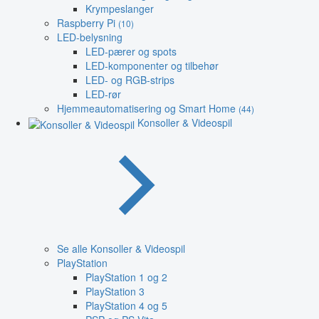
Krympeslanger
Raspberry Pi
(10)
LED-belysning
LED-pærer og spots
LED-komponenter og tilbehør
LED- og RGB-strips
LED-rør
Hjemmeautomatisering og Smart Home
(44)
Konsoller & Videospil
Se alle Konsoller & Videospil
PlayStation
PlayStation 1 og 2
PlayStation 3
PlayStation 4 og 5