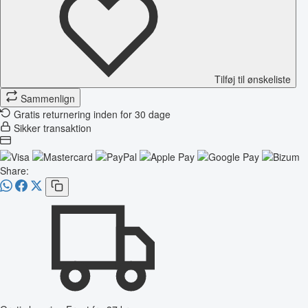
Tilføj til ønskeliste
Sammenlign
Gratis returnering inden for 30 dage
Sikker transaktion
Share: