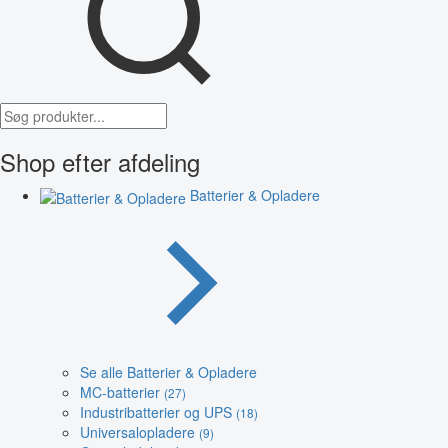
Shop efter afdeling
Batterier & Opladere
Se alle Batterier & Opladere
MC-batterier
(27)
Industribatterier og UPS
(18)
Universalopladere
(9)