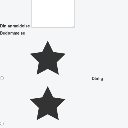
Din anmeldelse
Bedømmelse
Dårlig