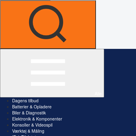
Alle
Dagens tilbud
Batterier & Opladere
Biler & Diagnostik
Elektronik & Komponenter
Konsoller & Videospil
Værktøj & Måling