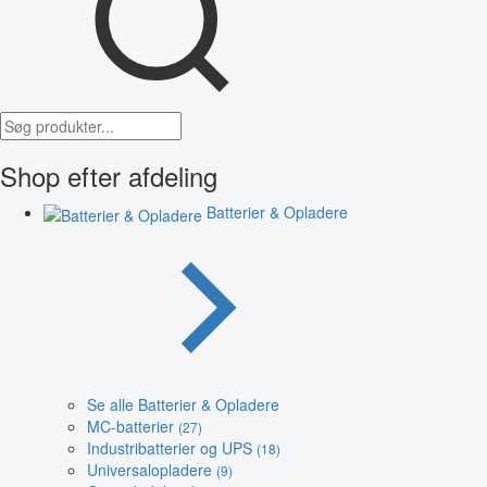
Shop efter afdeling
Batterier & Opladere
Se alle Batterier & Opladere
MC-batterier
(27)
Industribatterier og UPS
(18)
Universalopladere
(9)