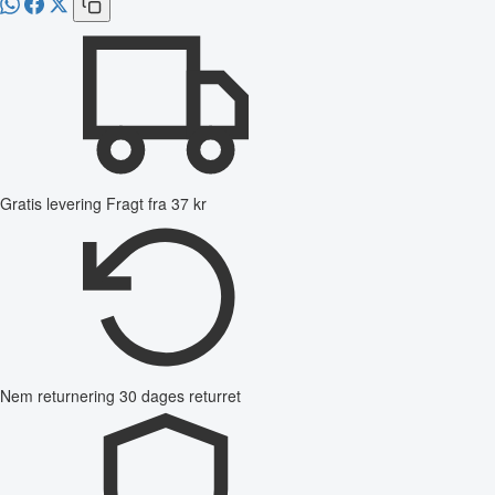
Gratis levering
Fragt fra 37 kr
Nem returnering
30 dages returret