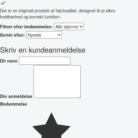
Det er et originalt produkt af høj kvalitet, designet til at sikre
holdbarhed og korrekt funktion.
Filtrer efter bedømmelse:
Sortér efter:
Skriv en kundeanmeldelse
Dit navn
Din anmeldelse
Bedømmelse