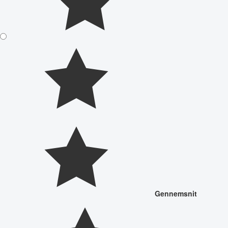
Gennemsnit