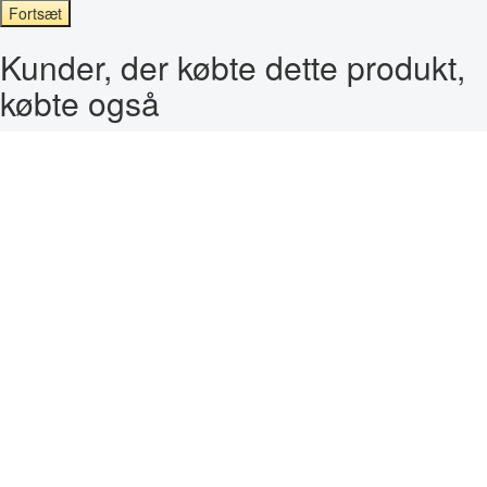
Fortsæt
Kunder, der købte dette produkt,
købte også