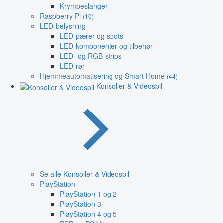
Krympeslanger
Raspberry Pi
(10)
LED-belysning
LED-pærer og spots
LED-komponenter og tilbehør
LED- og RGB-strips
LED-rør
Hjemmeautomatisering og Smart Home
(44)
Konsoller & Videospil
Se alle Konsoller & Videospil
PlayStation
PlayStation 1 og 2
PlayStation 3
PlayStation 4 og 5