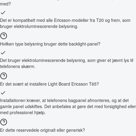
med?
Det er kompatibelt med alle Ericsson-modeller fra T20 og frem, som
bruger elektroluminescerende belysning.
Hvilken type belysning bruger dette backlight-panel?
Det bruger elektroluminescerende belysning, som giver et jævnt lys til
telefonens skærm.
Er det svært at installere Light Board Ericsson T65?
Installationen kræver, at telefonens bagpanel afmonteres, og at det
gamle panel udskiftes. Det anbefales at gøre det med forsigtighed eller
med professionel hjælp.
Er dette reservedele originalt eller generisk?