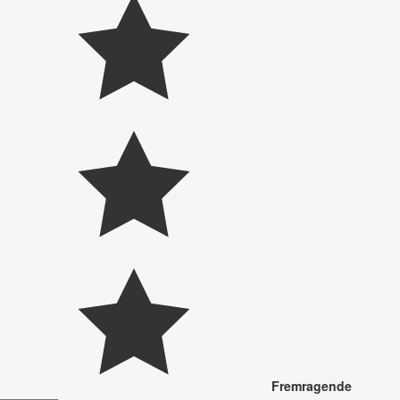
Fremragende