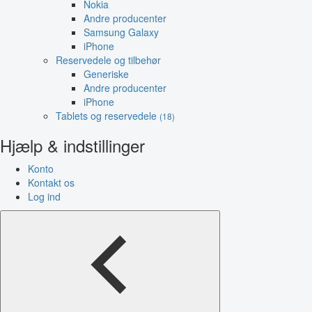
Nokia
Andre producenter
Samsung Galaxy
iPhone
Reservedele og tilbehør
Generiske
Andre producenter
iPhone
Tablets og reservedele
(18)
Hjælp & indstillinger
Konto
Kontakt os
Log ind