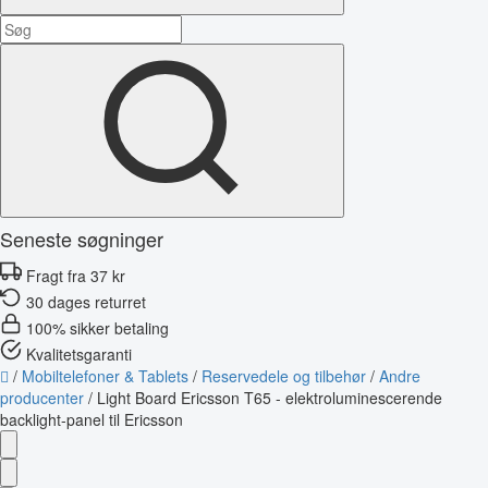
Seneste søgninger
Fragt fra 37 kr
30 dages returret
100% sikker betaling
Kvalitetsgaranti
/
Mobiltelefoner & Tablets
/
Reservedele og tilbehør
/
Andre
producenter
/
Light Board Ericsson T65 - elektroluminescerende
backlight-panel til Ericsson