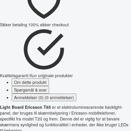
Sikker betaling
100% sikker checkout
Kvalitetsgaranti
Kun originale produkter
Om dette produkt
Spørgsmål & svar
Anmeldelser (0) (0 anmeldelser)
Light Board Ericsson T65
er et elektroluminescerende backlight-
panel, der bruges til skærmbelysning i Ericsson-mobiltelefoner,
specifikt fra model T20 og frem. Denne del er vigtig for at bevare
skærmens synlighed og funktionalitet i enheder, der ikke bruger LEDs
til belysning.