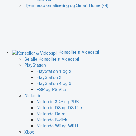
Hjemmeautomatisering og Smart Home
(44)
Konsoller & Videospil
Se alle Konsoller & Videospil
PlayStation
PlayStation 1 og 2
PlayStation 3
PlayStation 4 og 5
PSP og PS Vita
Nintendo
Nintendo 3DS og 2DS
Nintendo DS og DS Lite
Nintendo Retro
Nintendo Switch
Nintendo Wii og Wii U
Xbox