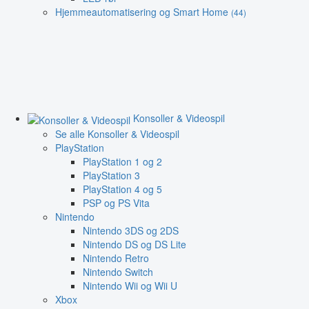
Hjemmeautomatisering og Smart Home
(44)
Konsoller & Videospil
Se alle Konsoller & Videospil
PlayStation
PlayStation 1 og 2
PlayStation 3
PlayStation 4 og 5
PSP og PS Vita
Nintendo
Nintendo 3DS og 2DS
Nintendo DS og DS Lite
Nintendo Retro
Nintendo Switch
Nintendo Wii og Wii U
Xbox