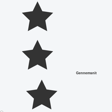
Gennemsnit