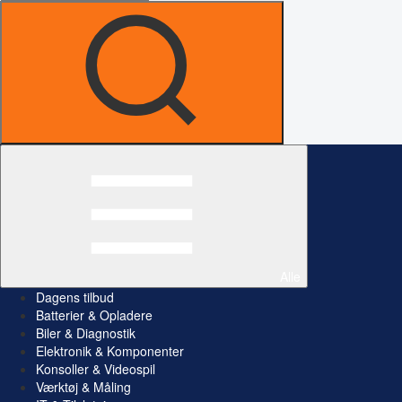
Alle
Dagens tilbud
Batterier & Opladere
Biler & Diagnostik
Elektronik & Komponenter
Konsoller & Videospil
Værktøj & Måling