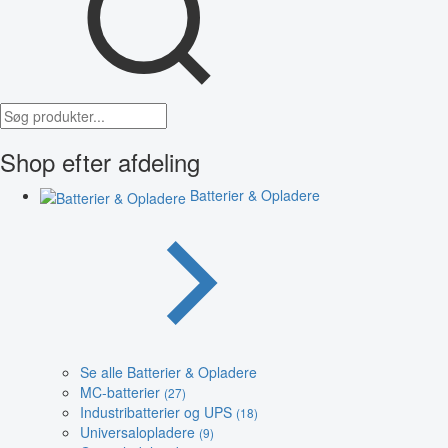
Shop efter afdeling
Batterier & Opladere
Se alle Batterier & Opladere
MC-batterier
(27)
Industribatterier og UPS
(18)
Universalopladere
(9)