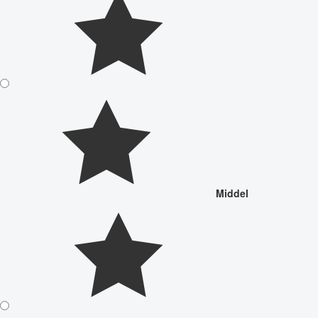
Middel