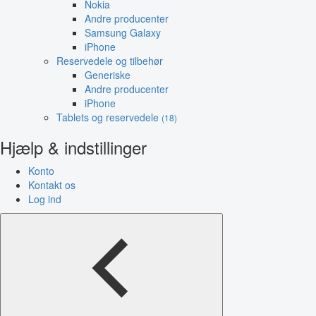
Nokia
Andre producenter
Samsung Galaxy
iPhone
Reservedele og tilbehør
Generiske
Andre producenter
iPhone
Tablets og reservedele
(18)
Hjælp & indstillinger
Konto
Kontakt os
Log ind