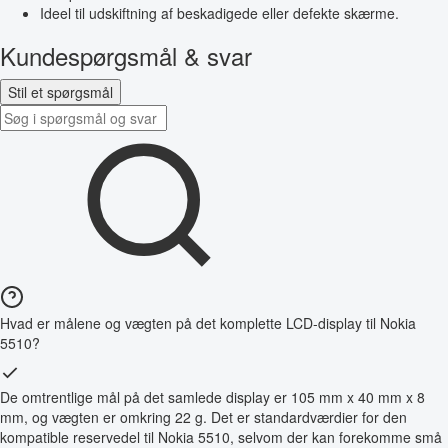
Ideel til udskiftning af beskadigede eller defekte skærme.
Kundespørgsmål & svar
Stil et spørgsmål
Hvad er målene og vægten på det komplette LCD-display til Nokia
5510?
De omtrentlige mål på det samlede display er 105 mm x 40 mm x 8
mm, og vægten er omkring 22 g. Det er standardværdier for den
kompatible reservedel til Nokia 5510, selvom der kan forekomme små