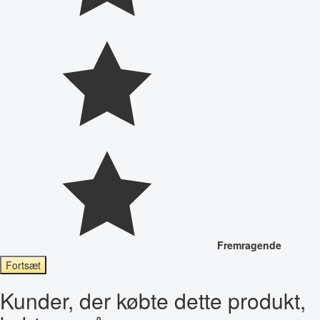
Fremragende
Fortsæt
Kunder, der købte dette produkt,