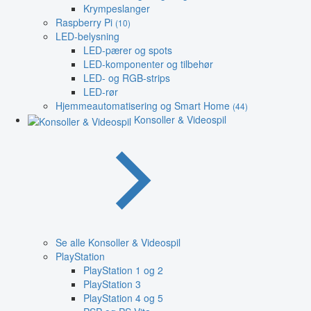
Krympeslanger
Raspberry Pi
(10)
LED-belysning
LED-pærer og spots
LED-komponenter og tilbehør
LED- og RGB-strips
LED-rør
Hjemmeautomatisering og Smart Home
(44)
Konsoller & Videospil
Se alle Konsoller & Videospil
PlayStation
PlayStation 1 og 2
PlayStation 3
PlayStation 4 og 5