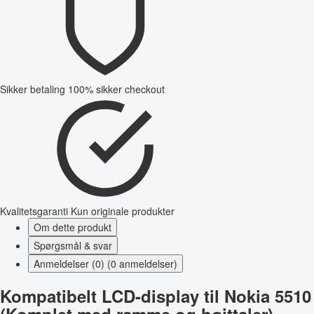
Sikker betaling
100% sikker checkout
Kvalitetsgaranti
Kun originale produkter
Om dette produkt
Spørgsmål & svar
Anmeldelser (0) (0 anmeldelser)
Kompatibelt LCD-display til Nokia 5510