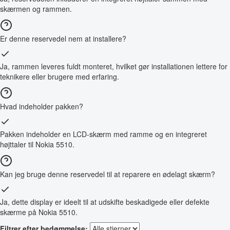
skærmen og rammen.
Er denne reservedel nem at installere?
Ja, rammen leveres fuldt monteret, hvilket gør installationen lettere for
teknikere eller brugere med erfaring.
Hvad indeholder pakken?
Pakken indeholder en LCD-skærm med ramme og en integreret
højttaler til Nokia 5510.
Kan jeg bruge denne reservedel til at reparere en ødelagt skærm?
Ja, dette display er ideelt til at udskifte beskadigede eller defekte
skærme på Nokia 5510.
Filtrer efter bedømmelse: