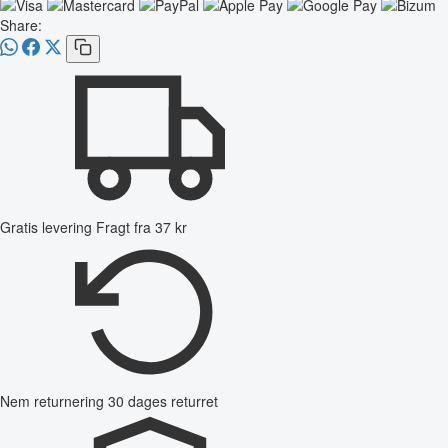
Share:
Gratis levering
Fragt fra 37 kr
Nem returnering
30 dages returret