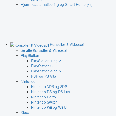
Hjemmeautomatisering og Smart Home
(44)
Konsoller & Videospil
Se alle Konsoller & Videospil
PlayStation
PlayStation 1 og 2
PlayStation 3
PlayStation 4 og 5
PSP og PS Vita
Nintendo
Nintendo 3DS og 2DS
Nintendo DS og DS Lite
Nintendo Retro
Nintendo Switch
Nintendo Wii og Wii U
Xbox