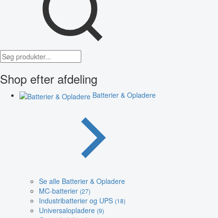
Shop efter afdeling
Batterier & Opladere
Se alle Batterier & Opladere
MC-batterier
(27)
Industribatterier og UPS
(18)
Universalopladere
(9)