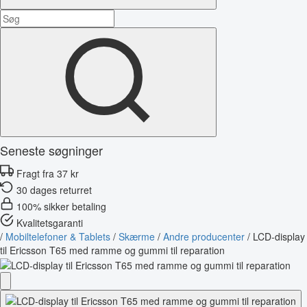
Seneste søgninger
Fragt fra 37 kr
30 dages returret
100% sikker betaling
Kvalitetsgaranti
/
Mobiltelefoner & Tablets
/
Skærme
/
Andre producenter
/
LCD-display
til Ericsson T65 med ramme og gummi til reparation