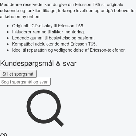
Med denne reservedel kan du give din Ericsson T65 sit originale
udseende og funktion tilbage, forlænge levetiden og undgå behovet for
at købe en ny enhed.
Originalt LCD-display til Ericsson T65.
Inkluderer ramme til sikker montering.
Ledende gummi til beskyttelse og pasform.
Kompatibel udelukkende med Ericsson T65.
Ideel til reparation og vedligeholdelse af Ericsson-telefoner.
Kundespørgsmål & svar
Stil et spørgsmål