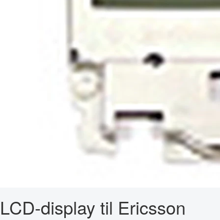
LCD-display til Ericsson