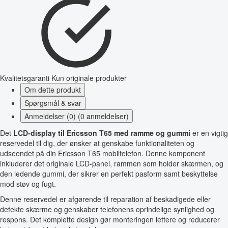
Kvalitetsgaranti
Kun originale produkter
Om dette produkt
Spørgsmål & svar
Anmeldelser (0) (0 anmeldelser)
Det
LCD-display til Ericsson T65 med ramme og gummi
er en vigtig
reservedel til dig, der ønsker at genskabe funktionaliteten og
udseendet på din Ericsson T65 mobiltelefon. Denne komponent
inkluderer det originale LCD-panel, rammen som holder skærmen, og
den ledende gummi, der sikrer en perfekt pasform samt beskyttelse
mod støv og fugt.
Denne reservedel er afgørende til reparation af beskadigede eller
defekte skærme og genskaber telefonens oprindelige synlighed og
respons. Det komplette design gør monteringen lettere og reducerer