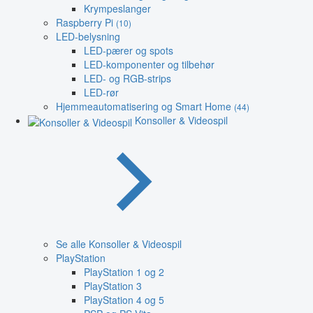
Krympeslanger
Raspberry Pi
(10)
LED-belysning
LED-pærer og spots
LED-komponenter og tilbehør
LED- og RGB-strips
LED-rør
Hjemmeautomatisering og Smart Home
(44)
Konsoller & Videospil
Se alle Konsoller & Videospil
PlayStation
PlayStation 1 og 2
PlayStation 3
PlayStation 4 og 5