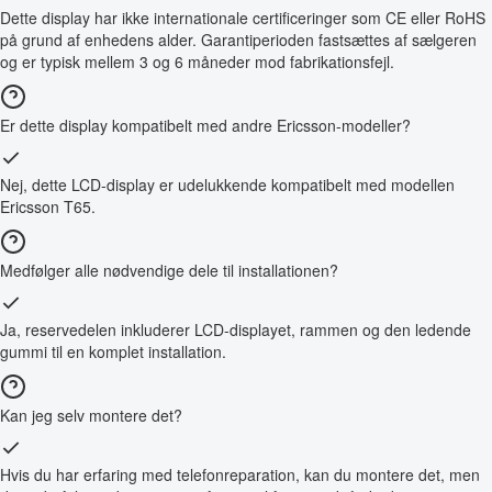
Dette display har ikke internationale certificeringer som CE eller RoHS
på grund af enhedens alder. Garantiperioden fastsættes af sælgeren
og er typisk mellem 3 og 6 måneder mod fabrikationsfejl.
Er dette display kompatibelt med andre Ericsson-modeller?
Nej, dette LCD-display er udelukkende kompatibelt med modellen
Ericsson T65.
Medfølger alle nødvendige dele til installationen?
Ja, reservedelen inkluderer LCD-displayet, rammen og den ledende
gummi til en komplet installation.
Kan jeg selv montere det?
Hvis du har erfaring med telefonreparation, kan du montere det, men