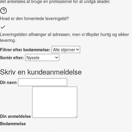
det anbefales at bruge en professionel for at undgå skader.
Hvad er den forventede leveringstid?
Leveringstiden afhænger af adressen, men vi tilbyder hurtig og sikker
levering.
Filtrer efter bedømmelse:
Sortér efter:
Skriv en kundeanmeldelse
Dit navn
Din anmeldelse
Bedømmelse