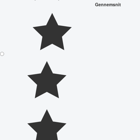
Gennemsnit