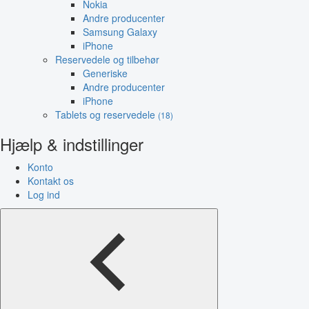
Nokia
Andre producenter
Samsung Galaxy
iPhone
Reservedele og tilbehør
Generiske
Andre producenter
iPhone
Tablets og reservedele
(18)
Hjælp & indstillinger
Konto
Kontakt os
Log ind