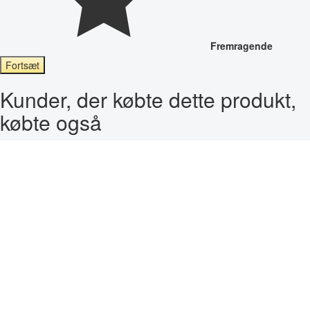
Fremragende
Fortsæt
Kunder, der købte dette produkt,
købte også