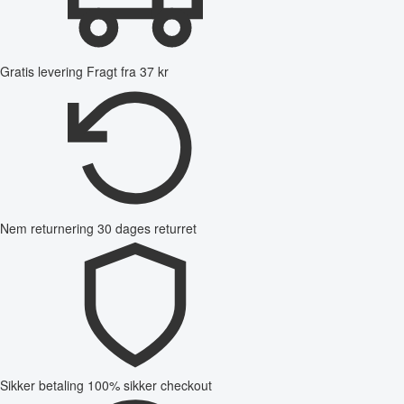
Gratis levering
Fragt fra 37 kr
Nem returnering
30 dages returret
Sikker betaling
100% sikker checkout