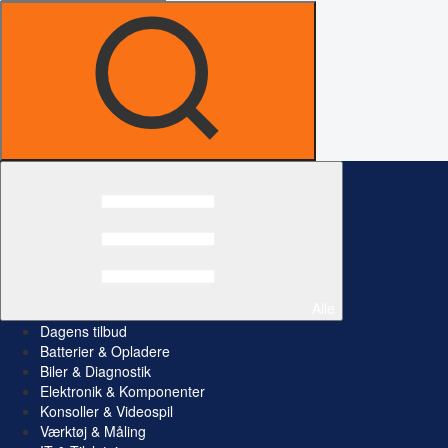
Alle
Dagens tilbud
Batterier & Opladere
Biler & Diagnostik
Elektronik & Komponenter
Konsoller & Videospil
Værktøj & Måling