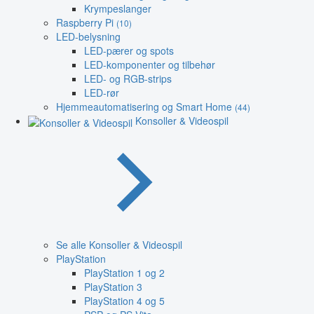
Krympeslanger
Raspberry Pi
(10)
LED-belysning
LED-pærer og spots
LED-komponenter og tilbehør
LED- og RGB-strips
LED-rør
Hjemmeautomatisering og Smart Home
(44)
Konsoller & Videospil
Se alle Konsoller & Videospil
PlayStation
PlayStation 1 og 2
PlayStation 3
PlayStation 4 og 5