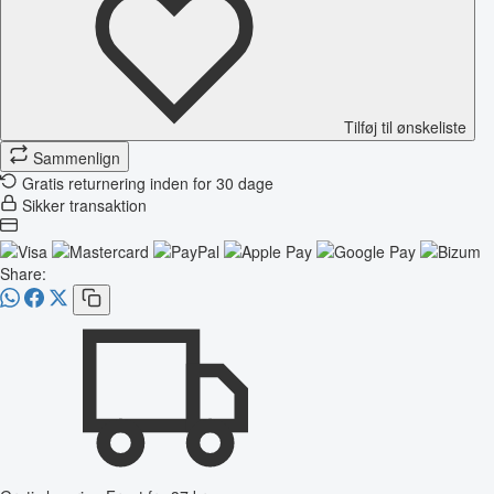
Tilføj til ønskeliste
Sammenlign
Gratis returnering inden for 30 dage
Sikker transaktion
Share: