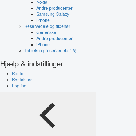
Nokia
Andre producenter
Samsung Galaxy
iPhone
Reservedele og tilbehør
Generiske
Andre producenter
iPhone
Tablets og reservedele
(18)
Hjælp & indstillinger
Konto
Kontakt os
Log ind