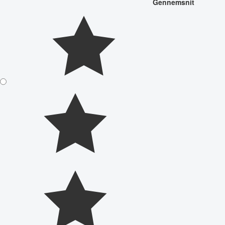
Gennemsnit