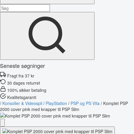
Seneste søgninger
Fragt fra 37 kr
30 dages returret
100% sikker betaling
Kvalitetsgaranti
/
Konsoller & Videospil
/
PlayStation
/
PSP og PS Vita
/
Komplet PSP
2000 cover pink med knapper til PSP Slim