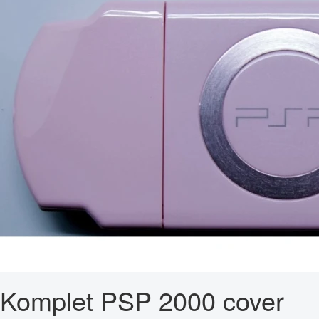
Komplet PSP 2000 cover