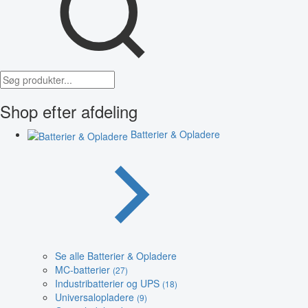
Shop efter afdeling
Batterier & Opladere
Se alle Batterier & Opladere
MC-batterier
(27)
Industribatterier og UPS
(18)
Universalopladere
(9)