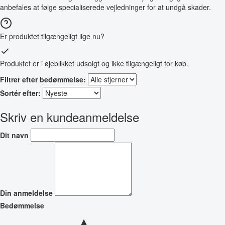
anbefales at følge specialiserede vejledninger for at undgå skader.
Er produktet tilgængeligt lige nu?
Produktet er i øjeblikket udsolgt og ikke tilgængeligt for køb.
Filtrer efter bedømmelse:
Sortér efter:
Skriv en kundeanmeldelse
Dit navn
Din anmeldelse
Bedømmelse