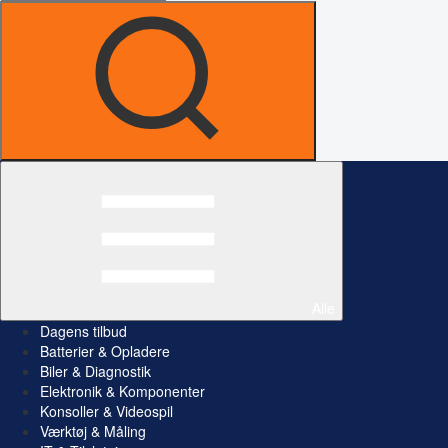
Alle
Dagens tilbud
Batterier & Opladere
Biler & Diagnostik
Elektronik & Komponenter
Konsoller & Videospil
Værktøj & Måling