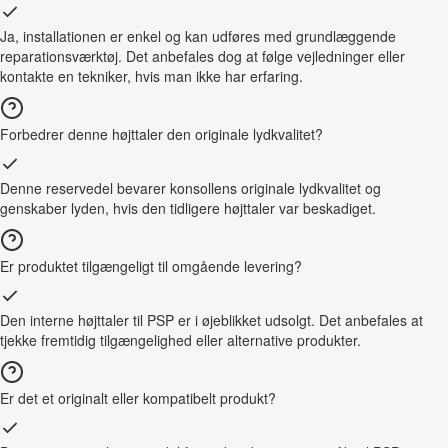
Ja, installationen er enkel og kan udføres med grundlæggende
reparationsværktøj. Det anbefales dog at følge vejledninger eller
kontakte en tekniker, hvis man ikke har erfaring.
Forbedrer denne højttaler den originale lydkvalitet?
Denne reservedel bevarer konsollens originale lydkvalitet og
genskaber lyden, hvis den tidligere højttaler var beskadiget.
Er produktet tilgængeligt til omgående levering?
Den interne højttaler til PSP er i øjeblikket udsolgt. Det anbefales at
tjekke fremtidig tilgængelighed eller alternative produkter.
Er det et originalt eller kompatibelt produkt?