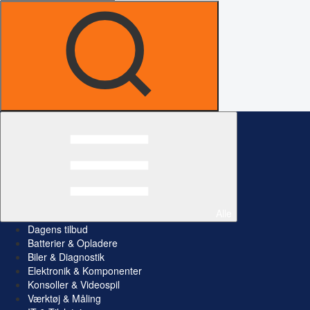
Alle
Dagens tilbud
Batterier & Opladere
Biler & Diagnostik
Elektronik & Komponenter
Konsoller & Videospil
Værktøj & Måling