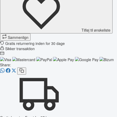
Tilføj til ønskeliste
Sammenlign
Gratis returnering inden for 30 dage
Sikker transaktion
Share: