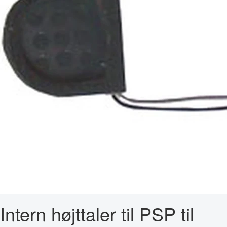
Intern højttaler til PSP til