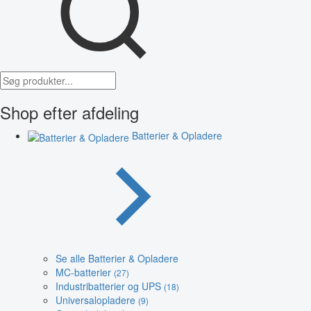
Shop efter afdeling
Batterier & Opladere
Se alle Batterier & Opladere
MC-batterier
(27)
Industribatterier og UPS
(18)
Universalopladere
(9)