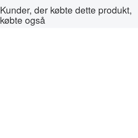
Kunder, der købte dette produkt,
købte også