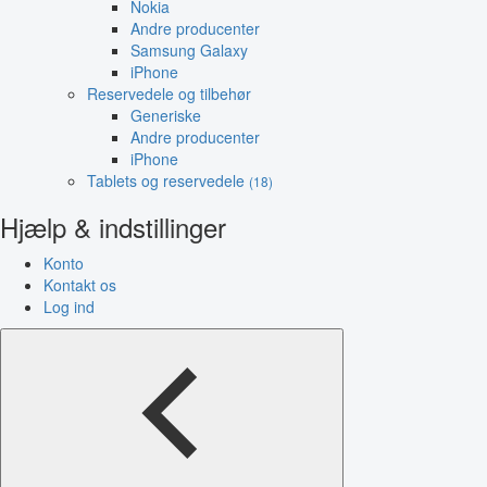
Nokia
Andre producenter
Samsung Galaxy
iPhone
Reservedele og tilbehør
Generiske
Andre producenter
iPhone
Tablets og reservedele
(18)
Hjælp & indstillinger
Konto
Kontakt os
Log ind