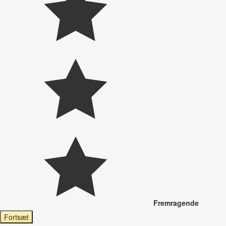
Fremragende
Fortsæt