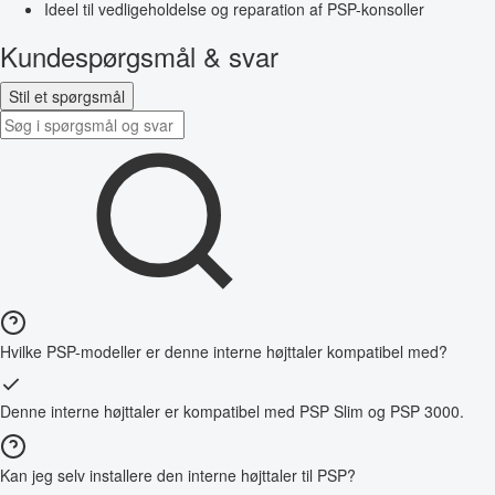
Ideel til vedligeholdelse og reparation af PSP-konsoller
Kundespørgsmål & svar
Stil et spørgsmål
Hvilke PSP-modeller er denne interne højttaler kompatibel med?
Denne interne højttaler er kompatibel med PSP Slim og PSP 3000.
Kan jeg selv installere den interne højttaler til PSP?