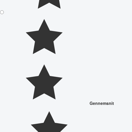
Gennemsnit