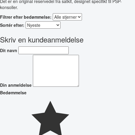
Det er en original reservedel fra satkit, designet specifikt til PSP-
konsoller.
Filtrer efter bedømmelse:
Sortér efter:
Skriv en kundeanmeldelse
Dit navn
Din anmeldelse
Bedømmelse