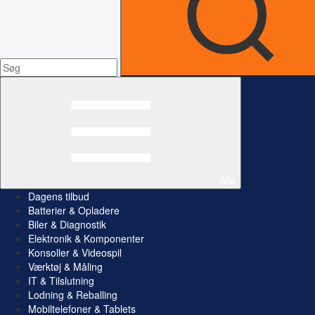
Alle
Dagens tilbud
Batterier & Opladere
Biler & Diagnostik
Elektronik & Komponenter
Konsoller & Videospil
Værktøj & Måling
IT & Tilslutning
Lodning & Reballing
Mobiltelefoner & Tablets