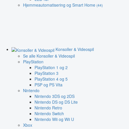
Hjemmeautomatisering og Smart Home
(44)
Konsoller & Videospil
Se alle Konsoller & Videospil
PlayStation
PlayStation 1 og 2
PlayStation 3
PlayStation 4 og 5
PSP og PS Vita
Nintendo
Nintendo 3DS og 2DS
Nintendo DS og DS Lite
Nintendo Retro
Nintendo Switch
Nintendo Wii og Wii U
Xbox