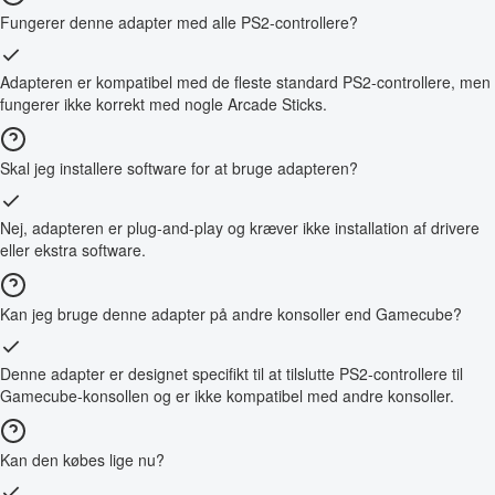
Fungerer denne adapter med alle PS2-controllere?
Adapteren er kompatibel med de fleste standard PS2-controllere, men
fungerer ikke korrekt med nogle Arcade Sticks.
Skal jeg installere software for at bruge adapteren?
Nej, adapteren er plug-and-play og kræver ikke installation af drivere
eller ekstra software.
Kan jeg bruge denne adapter på andre konsoller end Gamecube?
Denne adapter er designet specifikt til at tilslutte PS2-controllere til
Gamecube-konsollen og er ikke kompatibel med andre konsoller.
Kan den købes lige nu?