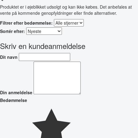
Produktet er i øjeblikket udsolgt og kan ikke købes. Det anbefales at
vente på kommende genopfyldninger eller finde alternativer.
Filtrer efter bedømmelse:
Sortér efter:
Skriv en kundeanmeldelse
Dit navn
Din anmeldelse
Bedømmelse