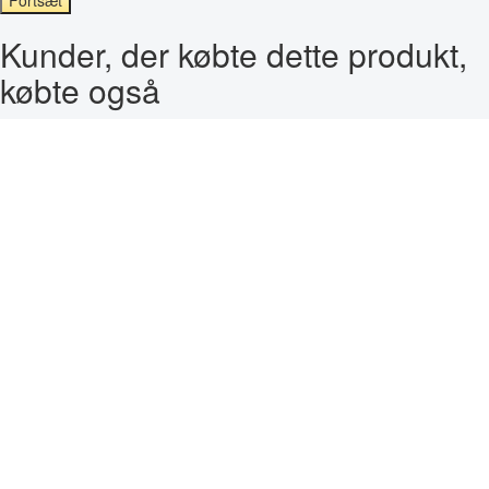
Kunder, der købte dette produkt,
købte også