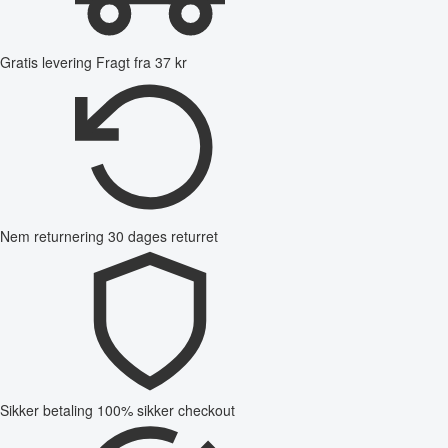
Gratis levering
Fragt fra 37 kr
Nem returnering
30 dages returret
Sikker betaling
100% sikker checkout