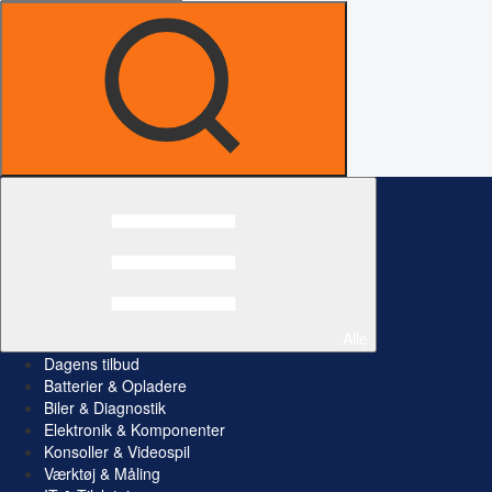
Alle
Dagens tilbud
Batterier & Opladere
Biler & Diagnostik
Elektronik & Komponenter
Konsoller & Videospil
Værktøj & Måling