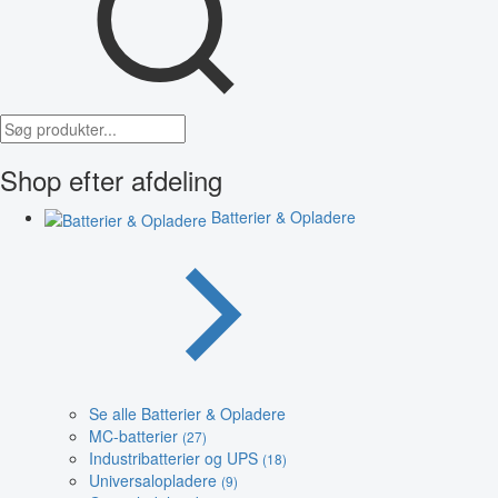
Shop efter afdeling
Batterier & Opladere
Se alle Batterier & Opladere
MC-batterier
(27)
Industribatterier og UPS
(18)
Universalopladere
(9)