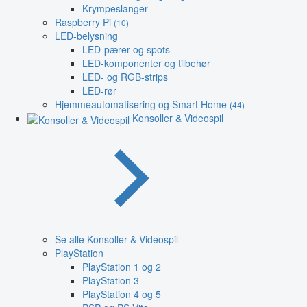
Krympeslanger
Raspberry Pi
(10)
LED-belysning
LED-pærer og spots
LED-komponenter og tilbehør
LED- og RGB-strips
LED-rør
Hjemmeautomatisering og Smart Home
(44)
Konsoller & Videospil
Se alle Konsoller & Videospil
PlayStation
PlayStation 1 og 2
PlayStation 3
PlayStation 4 og 5