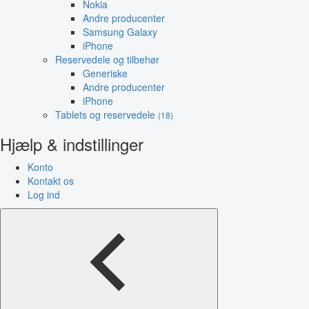
Nokia
Andre producenter
Samsung Galaxy
iPhone
Reservedele og tilbehør
Generiske
Andre producenter
iPhone
Tablets og reservedele
(18)
Hjælp & indstillinger
Konto
Kontakt os
Log ind