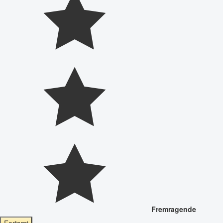
Fremragende
Fortsæt