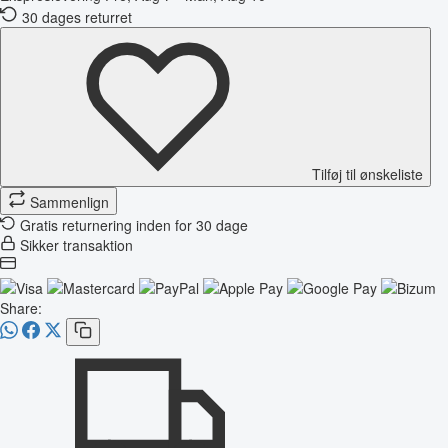
30 dages returret
Tilføj til ønskeliste
Sammenlign
Gratis returnering inden for 30 dage
Sikker transaktion
Share: