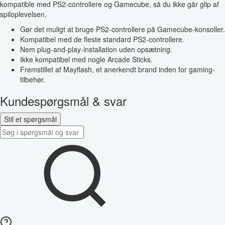
kompatible med PS2-controllere og Gamecube, så du ikke går glip af
spiloplevelsen.
Gør det muligt at bruge PS2-controllere på Gamecube-konsoller.
Kompatibel med de fleste standard PS2-controllere.
Nem plug-and-play-installation uden opsætning.
Ikke kompatibel med nogle Arcade Sticks.
Fremstillet af Mayflash, et anerkendt brand inden for gaming-
tilbehør.
Kundespørgsmål & svar
Stil et spørgsmål