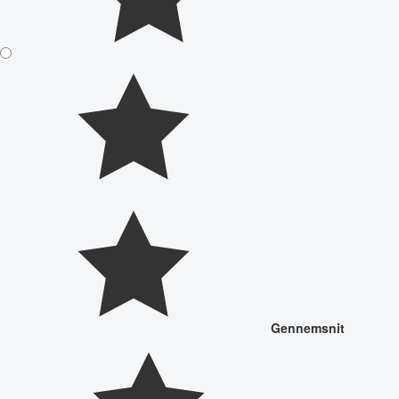
Gennemsnit