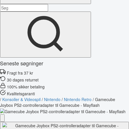
Seneste søgninger
Fragt fra 37 kr
30 dages returret
100% sikker betaling
Kvalitetsgaranti
/
Konsoller & Videospil
/
Nintendo
/
Nintendo Retro
/
Gamecube
Joybox PS2-controlleradapter til Gamecube - Mayflash