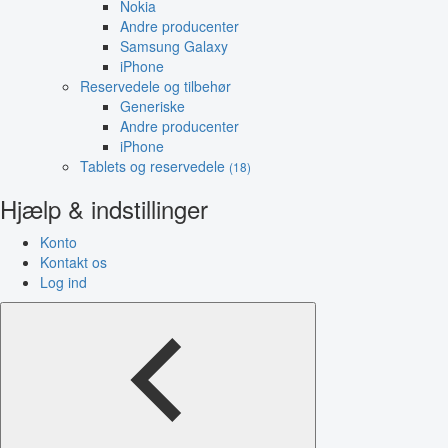
Nokia
Andre producenter
Samsung Galaxy
iPhone
Reservedele og tilbehør
Generiske
Andre producenter
iPhone
Tablets og reservedele
(18)
Hjælp & indstillinger
Konto
Kontakt os
Log ind