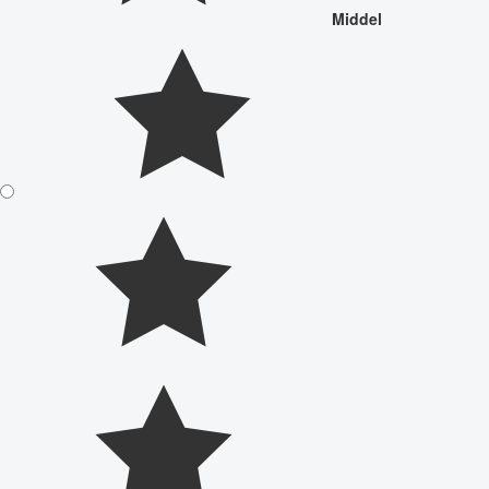
Middel