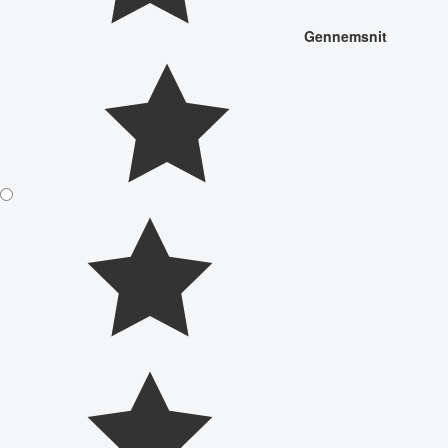
Gennemsnit