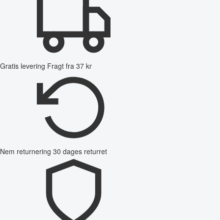
Gratis levering
Fragt fra 37 kr
Nem returnering
30 dages returret