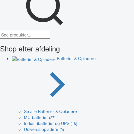
Shop efter afdeling
Batterier & Opladere
Se alle Batterier & Opladere
MC-batterier
(27)
Industribatterier og UPS
(18)
Universalopladere
(9)