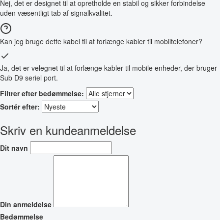
Nej, det er designet til at opretholde en stabil og sikker forbindelse
uden væsentligt tab af signalkvalitet.
Kan jeg bruge dette kabel til at forlænge kabler til mobiltelefoner?
Ja, det er velegnet til at forlænge kabler til mobile enheder, der bruger
Sub D9 seriel port.
Filtrer efter bedømmelse:
Sortér efter:
Skriv en kundeanmeldelse
Dit navn
Din anmeldelse
Bedømmelse