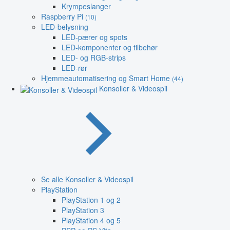
Krympeslanger
Raspberry Pi
(10)
LED-belysning
LED-pærer og spots
LED-komponenter og tilbehør
LED- og RGB-strips
LED-rør
Hjemmeautomatisering og Smart Home
(44)
Konsoller & Videospil
Se alle Konsoller & Videospil
PlayStation
PlayStation 1 og 2
PlayStation 3
PlayStation 4 og 5