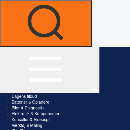
Alle
Dagens tilbud
Batterier & Opladere
Biler & Diagnostik
Elektronik & Komponenter
Konsoller & Videospil
Værktøj & Måling