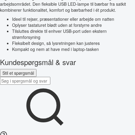
arbejdsområdet. Den fleksible USB LED-lampe til bærbar fra satkit
kombinerer funktionalitet, komfort og bærbarhed i ét produkt.
Ideel til rejser, præsentationer eller arbejde om natten
Oplyser tastaturet blødt uden at forstyrre andre
Tilsluttes direkte til enhver USB-port uden ekstern
strømforsyning
Fleksibelt design, så lysretningen kan justeres
Kompakt og nem at have med i laptop-tasken
Kundespørgsmål & svar
Stil et spørgsmål