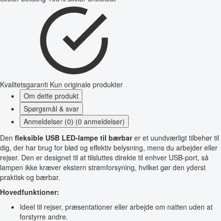
Kvalitetsgaranti
Kun originale produkter
Om dette produkt
Spørgsmål & svar
Anmeldelser (0) (0 anmeldelser)
Den
fleksible USB LED-lampe til bærbar
er et uundværligt tilbehør til
dig, der har brug for blød og effektiv belysning, mens du arbejder eller
rejser. Den er designet til at tilsluttes direkte til enhver USB-port, så
lampen ikke kræver ekstern strømforsyning, hvilket gør den yderst
praktisk og bærbar.
Hovedfunktioner:
Ideel til rejser, præsentationer eller arbejde om natten uden at
forstyrre andre.