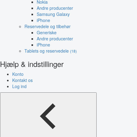
Nokia
Andre producenter
Samsung Galaxy
iPhone
Reservedele og tilbehør
Generiske
Andre producenter
iPhone
Tablets og reservedele
(18)
Hjælp & indstillinger
Konto
Kontakt os
Log ind