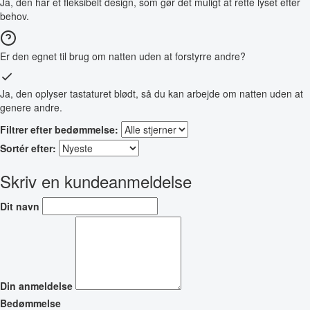
Ja, den har et fleksibelt design, som gør det muligt at rette lyset efter
behov.
Er den egnet til brug om natten uden at forstyrre andre?
Ja, den oplyser tastaturet blødt, så du kan arbejde om natten uden at
genere andre.
Filtrer efter bedømmelse:
Sortér efter:
Skriv en kundeanmeldelse
Dit navn
Din anmeldelse
Bedømmelse