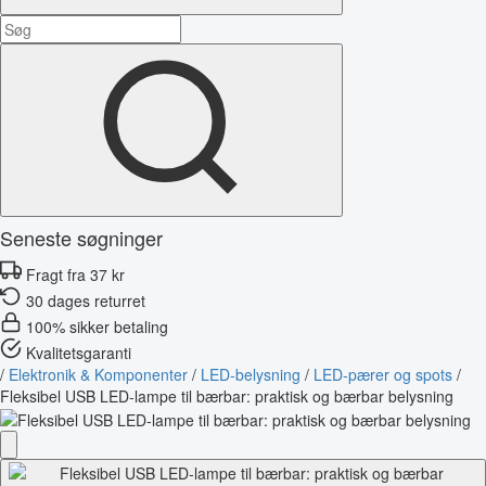
Seneste søgninger
Fragt fra 37 kr
30 dages returret
100% sikker betaling
Kvalitetsgaranti
/
Elektronik & Komponenter
/
LED-belysning
/
LED-pærer og spots
/
Fleksibel USB LED-lampe til bærbar: praktisk og bærbar belysning