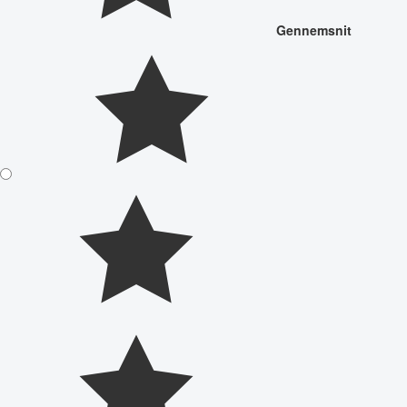
Gennemsnit