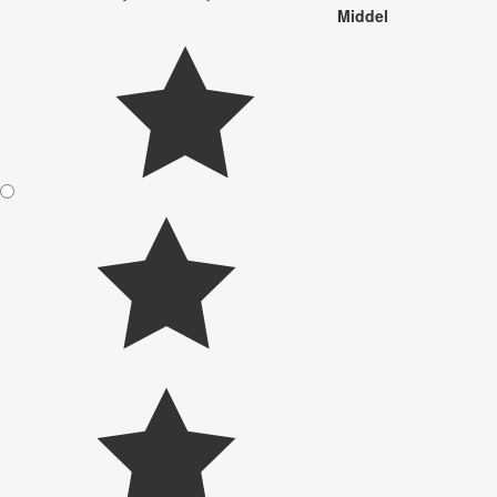
Middel