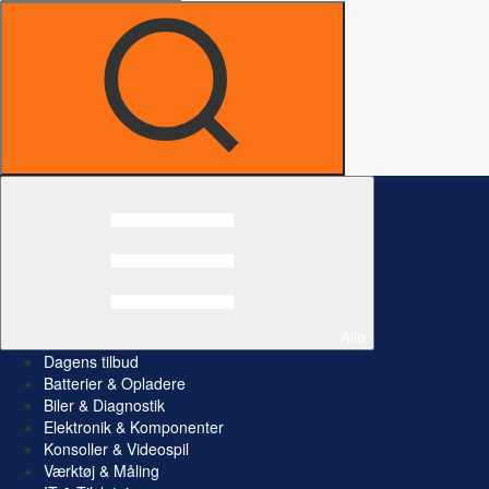
Alle
Dagens tilbud
Batterier & Opladere
Biler & Diagnostik
Elektronik & Komponenter
Konsoller & Videospil
Værktøj & Måling