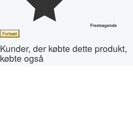
Fremragende
Fortsæt
Kunder, der købte dette produkt,
købte også