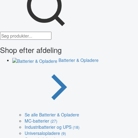
Shop efter afdeling
Batterier & Opladere
Se alle Batterier & Opladere
MC-batterier
(27)
Industribatterier og UPS
(18)
Universalopladere
(9)