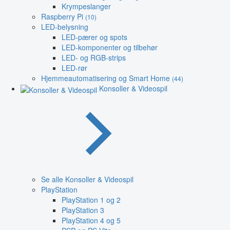
Krympeslanger
Raspberry Pi
(10)
LED-belysning
LED-pærer og spots
LED-komponenter og tilbehør
LED- og RGB-strips
LED-rør
Hjemmeautomatisering og Smart Home
(44)
Konsoller & Videospil
Se alle Konsoller & Videospil
PlayStation
PlayStation 1 og 2
PlayStation 3
PlayStation 4 og 5