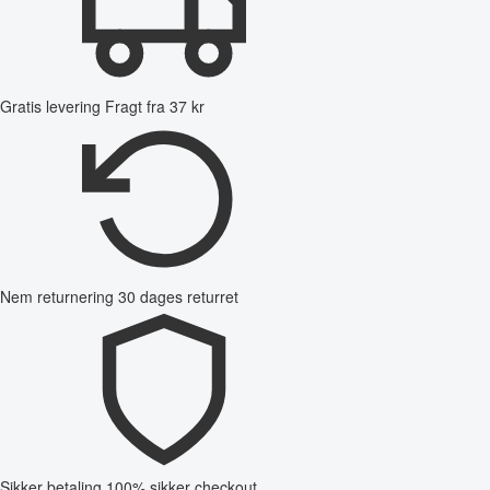
Gratis levering
Fragt fra 37 kr
Nem returnering
30 dages returret
Sikker betaling
100% sikker checkout