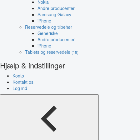
Nokia
Andre producenter
Samsung Galaxy
iPhone
Reservedele og tilbehør
Generiske
Andre producenter
iPhone
Tablets og reservedele
(18)
Hjælp & indstillinger
Konto
Kontakt os
Log ind