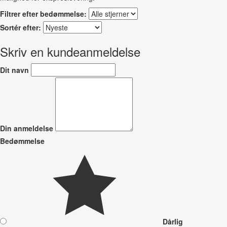
Filtrer efter bedømmelse:
Sortér efter:
Skriv en kundeanmeldelse
Dit navn
Din anmeldelse
Bedømmelse
Dårlig