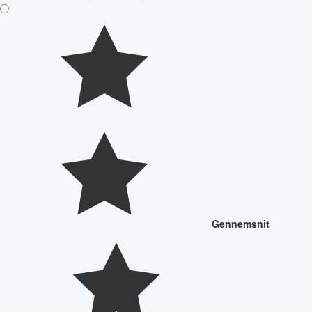
Gennemsnit