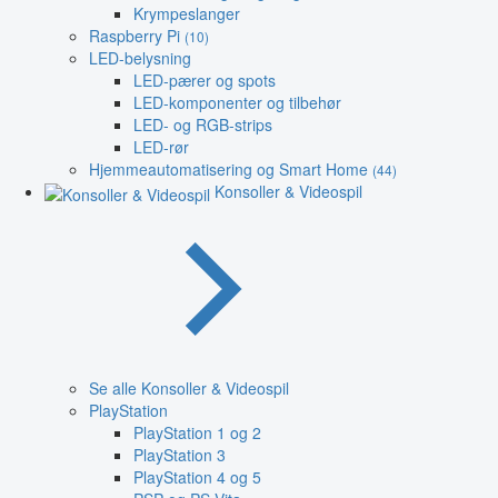
Krympeslanger
Raspberry Pi
(10)
LED-belysning
LED-pærer og spots
LED-komponenter og tilbehør
LED- og RGB-strips
LED-rør
Hjemmeautomatisering og Smart Home
(44)
Konsoller & Videospil
Se alle Konsoller & Videospil
PlayStation
PlayStation 1 og 2
PlayStation 3
PlayStation 4 og 5