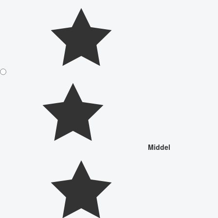
Middel