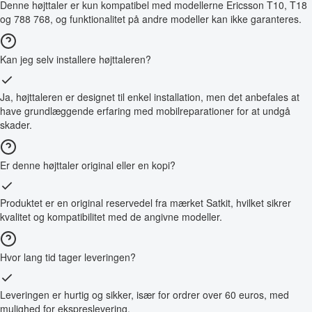
Denne højttaler er kun kompatibel med modellerne Ericsson T10, T18
og 788 768, og funktionalitet på andre modeller kan ikke garanteres.
Kan jeg selv installere højttaleren?
Ja, højttaleren er designet til enkel installation, men det anbefales at
have grundlæggende erfaring med mobilreparationer for at undgå
skader.
Er denne højttaler original eller en kopi?
Produktet er en original reservedel fra mærket Satkit, hvilket sikrer
kvalitet og kompatibilitet med de angivne modeller.
Hvor lang tid tager leveringen?
Leveringen er hurtig og sikker, især for ordrer over 60 euros, med
mulighed for ekspreslevering.