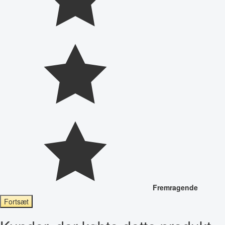
Fremragende
Fortsæt