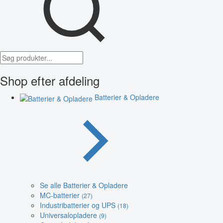
Shop efter afdeling
Batterier & Opladere
Se alle Batterier & Opladere
MC-batterier
(27)
Industribatterier og UPS
(18)
Universalopladere
(9)