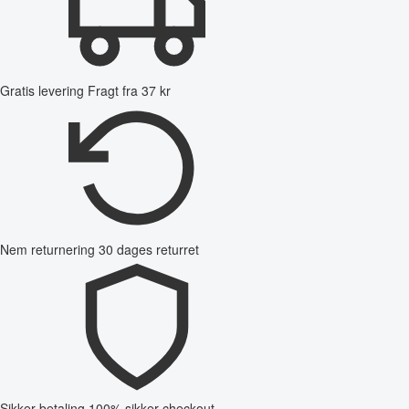
Gratis levering
Fragt fra 37 kr
Nem returnering
30 dages returret
Sikker betaling
100% sikker checkout