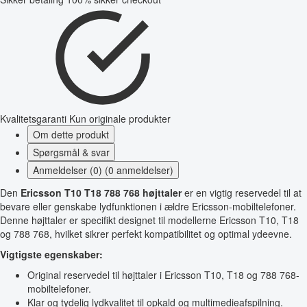
Kvalitetsgaranti
Kun originale produkter
Om dette produkt
Spørgsmål & svar
Anmeldelser (0) (0 anmeldelser)
Den
Ericsson T10 T18 788 768 højttaler
er en vigtig reservedel til at
bevare eller genskabe lydfunktionen i ældre Ericsson-mobiltelefoner.
Denne højttaler er specifikt designet til modellerne Ericsson T10, T18
og 788 768, hvilket sikrer perfekt kompatibilitet og optimal ydeevne.
Vigtigste egenskaber:
Original reservedel til højttaler i Ericsson T10, T18 og 788 768-
mobiltelefoner.
Klar og tydelig lydkvalitet til opkald og multimedieafspilning.