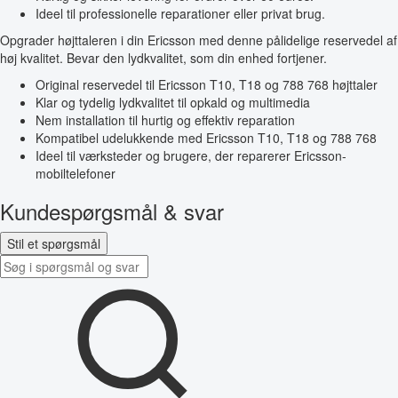
Ideel til professionelle reparationer eller privat brug.
Opgrader højttaleren i din Ericsson med denne pålidelige reservedel af
høj kvalitet. Bevar den lydkvalitet, som din enhed fortjener.
Original reservedel til Ericsson T10, T18 og 788 768 højttaler
Klar og tydelig lydkvalitet til opkald og multimedia
Nem installation til hurtig og effektiv reparation
Kompatibel udelukkende med Ericsson T10, T18 og 788 768
Ideel til værksteder og brugere, der reparerer Ericsson-
mobiltelefoner
Kundespørgsmål & svar
Stil et spørgsmål