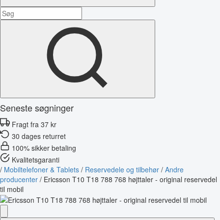
Seneste søgninger
Fragt fra 37 kr
30 dages returret
100% sikker betaling
Kvalitetsgaranti
/
Mobiltelefoner & Tablets
/
Reservedele og tilbehør
/
Andre
producenter
/
Ericsson T10 T18 788 768 højttaler - original reservedel
til mobil