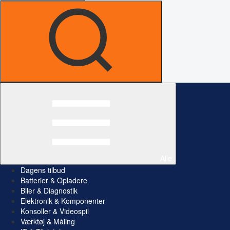
Alle
Dagens tilbud
Batterier & Opladere
Biler & Diagnostik
Elektronik & Komponenter
Konsoller & Videospil
Værktøj & Måling