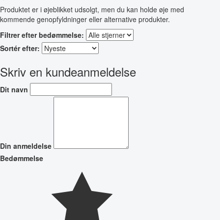
Produktet er i øjeblikket udsolgt, men du kan holde øje med
kommende genopfyldninger eller alternative produkter.
Filtrer efter bedømmelse:
Sortér efter:
Skriv en kundeanmeldelse
Dit navn
Din anmeldelse
Bedømmelse