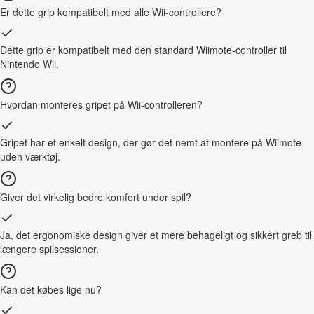
Er dette grip kompatibelt med alle Wii-controllere?
Dette grip er kompatibelt med den standard Wiimote-controller til
Nintendo Wii.
Hvordan monteres gripet på Wii-controlleren?
Gripet har et enkelt design, der gør det nemt at montere på Wiimote
uden værktøj.
Giver det virkelig bedre komfort under spil?
Ja, det ergonomiske design giver et mere behageligt og sikkert greb til
længere spilsessioner.
Kan det købes lige nu?