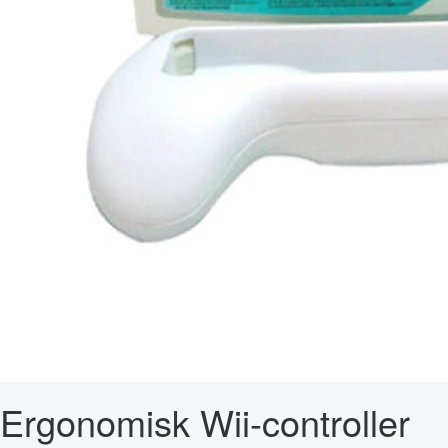
Ergonomisk Wii-controller