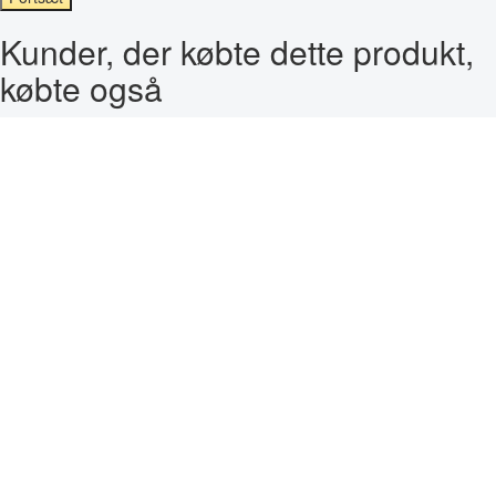
Kunder, der købte dette produkt,
købte også