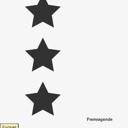
Fremragende
Fortsæt