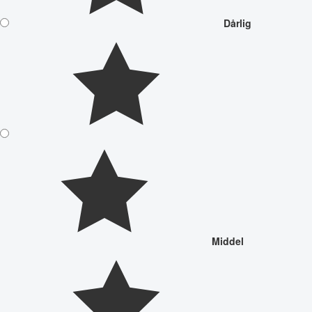
Dårlig
Middel