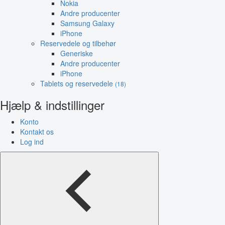
Nokia
Andre producenter
Samsung Galaxy
iPhone
Reservedele og tilbehør
Generiske
Andre producenter
iPhone
Tablets og reservedele
(18)
Hjælp & indstillinger
Konto
Kontakt os
Log ind