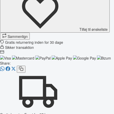
Tilføj til ønskeliste
Sammenlign
Gratis returnering inden for 30 dage
Sikker transaktion
Share: