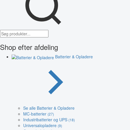
Shop efter afdeling
Batterier & Opladere
Se alle Batterier & Opladere
MC-batterier
(27)
Industribatterier og UPS
(18)
Universalopladere
(9)