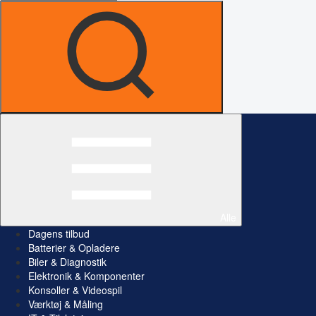
Alle
Dagens tilbud
Batterier & Opladere
Biler & Diagnostik
Elektronik & Komponenter
Konsoller & Videospil
Værktøj & Måling