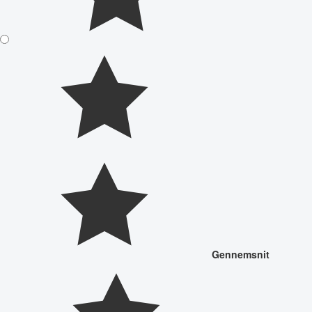
Gennemsnit