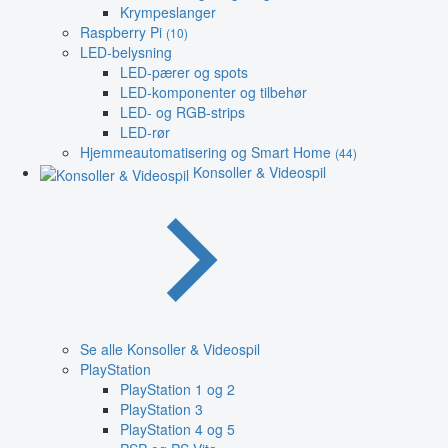
Krympeslanger
Raspberry Pi
(10)
LED-belysning
LED-pærer og spots
LED-komponenter og tilbehør
LED- og RGB-strips
LED-rør
Hjemmeautomatisering og Smart Home
(44)
Konsoller & Videospil
Se alle Konsoller & Videospil
PlayStation
PlayStation 1 og 2
PlayStation 3
PlayStation 4 og 5