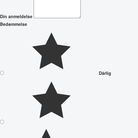
Din anmeldelse
Bedømmelse
Dårlig