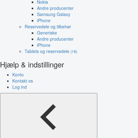
Nokia
Andre producenter
Samsung Galaxy
iPhone
Reservedele og tilbehør
Generiske
Andre producenter
iPhone
Tablets og reservedele
(18)
Hjælp & indstillinger
Konto
Kontakt os
Log ind