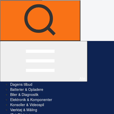
Alle
Dagens tilbud
Batterier & Opladere
Biler & Diagnostik
Elektronik & Komponenter
Konsoller & Videospil
Værktøj & Måling