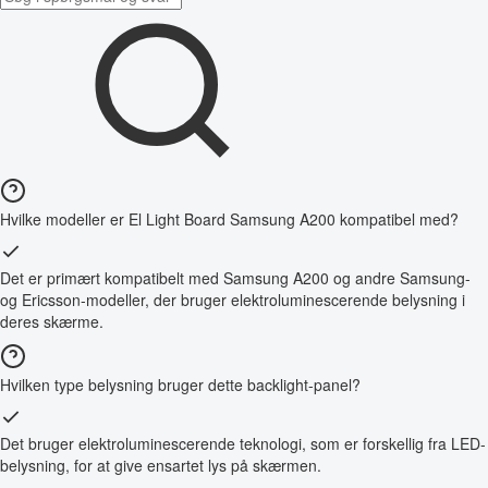
Hvilke modeller er El Light Board Samsung A200 kompatibel med?
Det er primært kompatibelt med Samsung A200 og andre Samsung-
og Ericsson-modeller, der bruger elektroluminescerende belysning i
deres skærme.
Hvilken type belysning bruger dette backlight-panel?
Det bruger elektroluminescerende teknologi, som er forskellig fra LED-
belysning, for at give ensartet lys på skærmen.