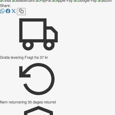
Share:
Gratis levering
Fragt fra 37 kr
Nem returnering
30 dages returret