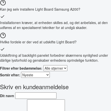
Kan jeg selv installere Light Board Samsung A200?
Installationen kræver, at enheden skilles ad, og det anbefales, at den
udføres af en specialiseret tekniker for at undgå skader.
Hvilke fordele er der ved at udskifte Light Board?
Udskiftning af backlight-panelet forbedrer skærmens synlighed under
dårlige lysforhold og genskaber enhedens oprindelige funktion.
Filtrer efter bedømmelse:
Sortér efter:
Skriv en kundeanmeldelse
Dit navn