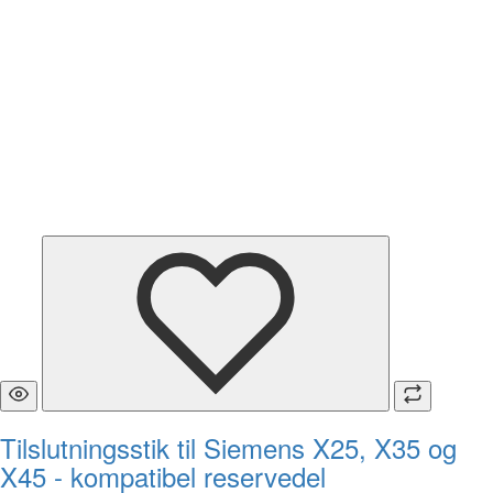
Tilslutningsstik til Siemens X25, X35 og
X45 - kompatibel reservedel