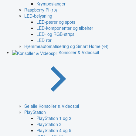
Krympeslanger
Raspberry Pi
(10)
LED-belysning
LED-pærer og spots
LED-komponenter og tilbehør
LED- og RGB-strips
LED-rør
Hjemmeautomatisering og Smart Home
(44)
Konsoller & Videospil
Se alle Konsoller & Videospil
PlayStation
PlayStation 1 og 2
PlayStation 3
PlayStation 4 og 5