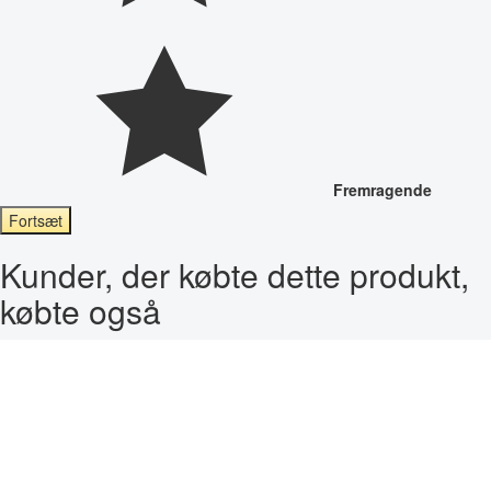
Fremragende
Fortsæt
Kunder, der købte dette produkt,
købte også