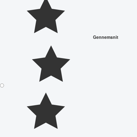
Gennemsnit