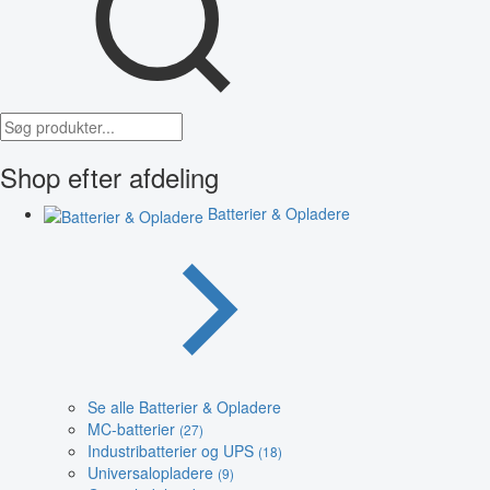
Shop efter afdeling
Batterier & Opladere
Se alle Batterier & Opladere
MC-batterier
(27)
Industribatterier og UPS
(18)
Universalopladere
(9)