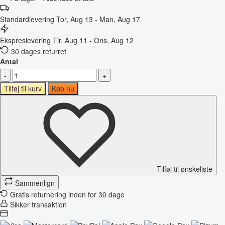
Standardlevering
Tor, Aug 13 - Man, Aug 17
Ekspreslevering
Tir, Aug 11 - Ons, Aug 12
30 dages returret
Antal
-
+
Tilføj til kurv
Køb nu
Tilføj til ønskeliste
Sammenlign
Gratis returnering inden for 30 dage
Sikker transaktion