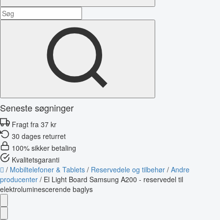
Seneste søgninger
Fragt fra 37 kr
30 dages returret
100% sikker betaling
Kvalitetsgaranti
/
Mobiltelefoner & Tablets
/
Reservedele og tilbehør
/
Andre
producenter
/
El Light Board Samsung A200 - reservedel til
elektroluminescerende baglys