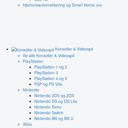
Hjemmeautomatisering og Smart Home
(44)
Konsoller & Videospil
Se alle Konsoller & Videospil
PlayStation
PlayStation 1 og 2
PlayStation 3
PlayStation 4 og 5
PSP og PS Vita
Nintendo
Nintendo 3DS og 2DS
Nintendo DS og DS Lite
Nintendo Retro
Nintendo Switch
Nintendo Wii og Wii U
Xbox