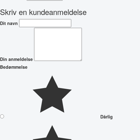
Skriv en kundeanmeldelse
Dit navn
Din anmeldelse
Bedømmelse
Dårlig