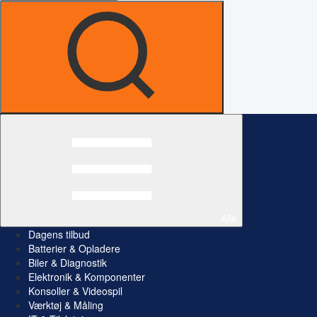
Alle
Dagens tilbud
Batterier & Opladere
Biler & Diagnostik
Elektronik & Komponenter
Konsoller & Videospil
Værktøj & Måling