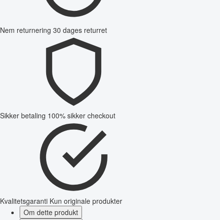
Nem returnering
30 dages returret
Sikker betaling
100% sikker checkout
Kvalitetsgaranti
Kun originale produkter
Om dette produkt