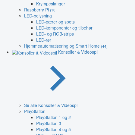
Krympeslanger
Raspberry Pi
(10)
LED-belysning
LED-pærer og spots
LED-komponenter og tilbehør
LED- og RGB-strips
LED-rør
Hjemmeautomatisering og Smart Home
(44)
Konsoller & Videospil
Se alle Konsoller & Videospil
PlayStation
PlayStation 1 og 2
PlayStation 3
PlayStation 4 og 5