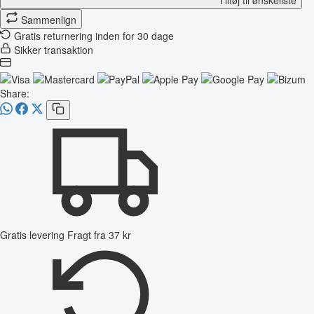
Sammenlign
Gratis returnering inden for 30 dage
Sikker transaktion
Share:
Gratis levering
Fragt fra 37 kr