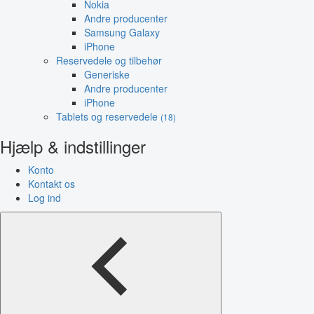
Nokia
Andre producenter
Samsung Galaxy
iPhone
Reservedele og tilbehør
Generiske
Andre producenter
iPhone
Tablets og reservedele
(18)
Hjælp & indstillinger
Konto
Kontakt os
Log ind