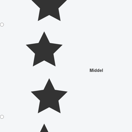
Middel