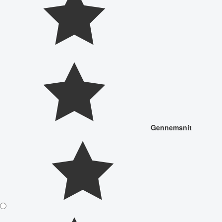
Gennemsnit