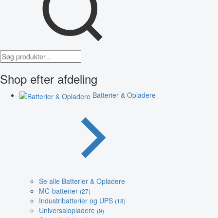
Shop efter afdeling
Batterier & Opladere
Se alle Batterier & Opladere
MC-batterier
(27)
Industribatterier og UPS
(18)
Universalopladere
(9)