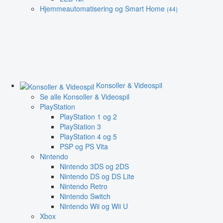
Hjemmeautomatisering og Smart Home
(44)
Konsoller & Videospil
Se alle Konsoller & Videospil
PlayStation
PlayStation 1 og 2
PlayStation 3
PlayStation 4 og 5
PSP og PS Vita
Nintendo
Nintendo 3DS og 2DS
Nintendo DS og DS Lite
Nintendo Retro
Nintendo Switch
Nintendo Wii og Wii U
Xbox