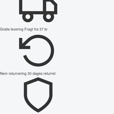
Gratis levering
Fragt fra 37 kr
Nem returnering
30 dages returret