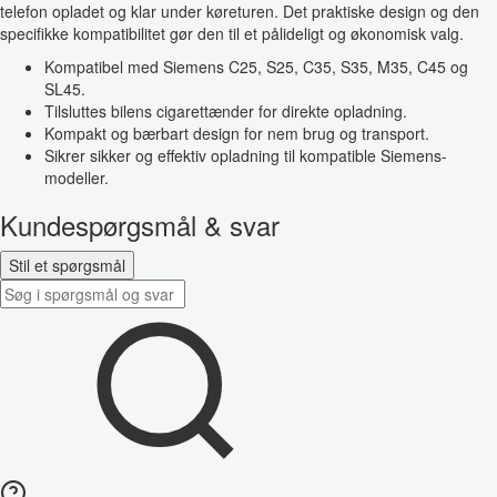
telefon opladet og klar under køreturen. Det praktiske design og den
specifikke kompatibilitet gør den til et pålideligt og økonomisk valg.
Kompatibel med Siemens C25, S25, C35, S35, M35, C45 og
SL45.
Tilsluttes bilens cigarettænder for direkte opladning.
Kompakt og bærbart design for nem brug og transport.
Sikrer sikker og effektiv opladning til kompatible Siemens-
modeller.
Kundespørgsmål & svar
Stil et spørgsmål