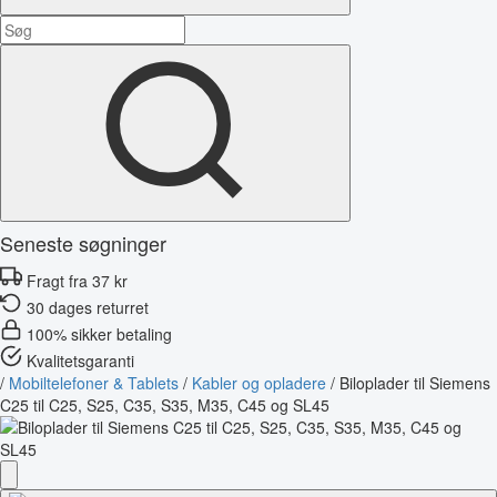
Seneste søgninger
Fragt fra 37 kr
30 dages returret
100% sikker betaling
Kvalitetsgaranti
/
Mobiltelefoner & Tablets
/
Kabler og opladere
/
Biloplader til Siemens
C25 til C25, S25, C35, S35, M35, C45 og SL45