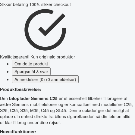
Sikker betaling
100% sikker checkout
Kvalitetsgaranti
Kun originale produkter
Om dette produkt
Spørgsmål & svar
Anmeldelser (0) (0 anmeldelser)
Produktbeskrivelse:
Den
biloplader Siemens C25
er et essentielt tilbehør til brugere af
ældre Siemens-mobiltelefoner og er kompatibel med modellerne C25,
S25, C35, S35, M35, C45 og SL45. Denne oplader gør det muligt at
oplade din enhed direkte fra bilens cigarettænder, så din telefon altid
er klar til brug under dine rejser.
Hovedfunktioner: