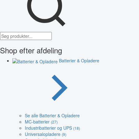
Shop efter afdeling
Batterier & Opladere
Se alle Batterier & Opladere
MC-batterier
(27)
Industribatterier og UPS
(18)
Universalopladere
(9)