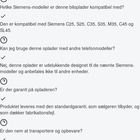
Hvilke Siemens-modeller er denne biloplader kompatibel med?
Den er kompatibel med Siemens C25, S25, C35, S35, M35, C45 og
SL45.
Kan jeg bruge denne oplader med andre telefonmodeller?
Nej, denne oplader er udelukkende designet til de nævnte Siemens-
modeller og anbefales ikke til andre enheder.
Er der garanti på opladeren?
Produktet leveres med den standardgaranti, som sælgeren tilbyder, og
som dækker fabrikationsfejl.
Er den nem at transportere og opbevare?