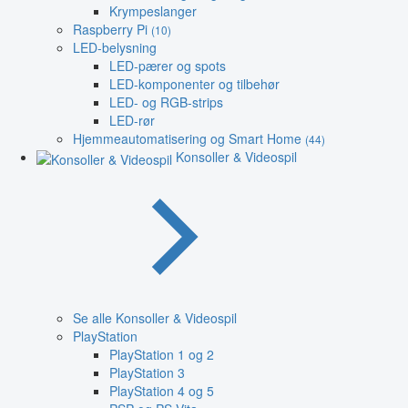
Krympeslanger
Raspberry Pi
(10)
LED-belysning
LED-pærer og spots
LED-komponenter og tilbehør
LED- og RGB-strips
LED-rør
Hjemmeautomatisering og Smart Home
(44)
Konsoller & Videospil
Se alle Konsoller & Videospil
PlayStation
PlayStation 1 og 2
PlayStation 3
PlayStation 4 og 5