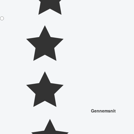
Gennemsnit