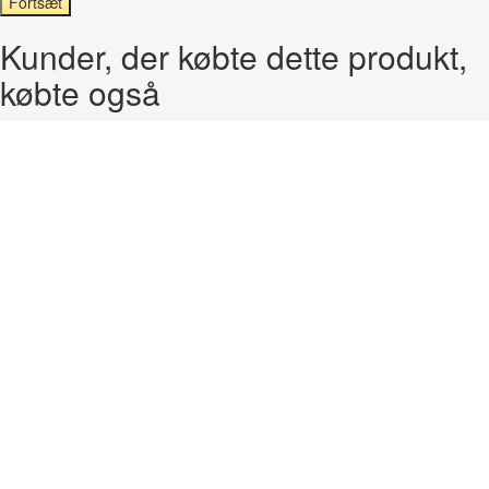
Fortsæt
Kunder, der købte dette produkt,
købte også