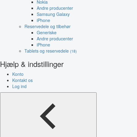
Nokia
Andre producenter
Samsung Galaxy
iPhone
Reservedele og tilbehør
Generiske
Andre producenter
iPhone
Tablets og reservedele
(18)
Hjælp & indstillinger
Konto
Kontakt os
Log ind