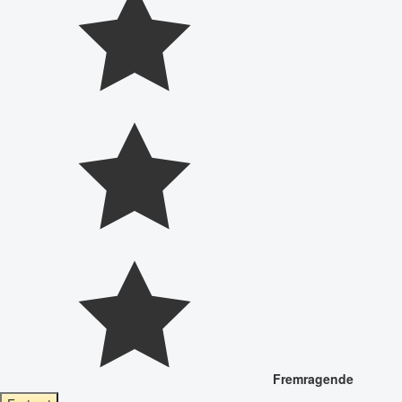
Fremragende