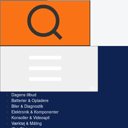
Alle
Dagens tilbud
Batterier & Opladere
Biler & Diagnostik
Elektronik & Komponenter
Konsoller & Videospil
Værktøj & Måling