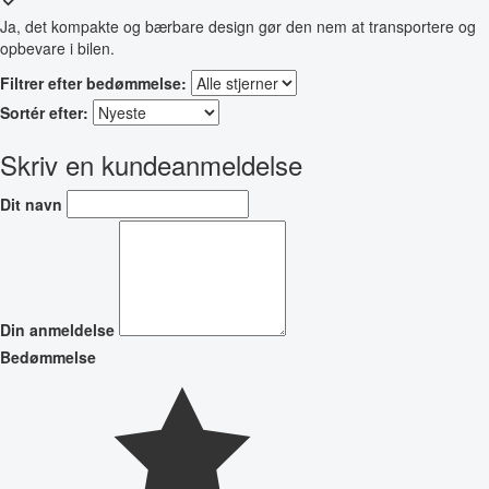
Ja, det kompakte og bærbare design gør den nem at transportere og
opbevare i bilen.
Filtrer efter bedømmelse:
Sortér efter:
Skriv en kundeanmeldelse
Dit navn
Din anmeldelse
Bedømmelse