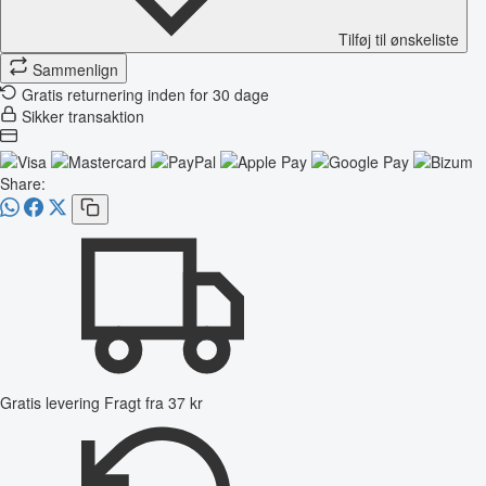
Tilføj til ønskeliste
Sammenlign
Gratis returnering inden for 30 dage
Sikker transaktion
Share:
Gratis levering
Fragt fra 37 kr