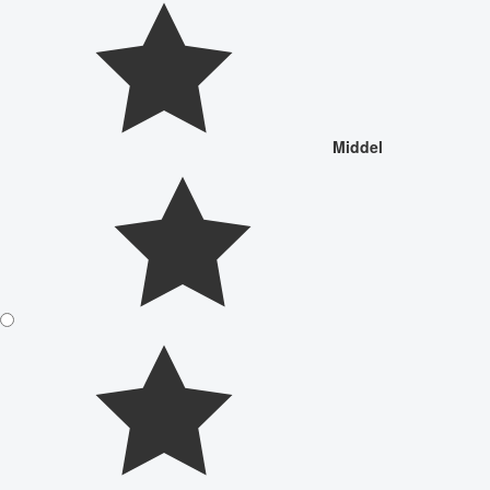
Middel