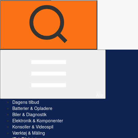
Alle
Dagens tilbud
Batterier & Opladere
Biler & Diagnostik
Elektronik & Komponenter
Konsoller & Videospil
Værktøj & Måling