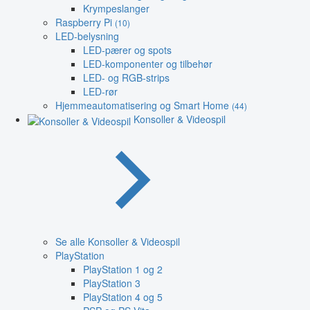
Krympeslanger
Raspberry Pi
(10)
LED-belysning
LED-pærer og spots
LED-komponenter og tilbehør
LED- og RGB-strips
LED-rør
Hjemmeautomatisering og Smart Home
(44)
Konsoller & Videospil
Se alle Konsoller & Videospil
PlayStation
PlayStation 1 og 2
PlayStation 3
PlayStation 4 og 5