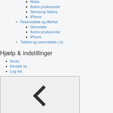
Nokia
Andre producenter
Samsung Galaxy
iPhone
Reservedele og tilbehør
Generiske
Andre producenter
iPhone
Tablets og reservedele
(18)
Hjælp & indstillinger
Konto
Kontakt os
Log ind