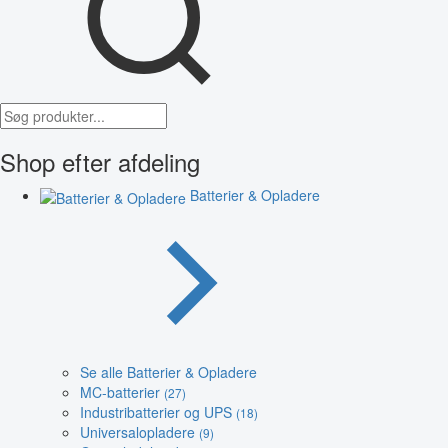
Shop efter afdeling
Batterier & Opladere
Se alle Batterier & Opladere
MC-batterier
(27)
Industribatterier og UPS
(18)
Universalopladere
(9)