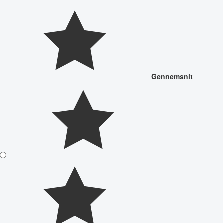
Gennemsnit