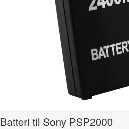
Batteri til Sony PSP2000