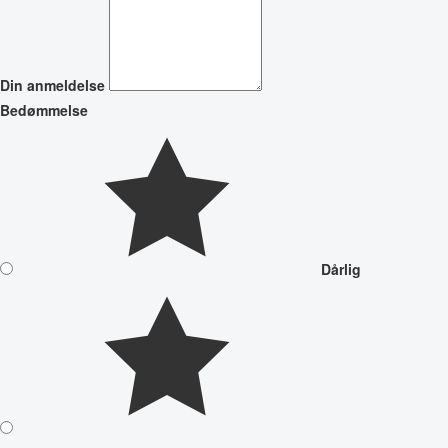
Din anmeldelse
Bedømmelse
Dårlig