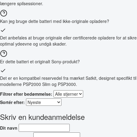
længere spilsessioner.
Kan jeg bruge dette batteri med ikke-originale opladere?
Det anbefales at bruge originale eller certificerede opladere for at sikre
optimal ydeevne og undgå skader.
Er dette batteri et originalt Sony-produkt?
Det er en kompatibel reservedel fra mærket Satkit, designet specifikt til
modellerne PSP2000 Slim og PSP3000.
Filtrer efter bedømmelse:
Sortér efter:
Skriv en kundeanmeldelse
Dit navn