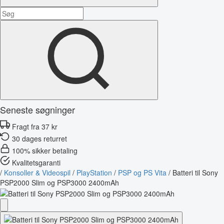
Seneste søgninger
Fragt fra 37 kr
30 dages returret
100% sikker betaling
Kvalitetsgaranti
/
Konsoller & Videospil
/
PlayStation
/
PSP og PS Vita
/
Batteri til Sony
PSP2000 Slim og PSP3000 2400mAh