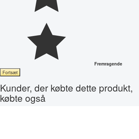
Fremragende
Fortsæt
Kunder, der købte dette produkt,
købte også