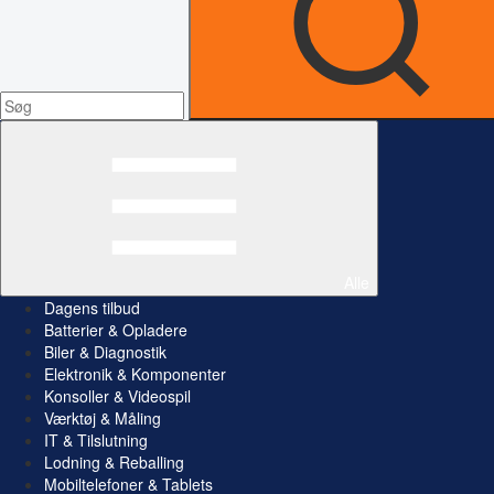
Alle
Dagens tilbud
Batterier & Opladere
Biler & Diagnostik
Elektronik & Komponenter
Konsoller & Videospil
Værktøj & Måling
IT & Tilslutning
Lodning & Reballing
Mobiltelefoner & Tablets