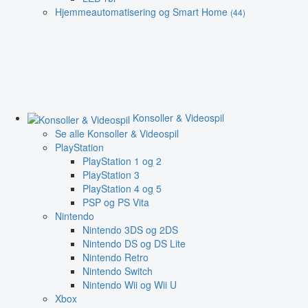
Hjemmeautomatisering og Smart Home
(44)
Konsoller & Videospil
Se alle Konsoller & Videospil
PlayStation
PlayStation 1 og 2
PlayStation 3
PlayStation 4 og 5
PSP og PS Vita
Nintendo
Nintendo 3DS og 2DS
Nintendo DS og DS Lite
Nintendo Retro
Nintendo Switch
Nintendo Wii og Wii U
Xbox