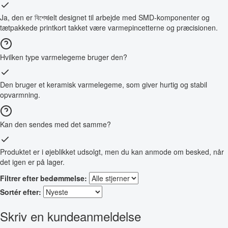
Ja, den er বিশেষielt designet til arbejde med SMD-komponenter og
tætpakkede printkort takket være varmepincetterne og præcisionen.
Hvilken type varmelegeme bruger den?
Den bruger et keramisk varmelegeme, som giver hurtig og stabil
opvarmning.
Kan den sendes med det samme?
Produktet er i øjeblikket udsolgt, men du kan anmode om besked, når
det igen er på lager.
Filtrer efter bedømmelse:
Sortér efter:
Skriv en kundeanmeldelse