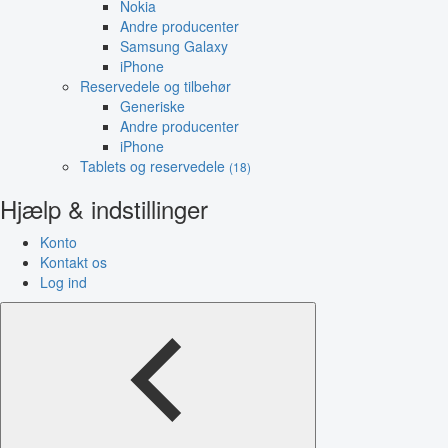
Nokia
Andre producenter
Samsung Galaxy
iPhone
Reservedele og tilbehør
Generiske
Andre producenter
iPhone
Tablets og reservedele
(18)
Hjælp & indstillinger
Konto
Kontakt os
Log ind