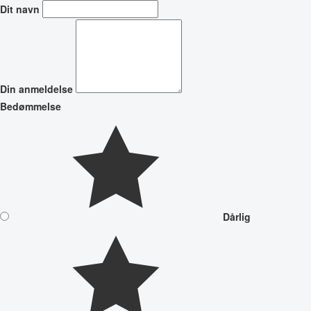
Dit navn
Din anmeldelse
Bedømmelse
Dårlig