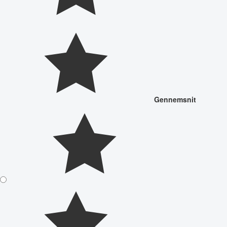
Gennemsnit