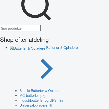
Shop efter afdeling
Batterier & Opladere
Se alle Batterier & Opladere
MC-batterier
(27)
Industribatterier og UPS
(18)
Universalopladere
(9)