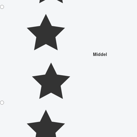
Middel