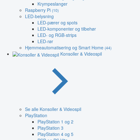
Krympeslanger
Raspberry Pi
(10)
LED-belysning
LED-pærer og spots
LED-komponenter og tilbehør
LED- og RGB-strips
LED-rør
Hjemmeautomatisering og Smart Home
(44)
Konsoller & Videospil
Se alle Konsoller & Videospil
PlayStation
PlayStation 1 og 2
PlayStation 3
PlayStation 4 og 5