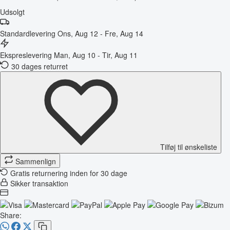
Udsolgt
Standardlevering
Ons, Aug 12 - Fre, Aug 14
Ekspreslevering
Man, Aug 10 - Tir, Aug 11
30 dages returret
Tilføj til ønskeliste
Sammenlign
Gratis returnering inden for 30 dage
Sikker transaktion
Share: