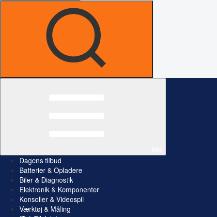
Alle
Dagens tilbud
Batterier & Opladere
Biler & Diagnostik
Elektronik & Komponenter
Konsoller & Videospil
Værktøj & Måling