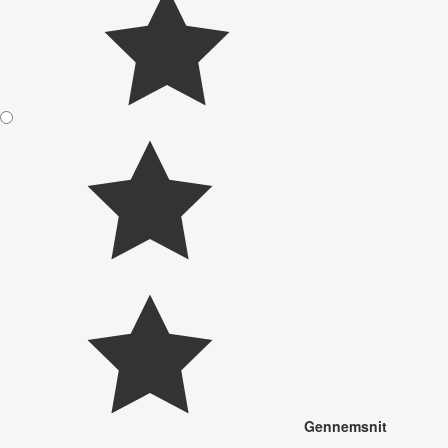
Gennemsnit