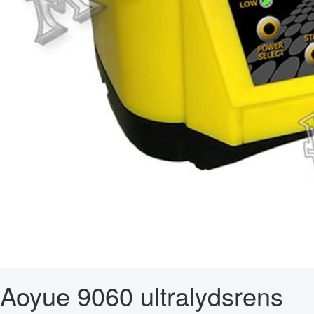
Aoyue 9060 ultralydsrens