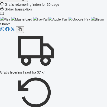
Gratis returnering inden for 30 dage
Sikker transaktion
Share:
Gratis levering
Fragt fra 37 kr