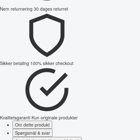
Nem returnering
30 dages returret
Sikker betaling
100% sikker checkout
Kvalitetsgaranti
Kun originale produkter
Om dette produkt
Spørgsmål & svar