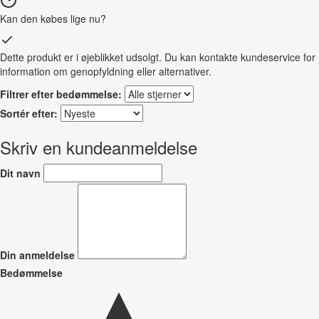
Kan den købes lige nu?
Dette produkt er i øjeblikket udsolgt. Du kan kontakte kundeservice for
information om genopfyldning eller alternativer.
Filtrer efter bedømmelse:
Sortér efter:
Skriv en kundeanmeldelse
Dit navn
Din anmeldelse
Bedømmelse