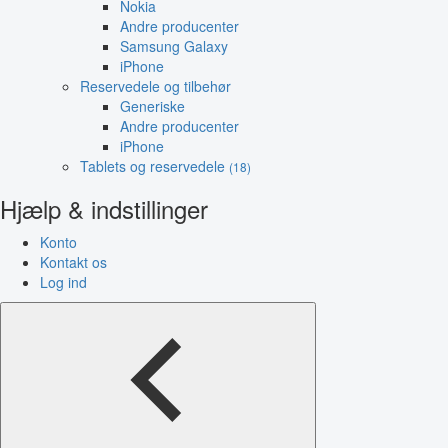
Nokia
Andre producenter
Samsung Galaxy
iPhone
Reservedele og tilbehør
Generiske
Andre producenter
iPhone
Tablets og reservedele
(18)
Hjælp & indstillinger
Konto
Kontakt os
Log ind