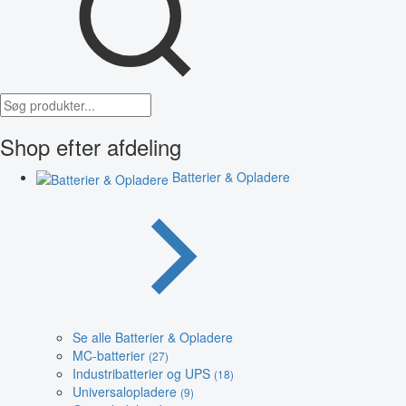
Shop efter afdeling
Batterier & Opladere
Se alle Batterier & Opladere
MC-batterier
(27)
Industribatterier og UPS
(18)
Universalopladere
(9)