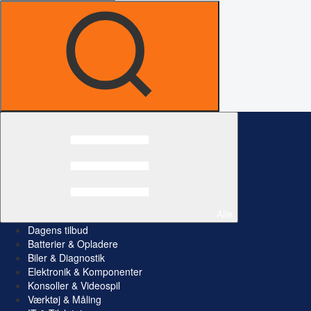
Alle
Dagens tilbud
Batterier & Opladere
Biler & Diagnostik
Elektronik & Komponenter
Konsoller & Videospil
Værktøj & Måling