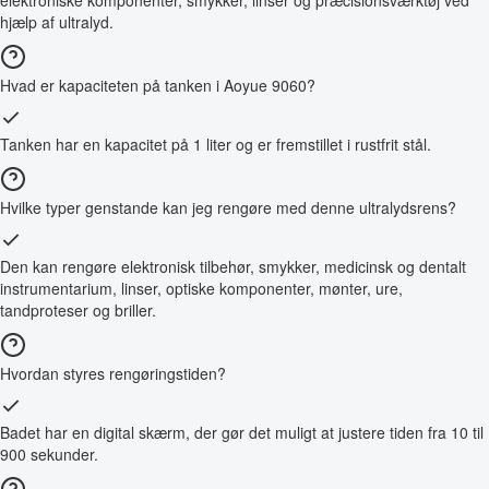
hjælp af ultralyd.
Hvad er kapaciteten på tanken i Aoyue 9060?
Tanken har en kapacitet på 1 liter og er fremstillet i rustfrit stål.
Hvilke typer genstande kan jeg rengøre med denne ultralydsrens?
Den kan rengøre elektronisk tilbehør, smykker, medicinsk og dentalt
instrumentarium, linser, optiske komponenter, mønter, ure,
tandproteser og briller.
Hvordan styres rengøringstiden?
Badet har en digital skærm, der gør det muligt at justere tiden fra 10 til
900 sekunder.