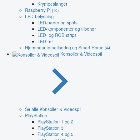
Krympeslanger
Raspberry Pi
(10)
LED-belysning
LED-pærer og spots
LED-komponenter og tilbehør
LED- og RGB-strips
LED-rør
Hjemmeautomatisering og Smart Home
(44)
Konsoller & Videospil
Se alle Konsoller & Videospil
PlayStation
PlayStation 1 og 2
PlayStation 3
PlayStation 4 og 5