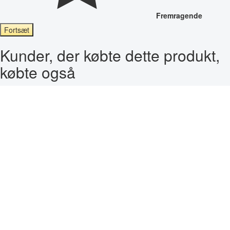
Fremragende
Fortsæt
Kunder, der købte dette produkt,
købte også