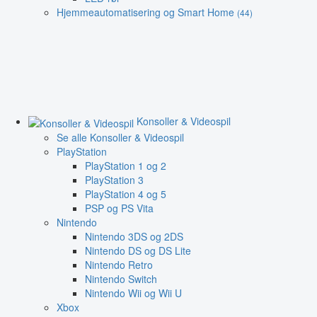
Hjemmeautomatisering og Smart Home
(44)
Konsoller & Videospil
Se alle Konsoller & Videospil
PlayStation
PlayStation 1 og 2
PlayStation 3
PlayStation 4 og 5
PSP og PS Vita
Nintendo
Nintendo 3DS og 2DS
Nintendo DS og DS Lite
Nintendo Retro
Nintendo Switch
Nintendo Wii og Wii U
Xbox