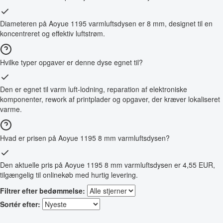
Diameteren på Aoyue 1195 varmluftsdysen er 8 mm, designet til en
koncentreret og effektiv luftstrøm.
Hvilke typer opgaver er denne dyse egnet til?
Den er egnet til varm luft-lodning, reparation af elektroniske
komponenter, rework af printplader og opgaver, der kræver lokaliseret
varme.
Hvad er prisen på Aoyue 1195 8 mm varmluftsdysen?
Den aktuelle pris på Aoyue 1195 8 mm varmluftsdysen er 4,55 EUR,
tilgængelig til onlinekøb med hurtig levering.
Filtrer efter bedømmelse:
Sortér efter: