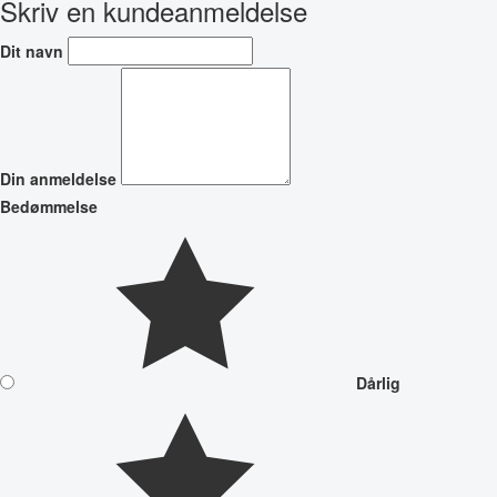
Skriv en kundeanmeldelse
Dit navn
Din anmeldelse
Bedømmelse
Dårlig