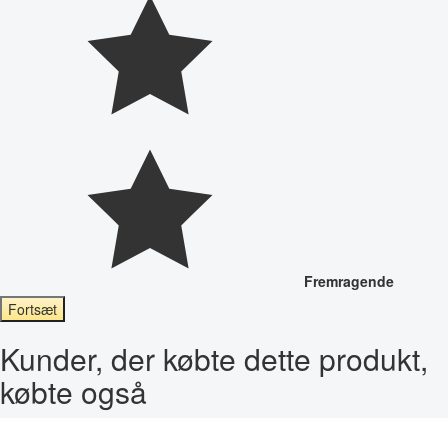
Fremragende
Fortsæt
Kunder, der købte dette produkt,
købte også