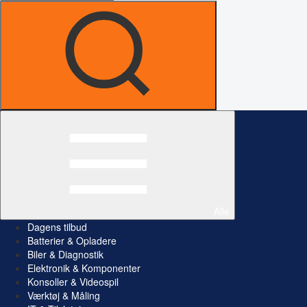
Alle
Dagens tilbud
Batterier & Opladere
Biler & Diagnostik
Elektronik & Komponenter
Konsoller & Videospil
Værktøj & Måling