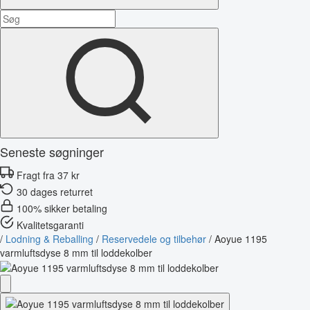
Seneste søgninger
Fragt fra 37 kr
30 dages returret
100% sikker betaling
Kvalitetsgaranti
/
Lodning & Reballing
/
Reservedele og tilbehør
/
Aoyue 1195
varmluftsdyse 8 mm til loddekolber