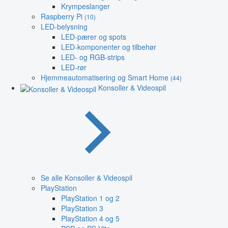
Krympeslanger
Raspberry Pi
(10)
LED-belysning
LED-pærer og spots
LED-komponenter og tilbehør
LED- og RGB-strips
LED-rør
Hjemmeautomatisering og Smart Home
(44)
Konsoller & Videospil
Se alle Konsoller & Videospil
PlayStation
PlayStation 1 og 2
PlayStation 3
PlayStation 4 og 5