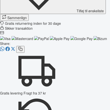
Tilføj til ønskeliste
Sammenlign
Gratis returnering inden for 30 dage
Sikker transaktion
Share:
Gratis levering
Fragt fra 37 kr