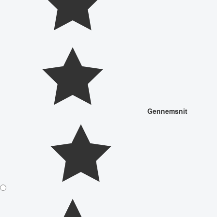
Gennemsnit