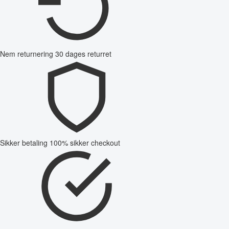
Nem returnering
30 dages returret
Sikker betaling
100% sikker checkout