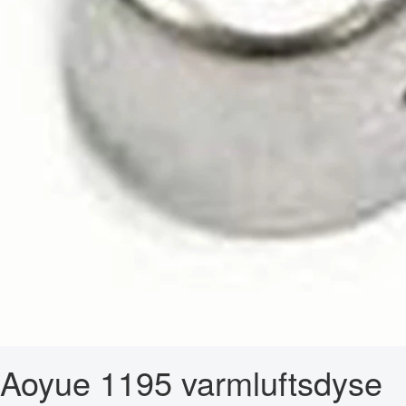
Aoyue 1195 varmluftsdyse