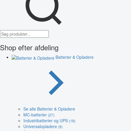
Shop efter afdeling
Batterier & Opladere
Se alle Batterier & Opladere
MC-batterier
(27)
Industribatterier og UPS
(18)
Universalopladere
(9)