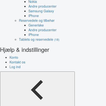
Nokia
Andre producenter
Samsung Galaxy
iPhone
Reservedele og tilbehør
Generiske
Andre producenter
iPhone
Tablets og reservedele
(18)
Hjælp & indstillinger
Konto
Kontakt os
Log ind