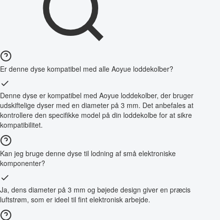
Er denne dyse kompatibel med alle Aoyue loddekolber?
Denne dyse er kompatibel med Aoyue loddekolber, der bruger
udskiftelige dyser med en diameter på 3 mm. Det anbefales at
kontrollere den specifikke model på din loddekolbe for at sikre
kompatibilitet.
Kan jeg bruge denne dyse til lodning af små elektroniske
komponenter?
Ja, dens diameter på 3 mm og bøjede design giver en præcis
luftstrøm, som er ideel til fint elektronisk arbejde.