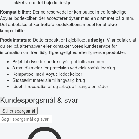
takket være det bøjede design.
Kompatibilitet:
Denne reservedel er kompatibel med forskellige
Aoyue loddekolber, der accepterer dyser med en diameter på 3 mm.
Det anbefales at kontrollere loddekolbens model for at sikre
kompatibilitet.
Produktstatus:
Dette produkt er i øjeblikket
udsolgt
. Vi anbefaler, at
du ser på alternativer eller kontakter vores kundeservice for
information om fremtidig tilgængelighed eller lignende produkter.
Bøjet luftdyse for bedre styring af luftstrømmen
3 mm diameter for præcision ved elektronisk lodning
Kompatibel med Aoyue loddekolber
Slidstærkt materiale til langvarig brug
Ideel til reparationer og arbejde i trange områder
Kundespørgsmål & svar
Stil et spørgsmål