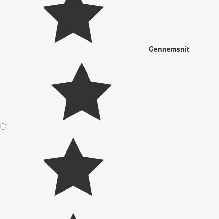
Gennemsnit