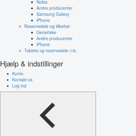
Nokia
Andre producenter
Samsung Galaxy
iPhone
Reservedele og tilbehør
Generiske
Andre producenter
iPhone
Tablets og reservedele
(18)
Hjælp & indstillinger
Konto
Kontakt os
Log ind