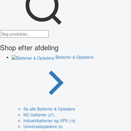
Shop efter afdeling
Batterier & Opladere
Se alle Batterier & Opladere
MC-batterier
(27)
Industribatterier og UPS
(18)
Universalopladere
(9)