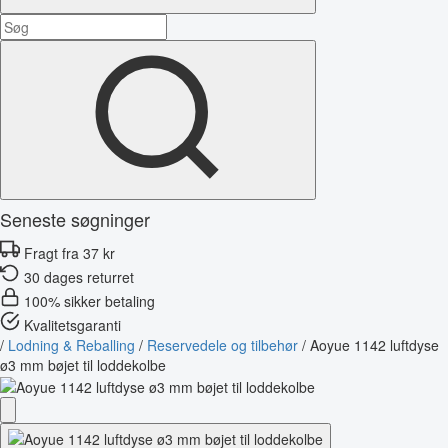
Seneste søgninger
Fragt fra 37 kr
30 dages returret
100% sikker betaling
Kvalitetsgaranti
/
Lodning & Reballing
/
Reservedele og tilbehør
/
Aoyue 1142 luftdyse
ø3 mm bøjet til loddekolbe