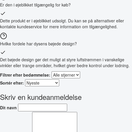
Er den i øjeblikket tilgængelig for køb?
Dette produkt er i øjeblikket udsolgt. Du kan se på alternativer eller
kontakte kundeservice for mere information om tilgængelighed.
Hvilke fordele har dysens bøjede design?
Det bøjede design gør det muligt at styre luftstrømmen i vanskelige
vinkler eller trange områder, hvilket giver bedre kontrol under lodning.
Filtrer efter bedømmelse:
Sortér efter:
Skriv en kundeanmeldelse
Dit navn