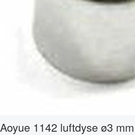
Aoyue 1142 luftdyse ø3 mm