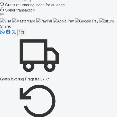
Gratis returnering inden for 30 dage
Sikker transaktion
Share:
Gratis levering
Fragt fra 37 kr