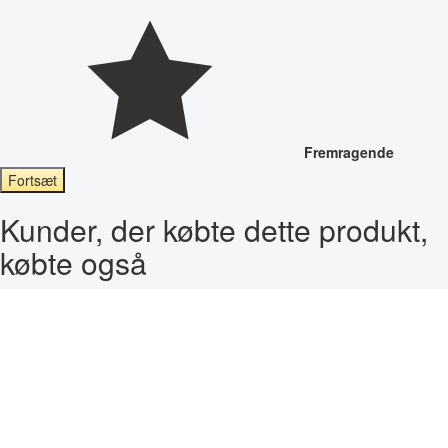
Fremragende
Fortsæt
Kunder, der købte dette produkt,
købte også