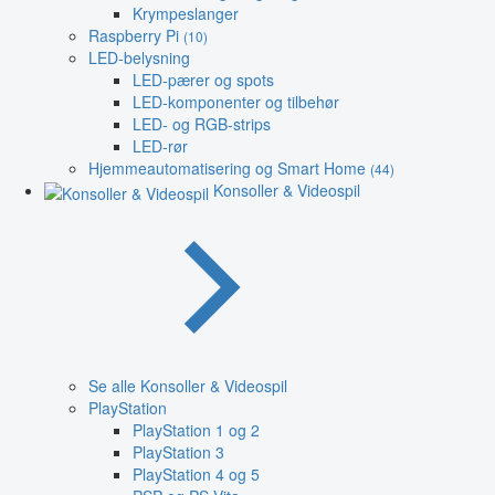
Krympeslanger
Raspberry Pi
(10)
LED-belysning
LED-pærer og spots
LED-komponenter og tilbehør
LED- og RGB-strips
LED-rør
Hjemmeautomatisering og Smart Home
(44)
Konsoller & Videospil
Se alle Konsoller & Videospil
PlayStation
PlayStation 1 og 2
PlayStation 3
PlayStation 4 og 5