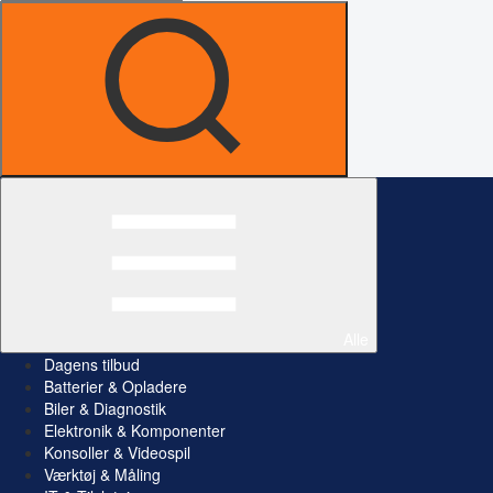
Alle
Dagens tilbud
Batterier & Opladere
Biler & Diagnostik
Elektronik & Komponenter
Konsoller & Videospil
Værktøj & Måling