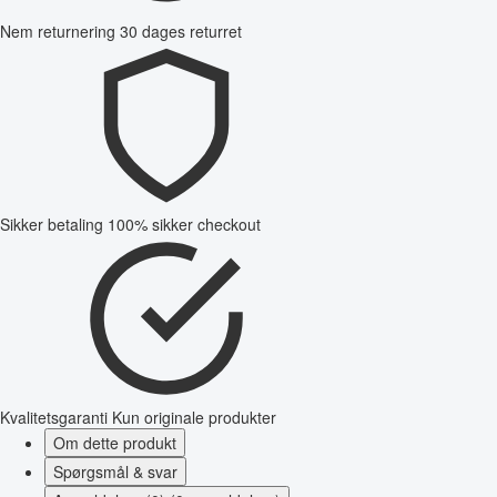
Nem returnering
30 dages returret
Sikker betaling
100% sikker checkout
Kvalitetsgaranti
Kun originale produkter
Om dette produkt
Spørgsmål & svar