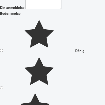
Din anmeldelse
Bedømmelse
Dårlig