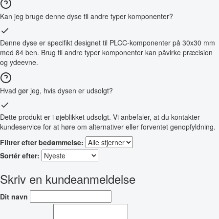
Kan jeg bruge denne dyse til andre typer komponenter?
Denne dyse er specifikt designet til PLCC-komponenter på 30x30 mm
med 84 ben. Brug til andre typer komponenter kan påvirke præcision
og ydeevne.
Hvad gør jeg, hvis dysen er udsolgt?
Dette produkt er i øjeblikket udsolgt. Vi anbefaler, at du kontakter
kundeservice for at høre om alternativer eller forventet genopfyldning.
Filtrer efter bedømmelse:
Sortér efter:
Skriv en kundeanmeldelse
Dit navn