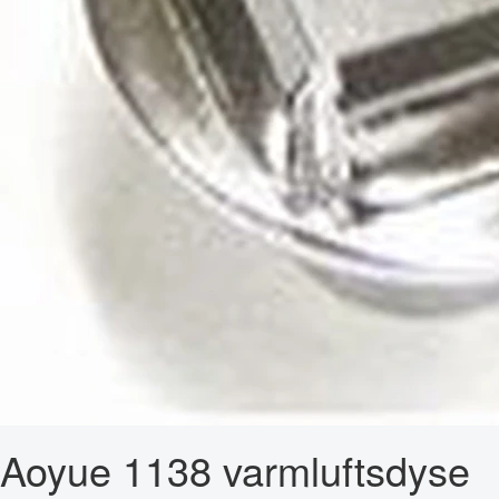
Aoyue 1138 varmluftsdyse