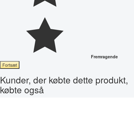
Fremragende
Fortsæt
Kunder, der købte dette produkt,
købte også