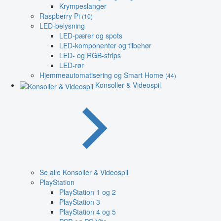
Krympeslanger
Raspberry Pi
(10)
LED-belysning
LED-pærer og spots
LED-komponenter og tilbehør
LED- og RGB-strips
LED-rør
Hjemmeautomatisering og Smart Home
(44)
Konsoller & Videospil
Se alle Konsoller & Videospil
PlayStation
PlayStation 1 og 2
PlayStation 3
PlayStation 4 og 5