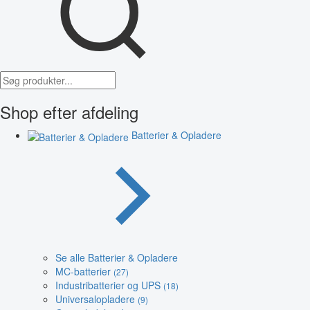
Shop efter afdeling
Batterier & Opladere
Se alle Batterier & Opladere
MC-batterier
(27)
Industribatterier og UPS
(18)
Universalopladere
(9)