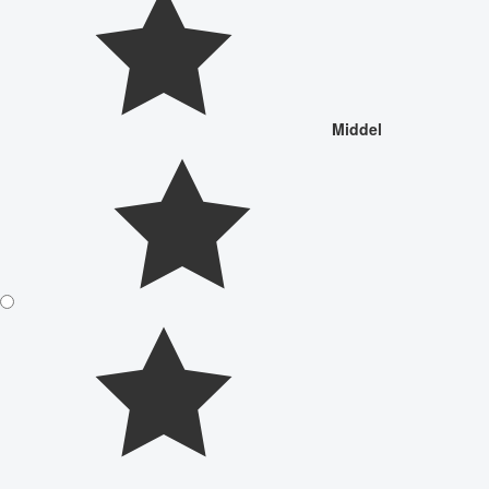
Middel