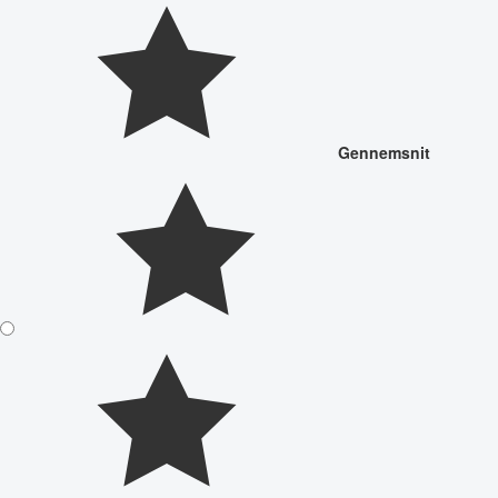
Gennemsnit