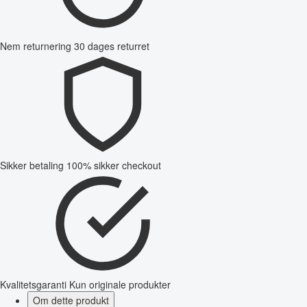
Nem returnering
30 dages returret
Sikker betaling
100% sikker checkout
Kvalitetsgaranti
Kun originale produkter
Om dette produkt