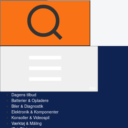
Alle
Dagens tilbud
Batterier & Opladere
Biler & Diagnostik
Elektronik & Komponenter
Konsoller & Videospil
Værktøj & Måling