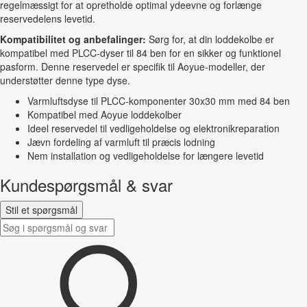
regelmæssigt for at opretholde optimal ydeevne og forlænge
reservedelens levetid.
Kompatibilitet og anbefalinger:
Sørg for, at din loddekolbe er
kompatibel med PLCC-dyser til 84 ben for en sikker og funktionel
pasform. Denne reservedel er specifik til Aoyue-modeller, der
understøtter denne type dyse.
Varmluftsdyse til PLCC-komponenter 30x30 mm med 84 ben
Kompatibel med Aoyue loddekolber
Ideel reservedel til vedligeholdelse og elektronikreparation
Jævn fordeling af varmluft til præcis lodning
Nem installation og vedligeholdelse for længere levetid
Kundespørgsmål & svar
Stil et spørgsmål