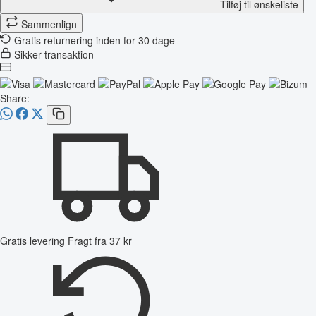
Tilføj til ønskeliste
Sammenlign
Gratis returnering inden for 30 dage
Sikker transaktion
Share:
Gratis levering
Fragt fra 37 kr