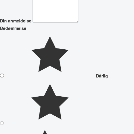
Din anmeldelse
Bedømmelse
Dårlig