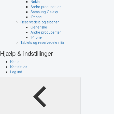
Nokia
Andre producenter
Samsung Galaxy
iPhone
Reservedele og tilbehør
Generiske
Andre producenter
iPhone
Tablets og reservedele
(18)
Hjælp & indstillinger
Konto
Kontakt os
Log ind