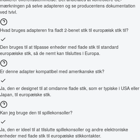
mærkningen på selve adapteren og se producentens dokumentation
ved tvivl.
Hvad bruges adapteren fra fladt 2-benet stik til europæisk stik til?
Den bruges til at tilpasse enheder med flade stik til standard
europæiske stik, så de nemt kan tilsluttes i Europa.
Er denne adapter kompatibel med amerikanske stik?
Ja, den er designet til at omdanne flade stik, som er typiske i USA eller
Japan, til europæiske stik.
Kan jeg bruge den til spillekonsoller?
Ja, den er ideel til at tilslutte spillekonsoller og andre elektroniske
enheder med flade stik til europæiske stikkontakter.