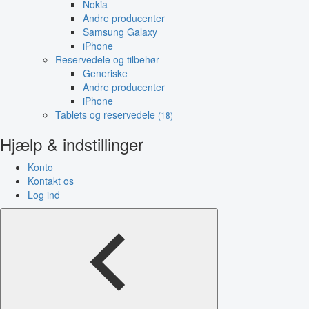
Nokia
Andre producenter
Samsung Galaxy
iPhone
Reservedele og tilbehør
Generiske
Andre producenter
iPhone
Tablets og reservedele
(18)
Hjælp & indstillinger
Konto
Kontakt os
Log ind