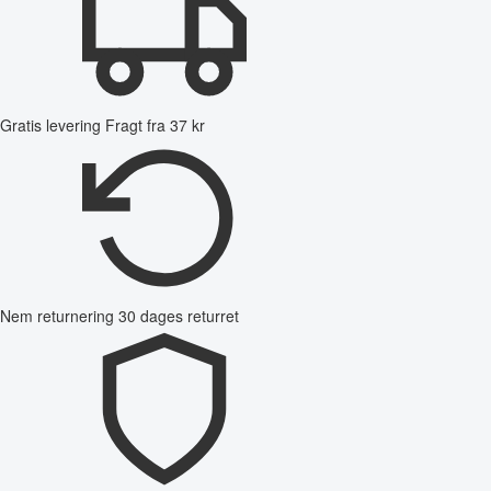
Gratis levering
Fragt fra 37 kr
Nem returnering
30 dages returret