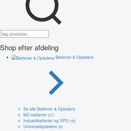
Shop efter afdeling
Batterier & Opladere
Se alle Batterier & Opladere
MC-batterier
(27)
Industribatterier og UPS
(18)
Universalopladere
(9)