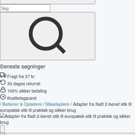
Seneste søgninger
Fragt fra 37 kr
30 dages returret
100% sikker betaling
Kvalitetsgaranti
/
Batterier & Opladere
/
Stikadaptere
/
Adapter fra fladt 2-benet stik til
europæisk stik til praktisk og sikker brug