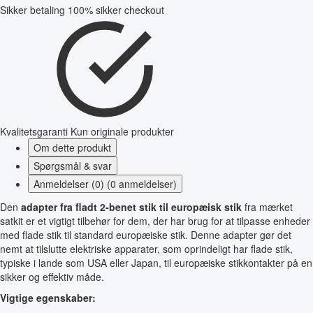
Sikker betaling
100% sikker checkout
Kvalitetsgaranti
Kun originale produkter
Om dette produkt
Spørgsmål & svar
Anmeldelser (0) (0 anmeldelser)
Den
adapter fra fladt 2-benet stik til europæisk stik
fra mærket
satkit er et vigtigt tilbehør for dem, der har brug for at tilpasse enheder
med flade stik til standard europæiske stik. Denne adapter gør det
nemt at tilslutte elektriske apparater, som oprindeligt har flade stik,
typiske i lande som USA eller Japan, til europæiske stikkontakter på en
sikker og effektiv måde.
Vigtige egenskaber: