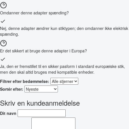
Omdanner denne adapter spænding?
Nej, denne adapter ændrer kun stiktypen; den omdanner ikke elektrisk
spænding.
Er det sikkert at bruge denne adapter i Europa?
Ja, den er fremstillet til en sikker pasform i standard europæiske stik,
men den skal altid bruges med kompatible enheder.
Filtrer efter bedømmelse:
Sortér efter:
Skriv en kundeanmeldelse
Dit navn