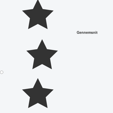
Gennemsnit