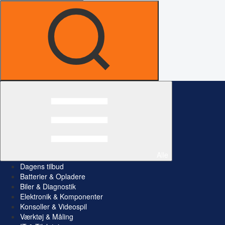
Alle
Dagens tilbud
Batterier & Opladere
Biler & Diagnostik
Elektronik & Komponenter
Konsoller & Videospil
Værktøj & Måling