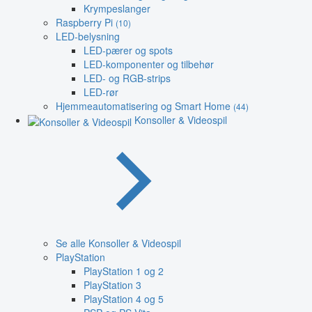
Krympeslanger
Raspberry Pi
(10)
LED-belysning
LED-pærer og spots
LED-komponenter og tilbehør
LED- og RGB-strips
LED-rør
Hjemmeautomatisering og Smart Home
(44)
Konsoller & Videospil
Se alle Konsoller & Videospil
PlayStation
PlayStation 1 og 2
PlayStation 3
PlayStation 4 og 5