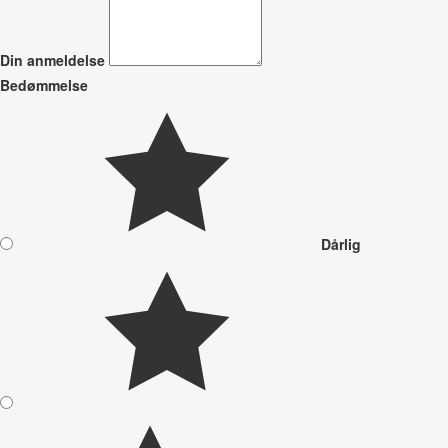
Din anmeldelse
Bedømmelse
Dårlig