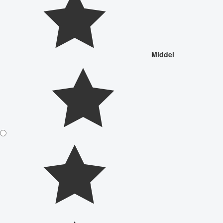
Middel