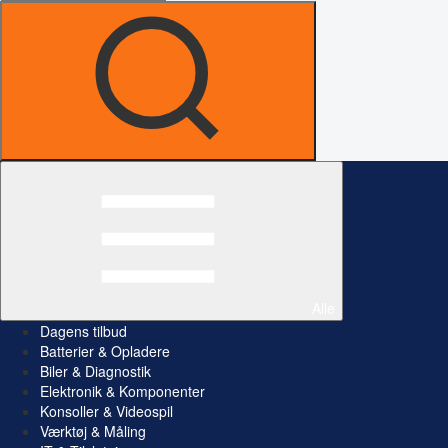
Alle
Dagens tilbud
Batterier & Opladere
Biler & Diagnostik
Elektronik & Komponenter
Konsoller & Videospil
Værktøj & Måling