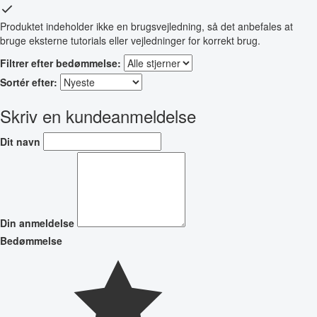
Produktet indeholder ikke en brugsvejledning, så det anbefales at
bruge eksterne tutorials eller vejledninger for korrekt brug.
Filtrer efter bedømmelse:
Sortér efter:
Skriv en kundeanmeldelse
Dit navn
Din anmeldelse
Bedømmelse