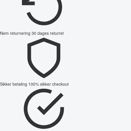
Nem returnering
30 dages returret
Sikker betaling
100% sikker checkout