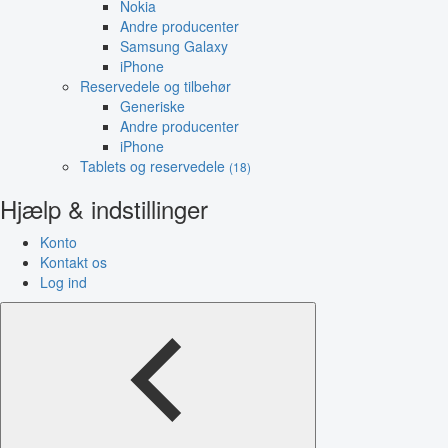
Nokia
Andre producenter
Samsung Galaxy
iPhone
Reservedele og tilbehør
Generiske
Andre producenter
iPhone
Tablets og reservedele
(18)
Hjælp & indstillinger
Konto
Kontakt os
Log ind