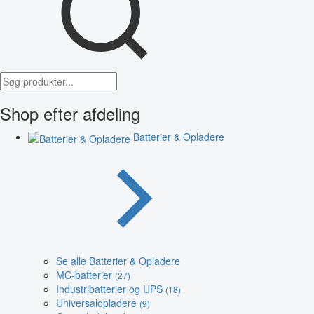
Shop efter afdeling
Batterier & Opladere
Se alle Batterier & Opladere
MC-batterier
(27)
Industribatterier og UPS
(18)
Universalopladere
(9)