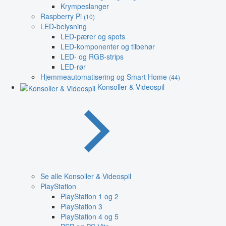
Krympeslanger
Raspberry Pi
(10)
LED-belysning
LED-pærer og spots
LED-komponenter og tilbehør
LED- og RGB-strips
LED-rør
Hjemmeautomatisering og Smart Home
(44)
Konsoller & Videospil
Se alle Konsoller & Videospil
PlayStation
PlayStation 1 og 2
PlayStation 3
PlayStation 4 og 5