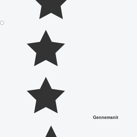
Gennemsnit