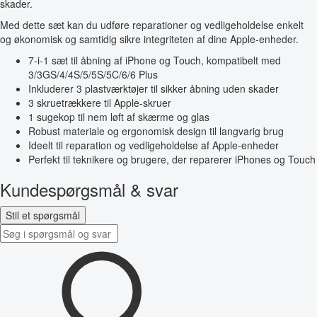
skader.
Med dette sæt kan du udføre reparationer og vedligeholdelse enkelt
og økonomisk og samtidig sikre integriteten af dine Apple-enheder.
7-i-1 sæt til åbning af iPhone og Touch, kompatibelt med
3/3GS/4/4S/5/5S/5C/6/6 Plus
Inkluderer 3 plastværktøjer til sikker åbning uden skader
3 skruetrækkere til Apple-skruer
1 sugekop til nem løft af skærme og glas
Robust materiale og ergonomisk design til langvarig brug
Ideelt til reparation og vedligeholdelse af Apple-enheder
Perfekt til teknikere og brugere, der reparerer iPhones og Touch
Kundespørgsmål & svar
Stil et spørgsmål