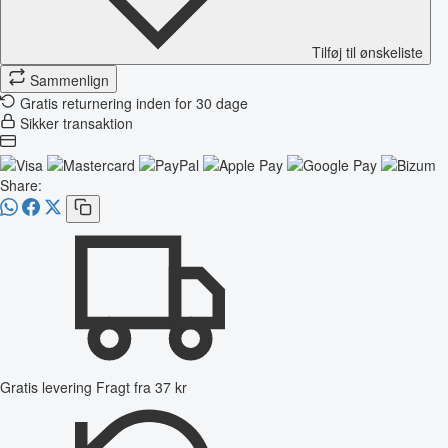
Tilføj til ønskeliste
Sammenlign
Gratis returnering inden for 30 dage
Sikker transaktion
Share:
Gratis levering
Fragt fra 37 kr